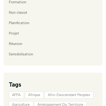
Formation
Non classé
Planification
Projet
Réunion
Sensibilisation
Tags
AFPA
Afrique
Afro-Descendant Peoples
Agriculture
Aménagement Du Territoire