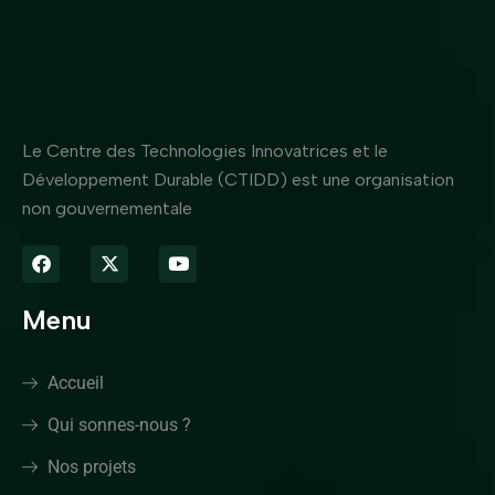
Le Centre des Technologies Innovatrices et le
Développement Durable (CTIDD) est une organisation
non gouvernementale
Menu
Accueil
Qui sonnes-nous ?
Nos projets