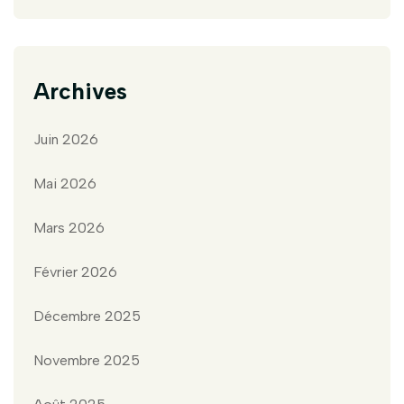
Archives
Juin 2026
Mai 2026
Mars 2026
Février 2026
Décembre 2025
Novembre 2025