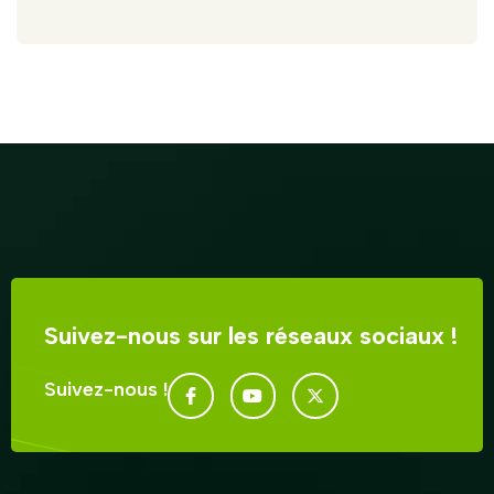
Suivez-nous sur les réseaux sociaux !
Suivez-nous !