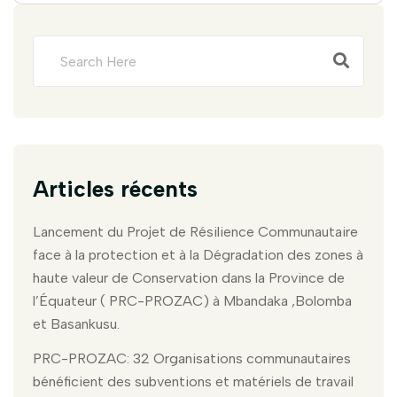
Articles récents
Lancement du Projet de Résilience Communautaire
face à la protection et à la Dégradation des zones à
haute valeur de Conservation dans la Province de
l’Équateur ( PRC-PROZAC) à Mbandaka ,Bolomba
et Basankusu.
PRC-PROZAC: 32 Organisations communautaires
bénéficient des subventions et matériels de travail