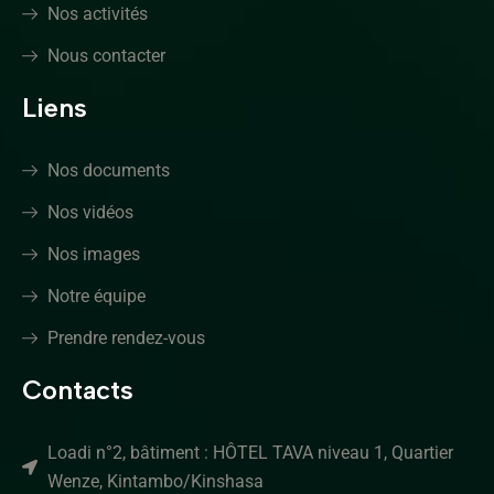
Nos activités
Nous contacter
Liens
Nos documents
Nos vidéos
Nos images
Notre équipe
Prendre rendez-vous
Contacts
Loadi n°2, bâtiment : HÔTEL TAVA niveau 1, Quartier
Wenze, Kintambo/Kinshasa