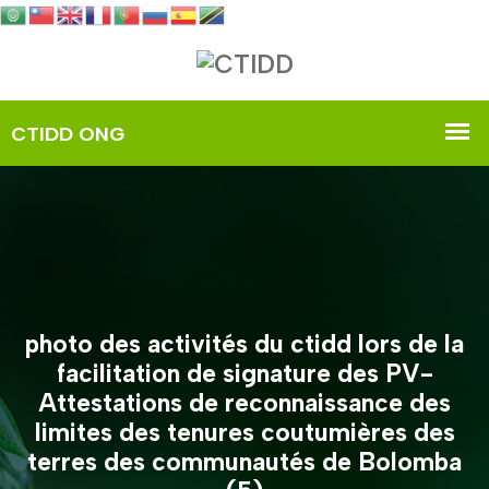
photo des activités du ctidd lors de la
facilitation de signature des PV-
Attestations de reconnaissance des
limites des tenures coutumières des
terres des communautés de Bolomba