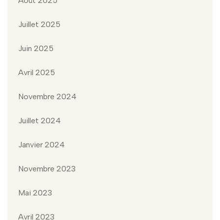
Août 2025
Juillet 2025
Juin 2025
Avril 2025
Novembre 2024
Juillet 2024
Janvier 2024
Novembre 2023
Mai 2023
Avril 2023