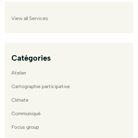
View all Services
Catégories
Atelier
Cartographie participative
Climate
Communiqué
Focus group