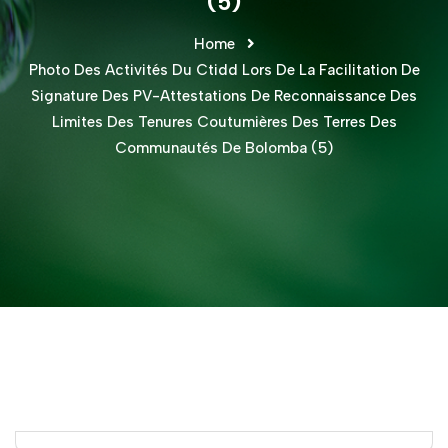
(5)
Home
Photo Des Activités Du Ctidd Lors De La Facilitation De
Signature Des PV-Attestations De Reconnaissance Des
Limites Des Tenures Coutumières Des Terres Des
Communautés De Bolomba (5)