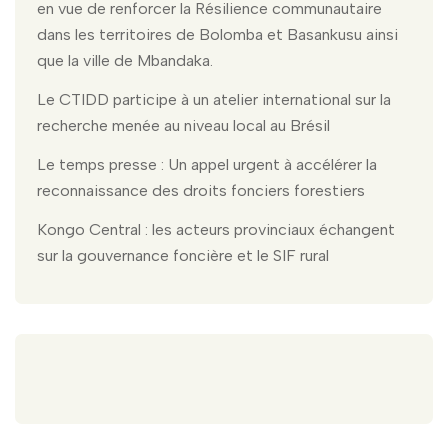
en vue de renforcer la Résilience communautaire
dans les territoires de Bolomba et Basankusu ainsi
que la ville de Mbandaka.
Le CTIDD participe à un atelier international sur la
recherche menée au niveau local au Brésil
Le temps presse : Un appel urgent à accélérer la
reconnaissance des droits fonciers forestiers
Kongo Central : les acteurs provinciaux échangent
sur la gouvernance foncière et le SIF rural