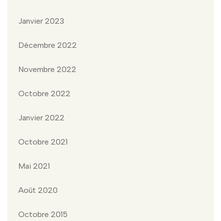
Janvier 2023
Décembre 2022
Novembre 2022
Octobre 2022
Janvier 2022
Octobre 2021
Mai 2021
Août 2020
Octobre 2015