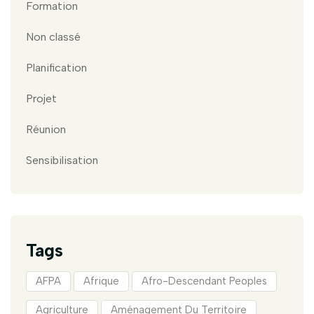
Formation
Non classé
Planification
Projet
Réunion
Sensibilisation
Tags
AFPA
Afrique
Afro-Descendant Peoples
Agriculture
Aménagement Du Territoire