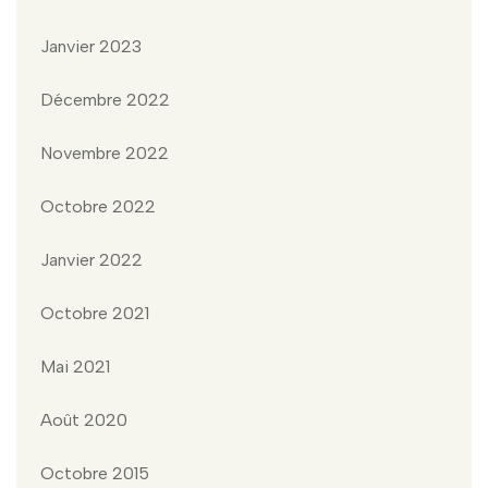
Janvier 2023
Décembre 2022
Novembre 2022
Octobre 2022
Janvier 2022
Octobre 2021
Mai 2021
Août 2020
Octobre 2015