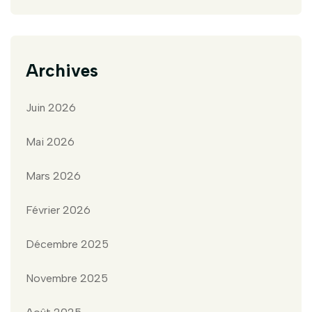
Archives
Juin 2026
Mai 2026
Mars 2026
Février 2026
Décembre 2025
Novembre 2025