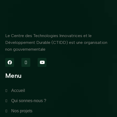
Le Centre des Technologies Innovatrices et le
Développement Durable (CTIDD) est une organisation
non gouvernementale
Menu
Accueil
Qui sonnes-nous ?
Nos projets