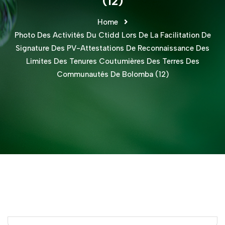
(12)
Home
Photo Des Activités Du Ctidd Lors De La Facilitation De
Signature Des PV-Attestations De Reconnaissance Des
Limites Des Tenures Coutumières Des Terres Des
Communautés De Bolomba (12)