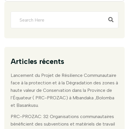
Articles récents
Lancement du Projet de Résilience Communautaire
face à la protection et à la Dégradation des zones à
haute valeur de Conservation dans la Province de
l’Équateur ( PRC-PROZAC) à Mbandaka ,Bolomba
et Basankusu.
PRC-PROZAC: 32 Organisations communautaires
bénéficient des subventions et matériels de travail