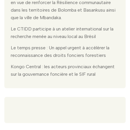
en vue de renforcer la Résilience communautaire
dans les territoires de Bolomba et Basankusu ainsi
que la ville de Mbandaka.
Le CTIDD participe à un atelier international sur la
recherche menée au niveau local au Brésil
Le temps presse : Un appel urgent à accélérer la
reconnaissance des droits fonciers forestiers
Kongo Central : les acteurs provinciaux échangent
sur la gouvernance foncière et le SIF rural