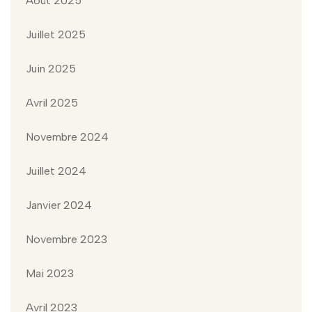
Août 2025
Juillet 2025
Juin 2025
Avril 2025
Novembre 2024
Juillet 2024
Janvier 2024
Novembre 2023
Mai 2023
Avril 2023