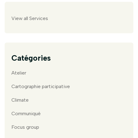
View all Services
Catégories
Atelier
Cartographie participative
Climate
Communiqué
Focus group