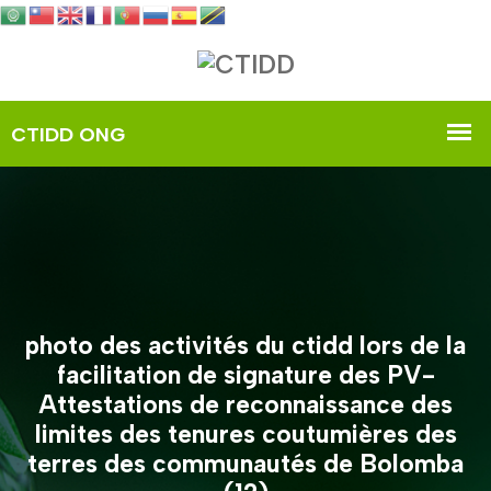
photo des activités du ctidd lors de la
facilitation de signature des PV-
Attestations de reconnaissance des
limites des tenures coutumières des
terres des communautés de Bolomba