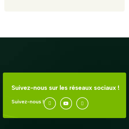
Suivez-nous sur les réseaux sociaux !
Suivez-nous !