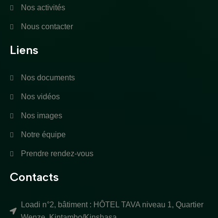
Nos activités
Nous contacter
Liens
Nos documents
Nos vidéos
Nos images
Notre équipe
Prendre rendez-vous
Contacts
Loadi n°2, bâtiment : HÔTEL TAVA niveau 1, Quartier
Wenze, Kintambo/Kinshasa