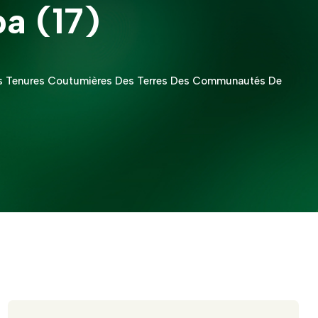
a (17)
 Des Tenures Coutumières Des Terres Des Communautés De