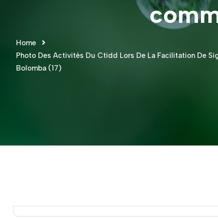
commu
Home
Photo Des Activités Du Ctidd Lors De La Facilitation De
Bolomba (17)