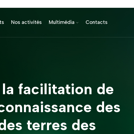
ts
Nos activités
Multimédia
Contacts
la facilitation de
econnaissance des
des terres des