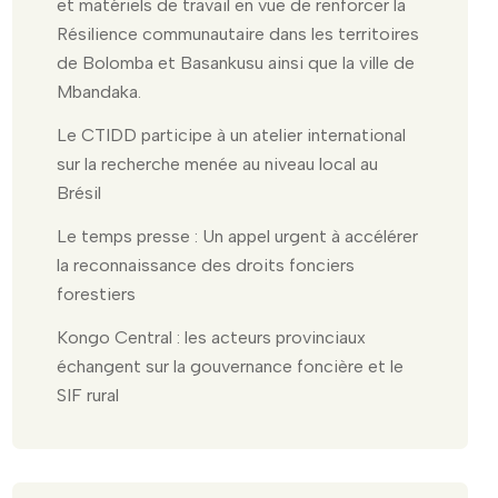
et matériels de travail en vue de renforcer la
Résilience communautaire dans les territoires
de Bolomba et Basankusu ainsi que la ville de
Mbandaka.
Le CTIDD participe à un atelier international
sur la recherche menée au niveau local au
Brésil
Le temps presse : Un appel urgent à accélérer
la reconnaissance des droits fonciers
forestiers
Kongo Central : les acteurs provinciaux
échangent sur la gouvernance foncière et le
SIF rural