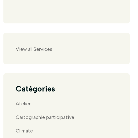
View all Services
Catégories
Atelier
Cartographie participative
Climate