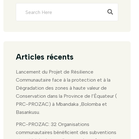
Articles récents
Lancement du Projet de Résilience
Communautaire face à la protection et à la
Dégradation des zones à haute valeur de
Conservation dans la Province de l’Équateur (
PRC-PROZAC) à Mbandaka ,Bolomba et
Basankusu.
PRC-PROZAC: 32 Organisations
communautaires bénéficient des subventions