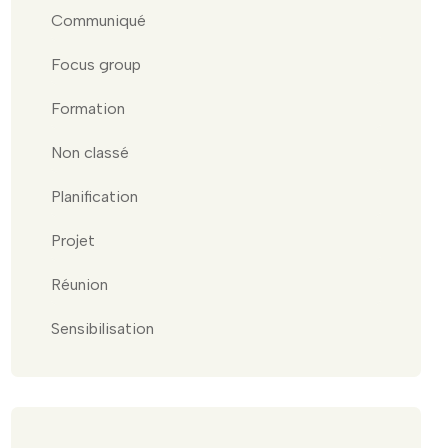
Communiqué
Focus group
Formation
Non classé
Planification
Projet
Réunion
Sensibilisation