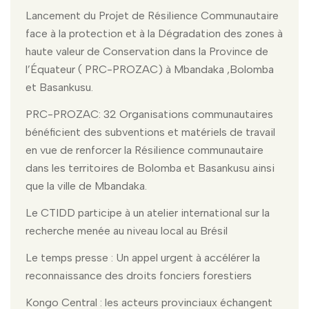
Lancement du Projet de Résilience Communautaire
face à la protection et à la Dégradation des zones à
haute valeur de Conservation dans la Province de
l’Équateur ( PRC-PROZAC) à Mbandaka ,Bolomba
et Basankusu.
PRC-PROZAC: 32 Organisations communautaires
bénéficient des subventions et matériels de travail
en vue de renforcer la Résilience communautaire
dans les territoires de Bolomba et Basankusu ainsi
que la ville de Mbandaka.
Le CTIDD participe à un atelier international sur la
recherche menée au niveau local au Brésil
Le temps presse : Un appel urgent à accélérer la
reconnaissance des droits fonciers forestiers
Kongo Central : les acteurs provinciaux échangent