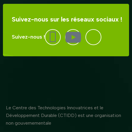
Suivez-nous sur les réseaux sociaux !
Suivez-nous !
Le Centre des Technologies Innovatrices et le
Développement Durable (CTIDD) est une organisation
non gouvernementale