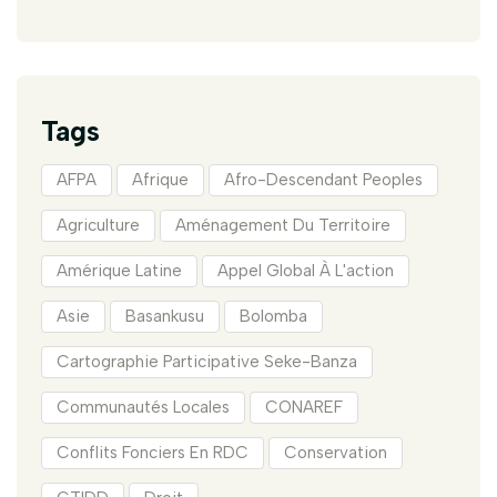
Tags
AFPA
Afrique
Afro-Descendant Peoples
Agriculture
Aménagement Du Territoire
Amérique Latine
Appel Global À L'action
Asie
Basankusu
Bolomba
Cartographie Participative Seke-Banza
Communautés Locales
CONAREF
Conflits Fonciers En RDC
Conservation