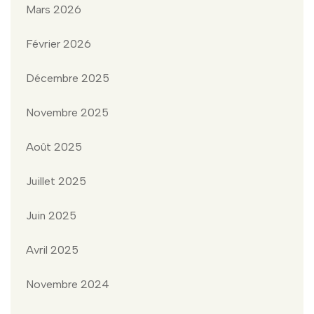
Mars 2026
Février 2026
Décembre 2025
Novembre 2025
Août 2025
Juillet 2025
Juin 2025
Avril 2025
Novembre 2024