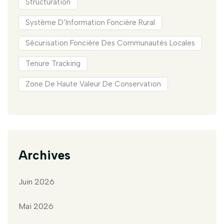
Structuration
Système D’Information Foncière Rural
Sécurisation Foncière Des Communautés Locales
Tenure Tracking
Zone De Haute Valeur De Conservation
Archives
Juin 2026
Mai 2026