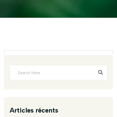
Articles récents