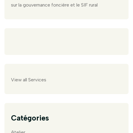
sur la gouvernance foncière et le SIF rural
View all Services
Catégories
Atelier