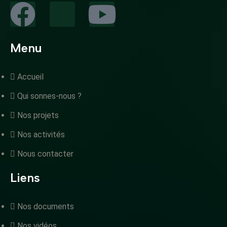
Menu
Accueil
Qui sonnes-nous ?
Nos projets
Nos activités
Nous contacter
Liens
Nos documents
Nos vidéos