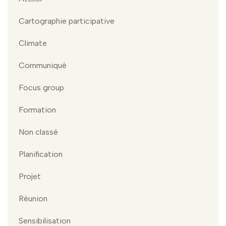
Cartographie participative
Climate
Communiqué
Focus group
Formation
Non classé
Planification
Projet
Réunion
Sensibilisation