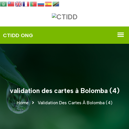
validation des cartes à Bolomba (4)
Home
Validation Des Cartes À Bolomba (4)