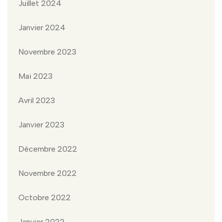
Juillet 2024
Janvier 2024
Novembre 2023
Mai 2023
Avril 2023
Janvier 2023
Décembre 2022
Novembre 2022
Octobre 2022
Janvier 2022