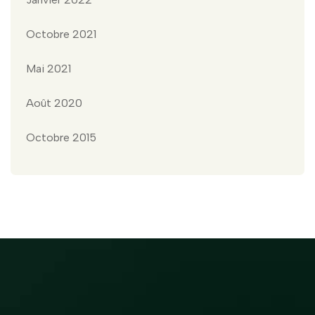
Octobre 2021
Mai 2021
Août 2020
Octobre 2015