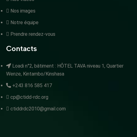
Nos images
Notre équipe
Prendre rendez-vous
Contacts
Loadi n°2, bâtiment : HÔTEL TAVA niveau 1, Quartier
Wenze, Kintambo/Kinshasa
+243 816 585 417
cp@ctidd-rdc.org
ctiddrdc2010@gmail.com