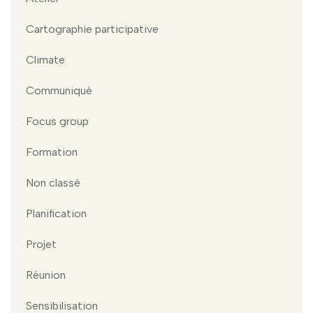
Cartographie participative
Climate
Communiqué
Focus group
Formation
Non classé
Planification
Projet
Réunion
Sensibilisation