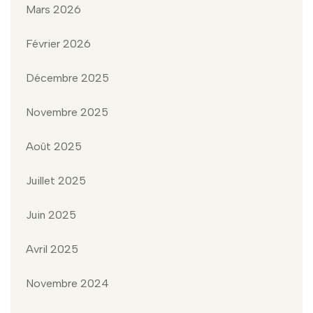
Mars 2026
Février 2026
Décembre 2025
Novembre 2025
Août 2025
Juillet 2025
Juin 2025
Avril 2025
Novembre 2024