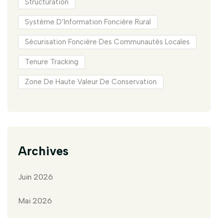
Structuration
Système D’Information Foncière Rural
Sécurisation Foncière Des Communautés Locales
Tenure Tracking
Zone De Haute Valeur De Conservation
Archives
Juin 2026
Mai 2026