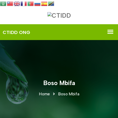
Boso Mbifa
Home
Boso Mbifa