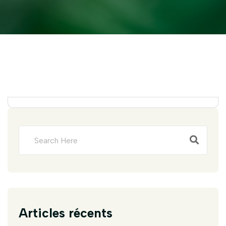
Articles récents