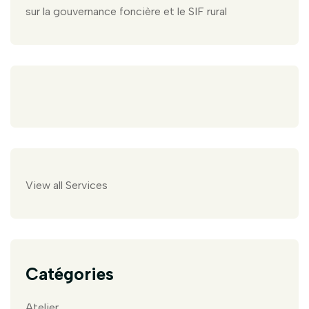
sur la gouvernance foncière et le SIF rural
View all Services
Catégories
Atelier