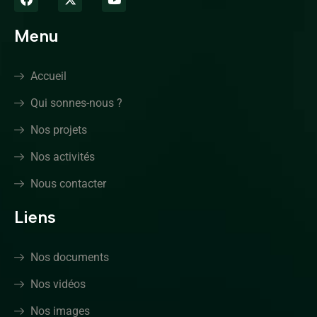
Menu
Accueil
Qui sonnes-nous ?
Nos projets
Nos activités
Nous contacter
Liens
Nos documents
Nos vidéos
Nos images