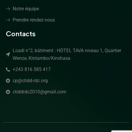
Notre équipe
Prendre rendez-vous
Contacts
Loadi n°2, bâtiment : HÔTEL TAVA niveau 1, Quartier
Wenze, Kintambo/Kinshasa
+243 816 585 417
cp@ctidd-rdc.org
ctiddrdc2010@gmail.com