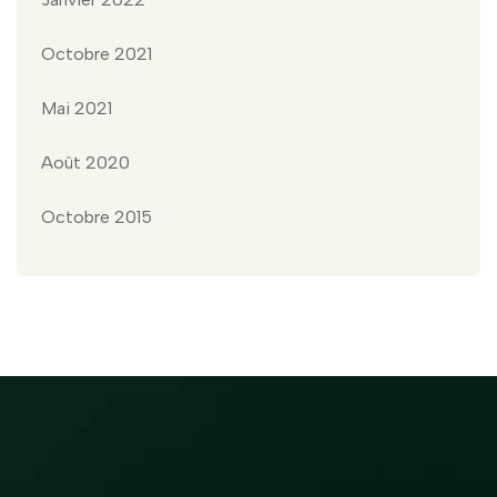
Octobre 2021
Mai 2021
Août 2020
Octobre 2015