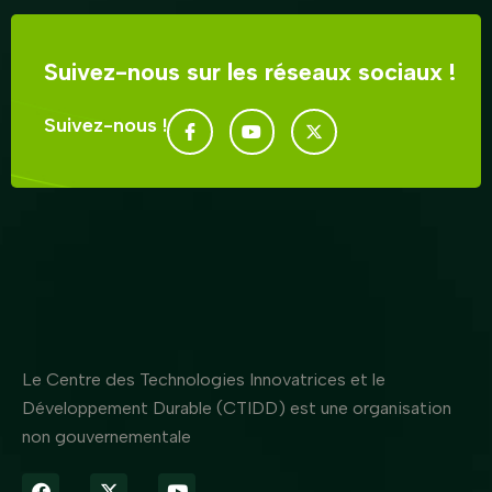
Suivez-nous sur les réseaux sociaux !
Suivez-nous !
Le Centre des Technologies Innovatrices et le
Développement Durable (CTIDD) est une organisation
non gouvernementale