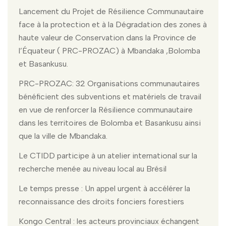
Lancement du Projet de Résilience Communautaire
face à la protection et à la Dégradation des zones à
haute valeur de Conservation dans la Province de
l’Équateur ( PRC-PROZAC) à Mbandaka ,Bolomba
et Basankusu.
PRC-PROZAC: 32 Organisations communautaires
bénéficient des subventions et matériels de travail
en vue de renforcer la Résilience communautaire
dans les territoires de Bolomba et Basankusu ainsi
que la ville de Mbandaka.
Le CTIDD participe à un atelier international sur la
recherche menée au niveau local au Brésil
Le temps presse : Un appel urgent à accélérer la
reconnaissance des droits fonciers forestiers
Kongo Central : les acteurs provinciaux échangent