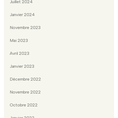
Juillet 2024
Janvier 2024
Novembre 2023
Mai 2023
Avril 2023
Janvier 2023
Décembre 2022
Novembre 2022
Octobre 2022
Janvier 2022