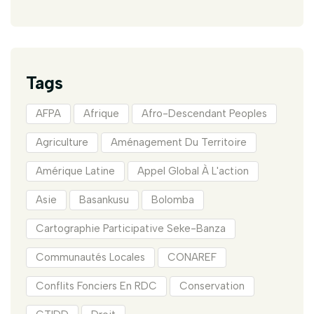
Tags
AFPA
Afrique
Afro-Descendant Peoples
Agriculture
Aménagement Du Territoire
Amérique Latine
Appel Global À L'action
Asie
Basankusu
Bolomba
Cartographie Participative Seke-Banza
Communautés Locales
CONAREF
Conflits Fonciers En RDC
Conservation