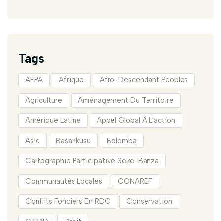
Tags
AFPA
Afrique
Afro-Descendant Peoples
Agriculture
Aménagement Du Territoire
Amérique Latine
Appel Global À L'action
Asie
Basankusu
Bolomba
Cartographie Participative Seke-Banza
Communautés Locales
CONAREF
Conflits Fonciers En RDC
Conservation