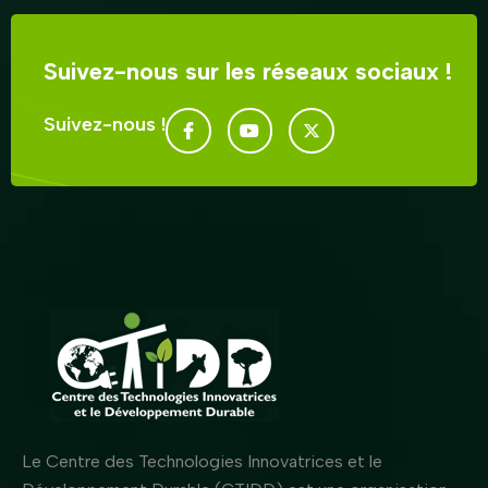
Suivez-nous sur les réseaux sociaux !
Suivez-nous !
Le Centre des Technologies Innovatrices et le