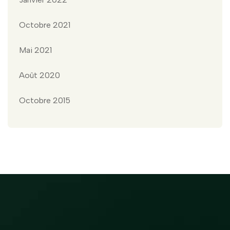
Octobre 2021
Mai 2021
Août 2020
Octobre 2015