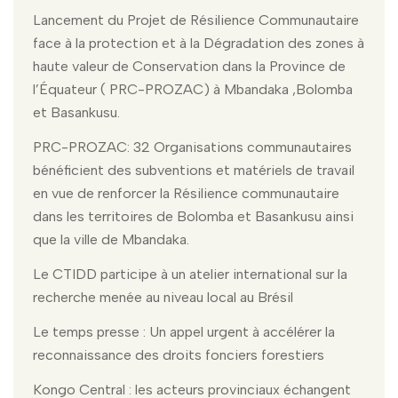
Lancement du Projet de Résilience Communautaire
face à la protection et à la Dégradation des zones à
haute valeur de Conservation dans la Province de
l’Équateur ( PRC-PROZAC) à Mbandaka ,Bolomba
et Basankusu.
PRC-PROZAC: 32 Organisations communautaires
bénéficient des subventions et matériels de travail
en vue de renforcer la Résilience communautaire
dans les territoires de Bolomba et Basankusu ainsi
que la ville de Mbandaka.
Le CTIDD participe à un atelier international sur la
recherche menée au niveau local au Brésil
Le temps presse : Un appel urgent à accélérer la
reconnaissance des droits fonciers forestiers
Kongo Central : les acteurs provinciaux échangent