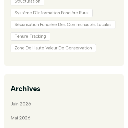
Structuration
Système D’Information Foncière Rural
Sécurisation Foncière Des Communautés Locales
Tenure Tracking
Zone De Haute Valeur De Conservation
Archives
Juin 2026
Mai 2026