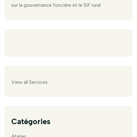
sur la gouvernance foncière et le SIF rural
View all Services
Catégories
Atelier