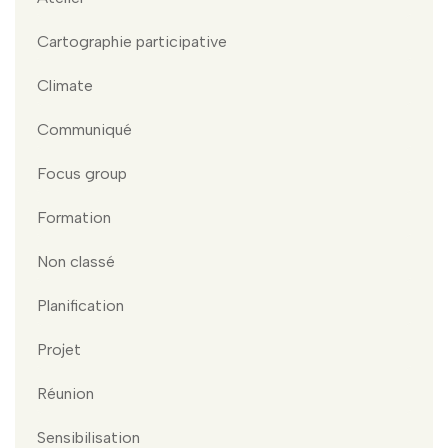
Cartographie participative
Climate
Communiqué
Focus group
Formation
Non classé
Planification
Projet
Réunion
Sensibilisation