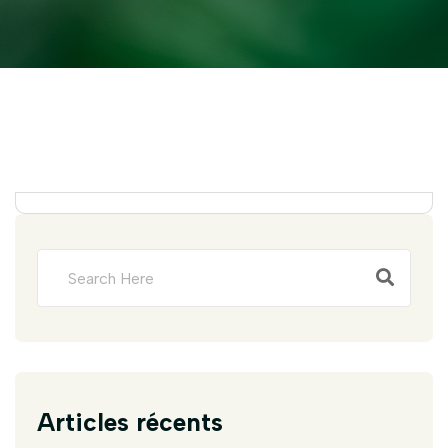
Articles récents