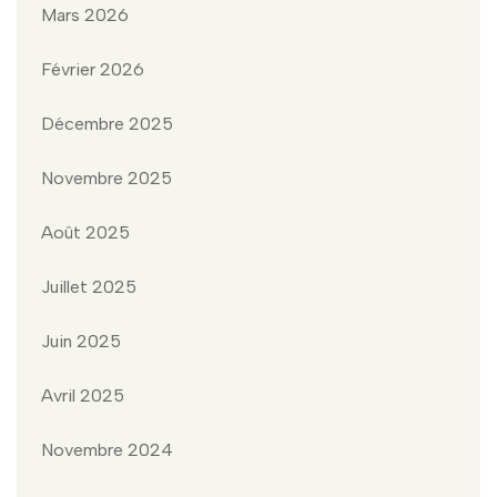
Mars 2026
Février 2026
Décembre 2025
Novembre 2025
Août 2025
Juillet 2025
Juin 2025
Avril 2025
Novembre 2024