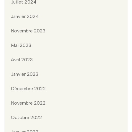
Juillet 2024
Janvier 2024
Novembre 2023
Mai 2023
Avril 2023
Janvier 2023
Décembre 2022
Novembre 2022
Octobre 2022
Janvier 2022