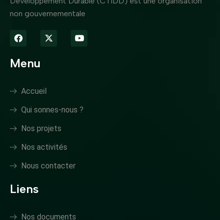
Développement Durable (CTIDD) est une organisation
non gouvernementale
Menu
Accueil
Qui sonnes-nous ?
Nos projets
Nos activités
Nous contacter
Liens
Nos documents