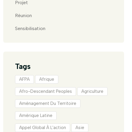
Projet
Réunion
Sensibilisation
Tags
AFPA
Afrique
Afro-Descendant Peoples
Agriculture
Aménagement Du Territoire
Amérique Latine
Appel Global À L'action
Asie