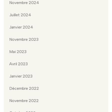
Novembre 2024
Juillet 2024
Janvier 2024
Novembre 2023
Mai 2023
Avril 2023
Janvier 2023
Décembre 2022
Novembre 2022