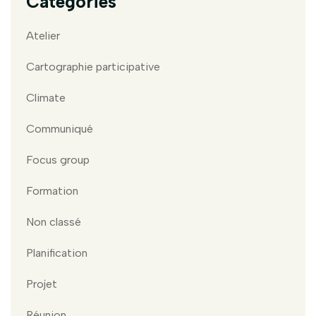
Catégories
Atelier
Cartographie participative
Climate
Communiqué
Focus group
Formation
Non classé
Planification
Projet
Réunion