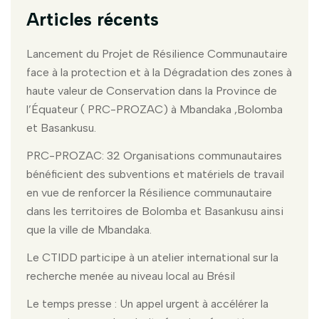
Articles récents
Lancement du Projet de Résilience Communautaire
face à la protection et à la Dégradation des zones à
haute valeur de Conservation dans la Province de
l’Équateur ( PRC-PROZAC) à Mbandaka ,Bolomba
et Basankusu.
PRC-PROZAC: 32 Organisations communautaires
bénéficient des subventions et matériels de travail
en vue de renforcer la Résilience communautaire
dans les territoires de Bolomba et Basankusu ainsi
que la ville de Mbandaka.
Le CTIDD participe à un atelier international sur la
recherche menée au niveau local au Brésil
Le temps presse : Un appel urgent à accélérer la