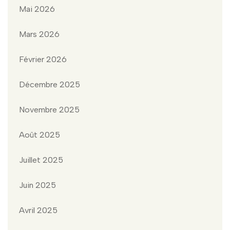
Mai 2026
Mars 2026
Février 2026
Décembre 2025
Novembre 2025
Août 2025
Juillet 2025
Juin 2025
Avril 2025