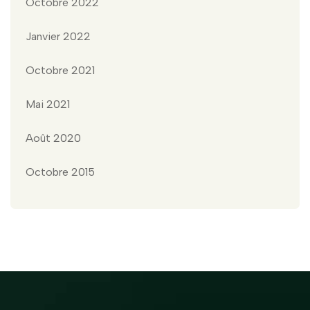
Octobre 2022
Janvier 2022
Octobre 2021
Mai 2021
Août 2020
Octobre 2015