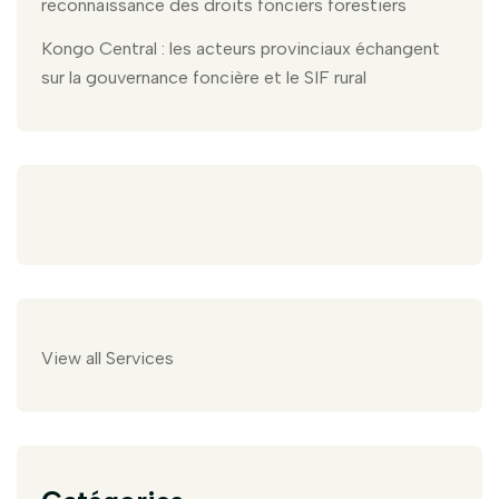
reconnaissance des droits fonciers forestiers
Kongo Central : les acteurs provinciaux échangent
sur la gouvernance foncière et le SIF rural
View all Services