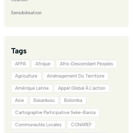
Sensibilisation
Tags
AFPA
Afrique
Afro-Descendant Peoples
Agriculture
Aménagement Du Territoire
Amérique Latine
Appel Global À L'action
Asie
Basankusu
Bolomba
Cartographie Participative Seke-Banza
Communautés Locales
CONAREF