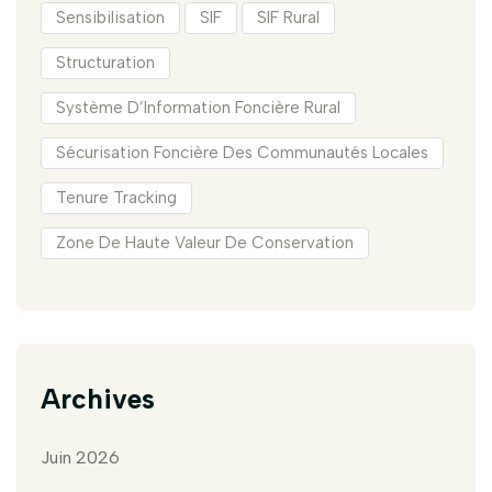
Sensibilisation
SIF
SIF Rural
Structuration
Système D’Information Foncière Rural
Sécurisation Foncière Des Communautés Locales
Tenure Tracking
Zone De Haute Valeur De Conservation
Archives
Juin 2026