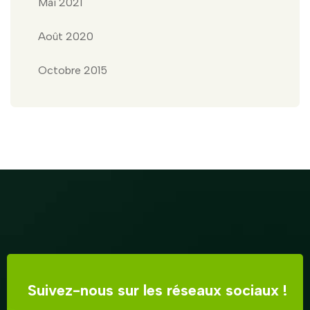
Mai 2021
Août 2020
Octobre 2015
Suivez-nous sur les réseaux sociaux !