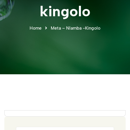
kingolo
Home
Meta – Nlamba -kingolo