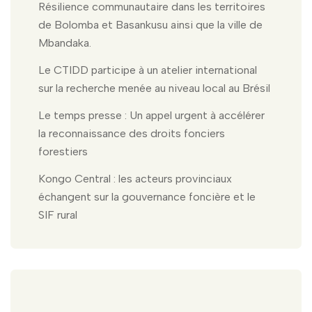
Résilience communautaire dans les territoires
de Bolomba et Basankusu ainsi que la ville de
Mbandaka.
Le CTIDD participe à un atelier international
sur la recherche menée au niveau local au Brésil
Le temps presse : Un appel urgent à accélérer
la reconnaissance des droits fonciers
forestiers
Kongo Central : les acteurs provinciaux
échangent sur la gouvernance foncière et le
SIF rural