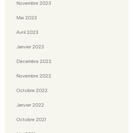
Novembre 2023
Mai 2023
Avril 2023
Janvier 2023
Décembre 2022
Novembre 2022
Octobre 2022
Janvier 2022
Octobre 2021