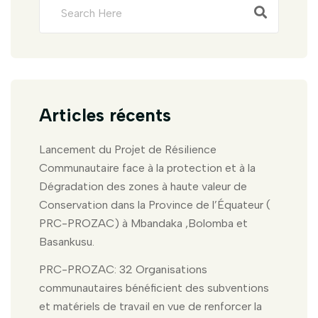
Articles récents
Lancement du Projet de Résilience
Communautaire face à la protection et à la
Dégradation des zones à haute valeur de
Conservation dans la Province de l’Équateur (
PRC-PROZAC) à Mbandaka ,Bolomba et
Basankusu.
PRC-PROZAC: 32 Organisations
communautaires bénéficient des subventions
et matériels de travail en vue de renforcer la