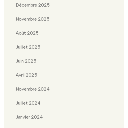
Décembre 2025
Novembre 2025
Août 2025
Juillet 2025
Juin 2025
Avril 2025
Novembre 2024
Juillet 2024
Janvier 2024