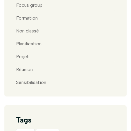
Focus group
Formation
Non classé
Planification
Projet
Réunion
Sensibilisation
Tags