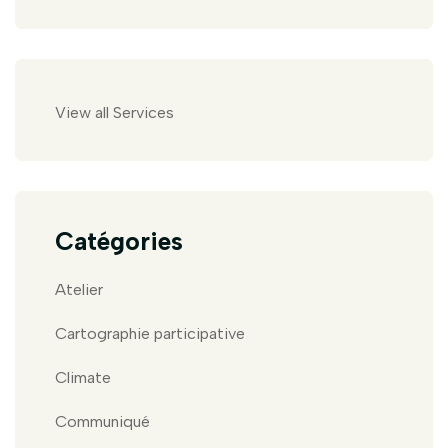
View all Services
Catégories
Atelier
Cartographie participative
Climate
Communiqué