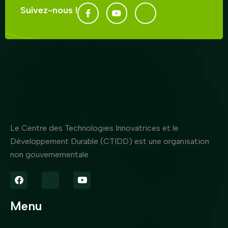
Suivez-nous !
Le Centre des Technologies Innovatrices et le
Développement Durable (CTIDD) est une organisation
non gouvernementale
Menu