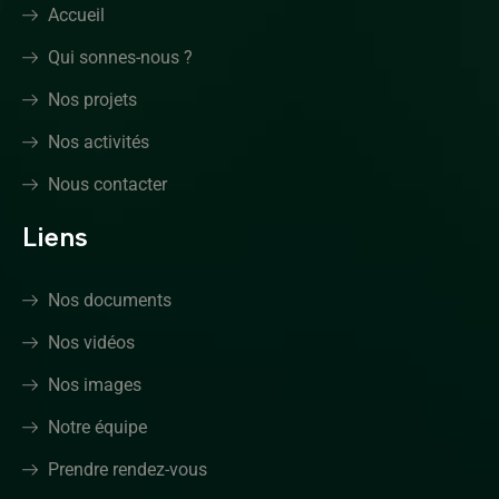
Accueil
Qui sonnes-nous ?
Nos projets
Nos activités
Nous contacter
Liens
Nos documents
Nos vidéos
Nos images
Notre équipe
Prendre rendez-vous