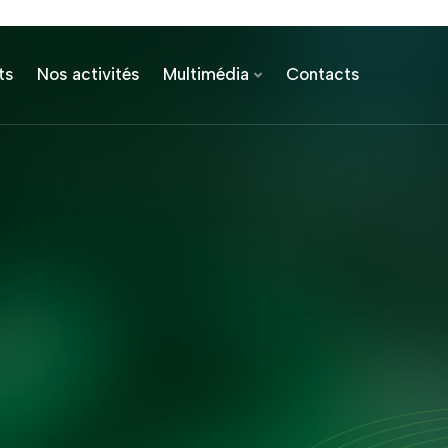
ts
Nos activités
Multimédia
Contacts