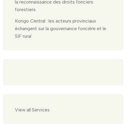
la reconnaissance des droits fonciers
forestiers
Kongo Central : les acteurs provinciaux
échangent sur la gouvernance foncière et le
SIF rural
View all Services