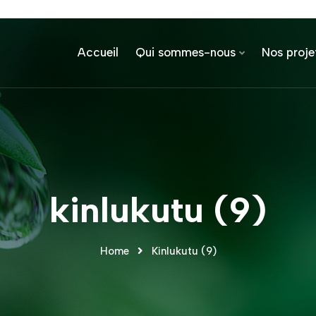
Accueil
Qui sommes-nous
Nos proje
kinlukutu (9)
Home
Kinlukutu (9)