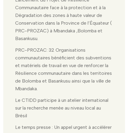
Communautaire face à la protection et à la
Dégradation des zones à haute valeur de
Conservation dans la Province de l’Équateur (
PRC-PROZAC) à Mbandaka ,Bolomba et
Basankusu.
PRC-PROZAC: 32 Organisations
communautaires bénéficient des subventions
et matériels de travail en vue de renforcer la
Résilience communautaire dans les territoires
de Bolomba et Basankusu ainsi que la ville de
Mbandaka.
Le CTIDD participe à un atelier international
sur la recherche menée au niveau local au
Brésil
Le temps presse : Un appel urgent à accélérer