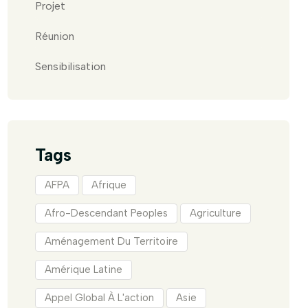
Projet
Réunion
Sensibilisation
Tags
AFPA
Afrique
Afro-Descendant Peoples
Agriculture
Aménagement Du Territoire
Amérique Latine
Appel Global À L'action
Asie