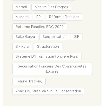
Matadi
Mesure Des Progrès
Monaco
RRI
Réforme Foncière
Réforme Foncière RDC 2026
Seke Banza
Sensibilisation
SIF
SIF Rural
Structuration
Système D’Information Foncière Rural
Sécurisation Foncière Des Communautés
Locales
Tenure Tracking
Zone De Haute Valeur De Conservation