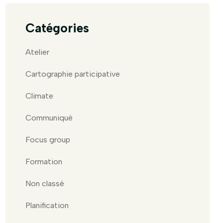
Catégories
Atelier
Cartographie participative
Climate
Communiqué
Focus group
Formation
Non classé
Planification