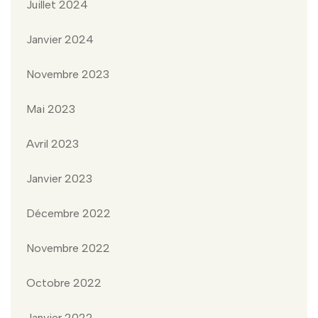
Juillet 2024
Janvier 2024
Novembre 2023
Mai 2023
Avril 2023
Janvier 2023
Décembre 2022
Novembre 2022
Octobre 2022
Janvier 2022