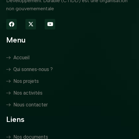
Développement Durable (CTIDD) est une organisation
non gouvernementale
Menu
Accueil
Qui sonnes-nous ?
Nos projets
Nos activités
Nous contacter
Liens
Nos documents