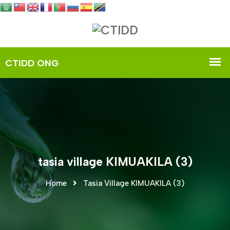
tasia village KIMUAKILA (3)
Home
Tasia Village KIMUAKILA (3)