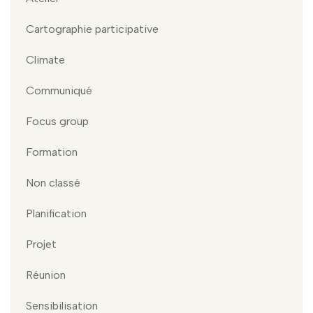
Cartographie participative
Climate
Communiqué
Focus group
Formation
Non classé
Planification
Projet
Réunion
Sensibilisation