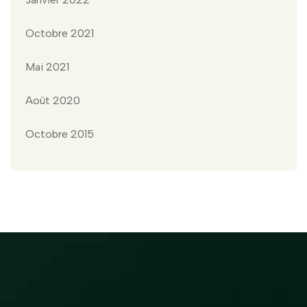
Octobre 2021
Mai 2021
Août 2020
Octobre 2015