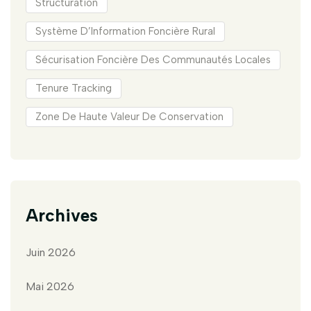
Structuration
Système D’Information Foncière Rural
Sécurisation Foncière Des Communautés Locales
Tenure Tracking
Zone De Haute Valeur De Conservation
Archives
Juin 2026
Mai 2026