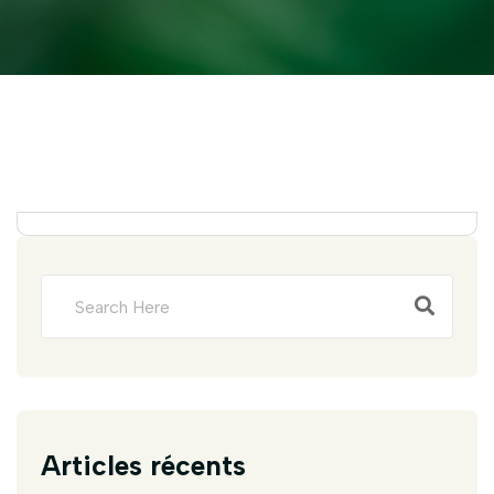
Articles récents