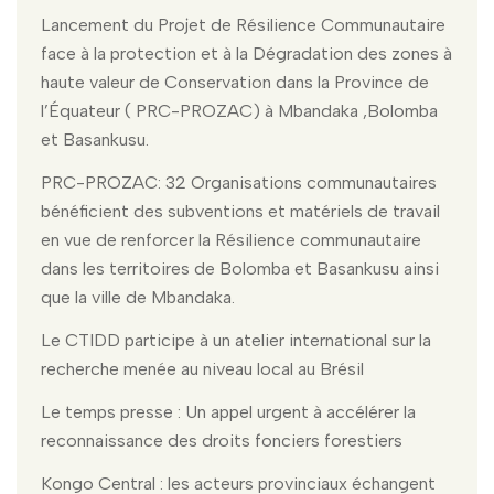
Lancement du Projet de Résilience Communautaire
face à la protection et à la Dégradation des zones à
haute valeur de Conservation dans la Province de
l’Équateur ( PRC-PROZAC) à Mbandaka ,Bolomba
et Basankusu.
PRC-PROZAC: 32 Organisations communautaires
bénéficient des subventions et matériels de travail
en vue de renforcer la Résilience communautaire
dans les territoires de Bolomba et Basankusu ainsi
que la ville de Mbandaka.
Le CTIDD participe à un atelier international sur la
recherche menée au niveau local au Brésil
Le temps presse : Un appel urgent à accélérer la
reconnaissance des droits fonciers forestiers
Kongo Central : les acteurs provinciaux échangent