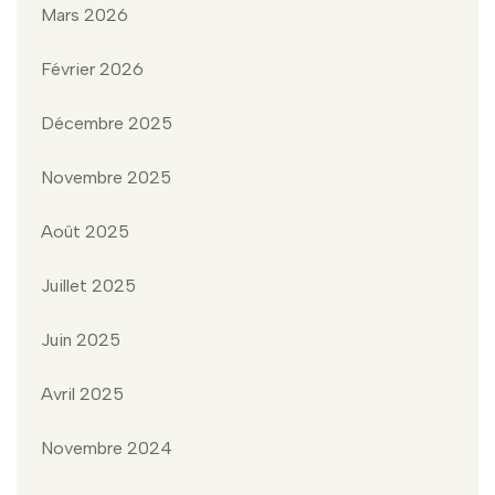
Mars 2026
Février 2026
Décembre 2025
Novembre 2025
Août 2025
Juillet 2025
Juin 2025
Avril 2025
Novembre 2024