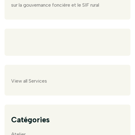
sur la gouvernance foncière et le SIF rural
View all Services
Catégories
Atelier