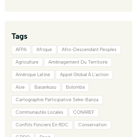
Tags
AFPA
Afrique
Afro-Descendant Peoples
Agriculture
Aménagement Du Territoire
Amérique Latine
Appel Global À L'action
Asie
Basankusu
Bolomba
Cartographie Participative Seke-Banza
Communautés Locales
CONAREF
Conflits Fonciers En RDC
Conservation