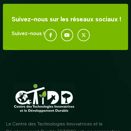
Suivez-nous sur les réseaux sociaux !
Suivez-nous !
Le Centre des Technologies Innovatrices et le