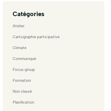
Catégories
Atelier
Cartographie participative
Climate
Communiqué
Focus group
Formation
Non classé
Planification