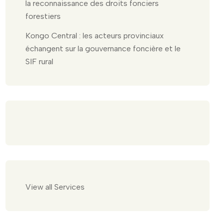
la reconnaissance des droits fonciers
forestiers
Kongo Central : les acteurs provinciaux
échangent sur la gouvernance foncière et le
SIF rural
View all Services