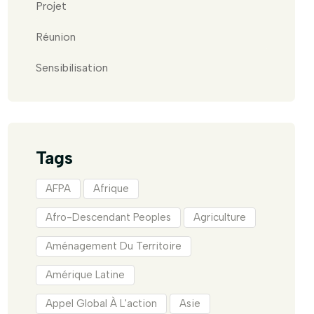
Projet
Réunion
Sensibilisation
Tags
AFPA
Afrique
Afro-Descendant Peoples
Agriculture
Aménagement Du Territoire
Amérique Latine
Appel Global À L'action
Asie