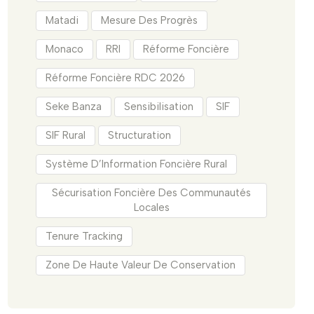
Matadi
Mesure Des Progrès
Monaco
RRI
Réforme Foncière
Réforme Foncière RDC 2026
Seke Banza
Sensibilisation
SIF
SIF Rural
Structuration
Système D’Information Foncière Rural
Sécurisation Foncière Des Communautés
Locales
Tenure Tracking
Zone De Haute Valeur De Conservation