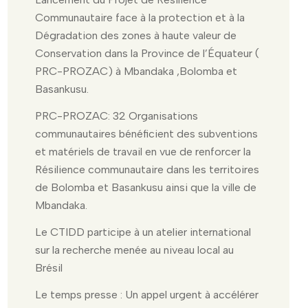
Communautaire face à la protection et à la
Dégradation des zones à haute valeur de
Conservation dans la Province de l’Équateur (
PRC-PROZAC) à Mbandaka ,Bolomba et
Basankusu.
PRC-PROZAC: 32 Organisations
communautaires bénéficient des subventions
et matériels de travail en vue de renforcer la
Résilience communautaire dans les territoires
de Bolomba et Basankusu ainsi que la ville de
Mbandaka.
Le CTIDD participe à un atelier international
sur la recherche menée au niveau local au
Brésil
Le temps presse : Un appel urgent à accélérer