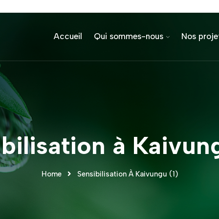
Accueil
Qui sommes-nous
Nos proje
bilisation à Kaivun
Home
Sensibilisation À Kaivungu (1)