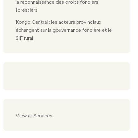
la reconnaissance des droits fonciers
forestiers
Kongo Central : les acteurs provinciaux
échangent sur la gouvernance foncière et le
SIF rural
View all Services