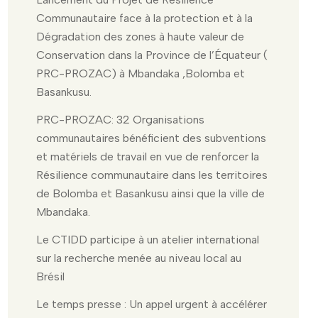
Communautaire face à la protection et à la
Dégradation des zones à haute valeur de
Conservation dans la Province de l’Équateur (
PRC-PROZAC) à Mbandaka ,Bolomba et
Basankusu.
PRC-PROZAC: 32 Organisations
communautaires bénéficient des subventions
et matériels de travail en vue de renforcer la
Résilience communautaire dans les territoires
de Bolomba et Basankusu ainsi que la ville de
Mbandaka.
Le CTIDD participe à un atelier international
sur la recherche menée au niveau local au
Brésil
Le temps presse : Un appel urgent à accélérer