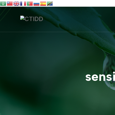
sensi