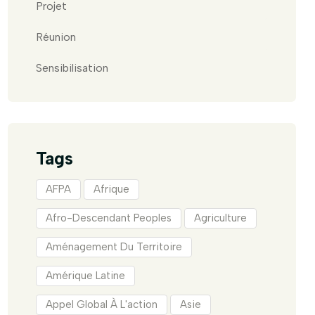
Projet
Réunion
Sensibilisation
Tags
AFPA
Afrique
Afro-Descendant Peoples
Agriculture
Aménagement Du Territoire
Amérique Latine
Appel Global À L'action
Asie