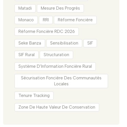
Matadi
Mesure Des Progrès
Monaco
RRI
Réforme Foncière
Réforme Foncière RDC 2026
Seke Banza
Sensibilisation
SIF
SIF Rural
Structuration
Système D’Information Foncière Rural
Sécurisation Foncière Des Communautés
Locales
Tenure Tracking
Zone De Haute Valeur De Conservation