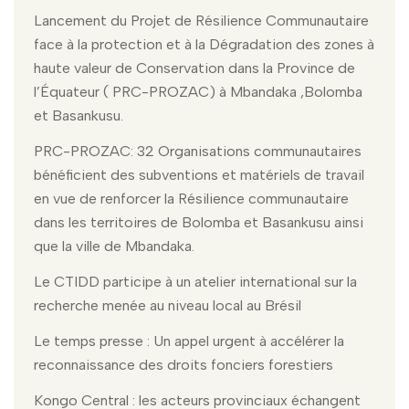
Lancement du Projet de Résilience Communautaire
face à la protection et à la Dégradation des zones à
haute valeur de Conservation dans la Province de
l’Équateur ( PRC-PROZAC) à Mbandaka ,Bolomba
et Basankusu.
PRC-PROZAC: 32 Organisations communautaires
bénéficient des subventions et matériels de travail
en vue de renforcer la Résilience communautaire
dans les territoires de Bolomba et Basankusu ainsi
que la ville de Mbandaka.
Le CTIDD participe à un atelier international sur la
recherche menée au niveau local au Brésil
Le temps presse : Un appel urgent à accélérer la
reconnaissance des droits fonciers forestiers
Kongo Central : les acteurs provinciaux échangent