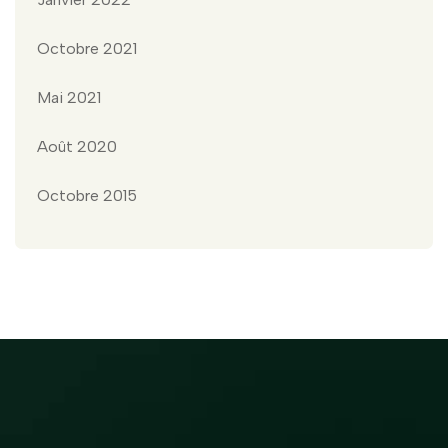
Octobre 2021
Mai 2021
Août 2020
Octobre 2015