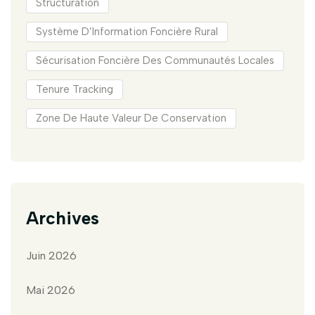
Structuration
Système D’Information Foncière Rural
Sécurisation Foncière Des Communautés Locales
Tenure Tracking
Zone De Haute Valeur De Conservation
Archives
Juin 2026
Mai 2026