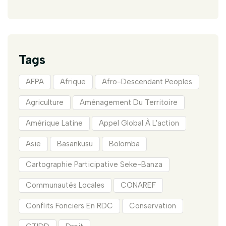
Tags
AFPA
Afrique
Afro-Descendant Peoples
Agriculture
Aménagement Du Territoire
Amérique Latine
Appel Global À L'action
Asie
Basankusu
Bolomba
Cartographie Participative Seke-Banza
Communautés Locales
CONAREF
Conflits Fonciers En RDC
Conservation