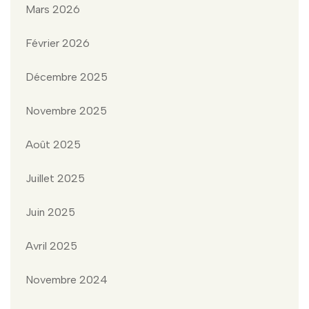
Mars 2026
Février 2026
Décembre 2025
Novembre 2025
Août 2025
Juillet 2025
Juin 2025
Avril 2025
Novembre 2024