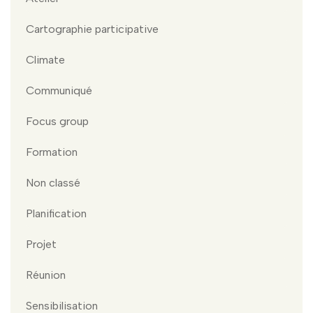
Cartographie participative
Climate
Communiqué
Focus group
Formation
Non classé
Planification
Projet
Réunion
Sensibilisation