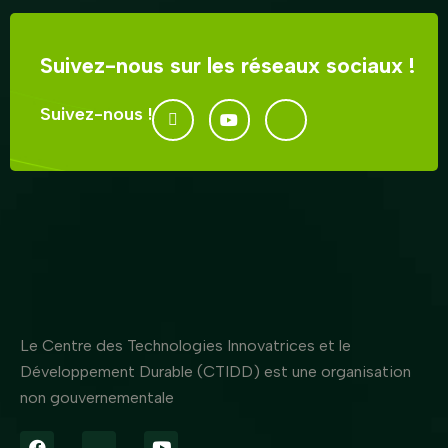
Suivez-nous sur les réseaux sociaux !
Suivez-nous !
Le Centre des Technologies Innovatrices et le
Développement Durable (CTIDD) est une organisation
non gouvernementale