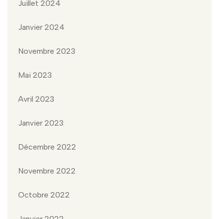
Juillet 2024
Janvier 2024
Novembre 2023
Mai 2023
Avril 2023
Janvier 2023
Décembre 2022
Novembre 2022
Octobre 2022
Janvier 2022