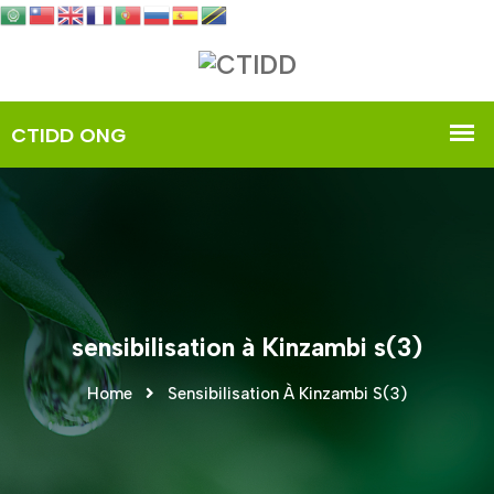
sensibilisation à Kinzambi s(3)
Home
Sensibilisation À Kinzambi S(3)