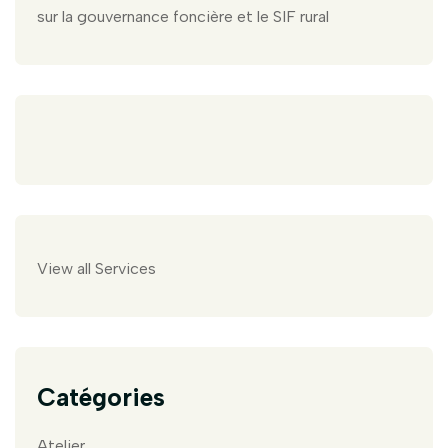
sur la gouvernance foncière et le SIF rural
View all Services
Catégories
Atelier