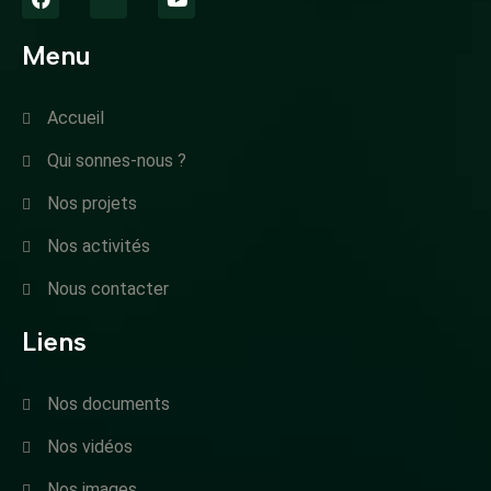
Menu
Accueil
Qui sonnes-nous ?
Nos projets
Nos activités
Nous contacter
Liens
Nos documents
Nos vidéos
Nos images