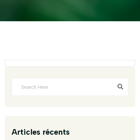
Articles récents