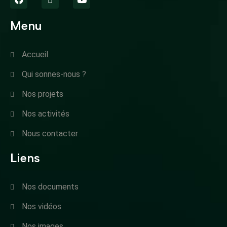
Menu
Accueil
Qui sonnes-nous ?
Nos projets
Nos activités
Nous contacter
Liens
Nos documents
Nos vidéos
Nos images