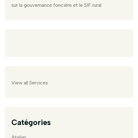
sur la gouvernance foncière et le SIF rural
View all Services
Catégories
Atelier