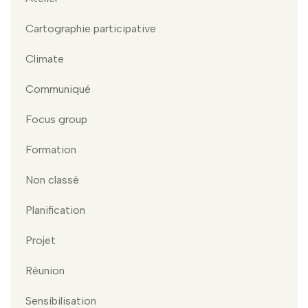
Cartographie participative
Climate
Communiqué
Focus group
Formation
Non classé
Planification
Projet
Réunion
Sensibilisation