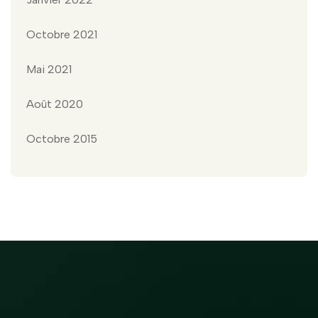
Octobre 2021
Mai 2021
Août 2020
Octobre 2015