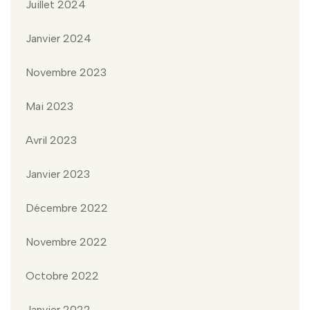
Juillet 2024
Janvier 2024
Novembre 2023
Mai 2023
Avril 2023
Janvier 2023
Décembre 2022
Novembre 2022
Octobre 2022
Janvier 2022