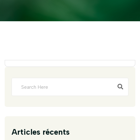
Articles récents