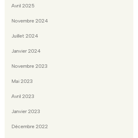
Avril 2025
Novembre 2024
Juillet 2024
Janvier 2024
Novembre 2023
Mai 2023
Avril 2023
Janvier 2023
Décembre 2022