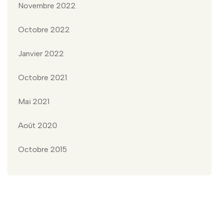
Novembre 2022
Octobre 2022
Janvier 2022
Octobre 2021
Mai 2021
Août 2020
Octobre 2015