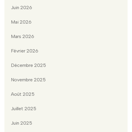
Juin 2026
Mai 2026
Mars 2026
Février 2026
Décembre 2025
Novembre 2025
Août 2025
Juillet 2025
Juin 2025