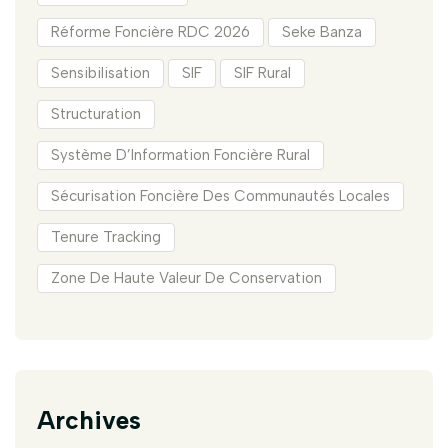
Réforme Foncière RDC 2026
Seke Banza
Sensibilisation
SIF
SIF Rural
Structuration
Système D’Information Foncière Rural
Sécurisation Foncière Des Communautés Locales
Tenure Tracking
Zone De Haute Valeur De Conservation
Archives