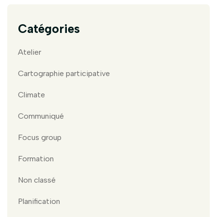
Catégories
Atelier
Cartographie participative
Climate
Communiqué
Focus group
Formation
Non classé
Planification