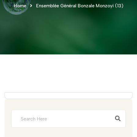
Home
Ensemblée Général Bonzale Monzoyi (13)