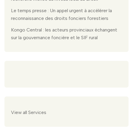
Le temps presse : Un appel urgent à accélérer la
reconnaissance des droits fonciers forestiers
Kongo Central : les acteurs provinciaux échangent
sur la gouvernance foncière et le SIF rural
View all Services