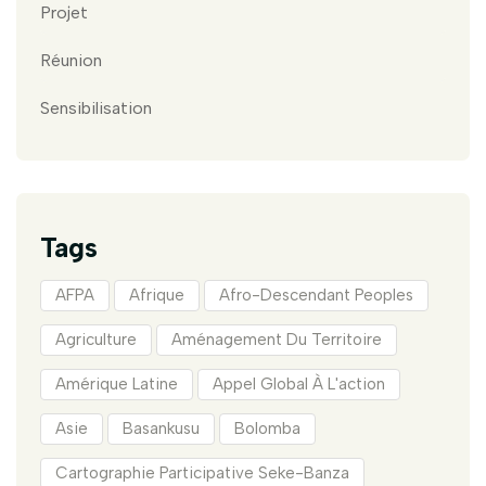
Projet
Réunion
Sensibilisation
Tags
AFPA
Afrique
Afro-Descendant Peoples
Agriculture
Aménagement Du Territoire
Amérique Latine
Appel Global À L'action
Asie
Basankusu
Bolomba
Cartographie Participative Seke-Banza