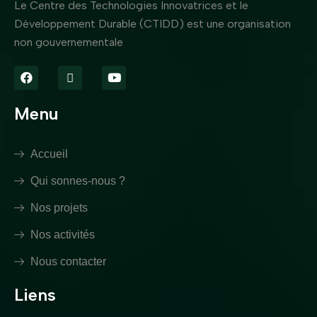
Le Centre des Technologies Innovatrices et le
Développement Durable (CTIDD) est une organisation
non gouvernementale
Menu
Accueil
Qui sonnes-nous ?
Nos projets
Nos activités
Nous contacter
Liens