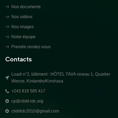
Nos documents
Nos vidéos
Nos images
Notre équipe
Prendre rendez-vous
Contacts
Loadi n°2, bâtiment : HÔTEL TAVA niveau 1, Quartier
Wenze, Kintambo/Kinshasa
+243 816 585 417
cp@ctidd-rdc.org
ctiddrdc2010@gmail.com