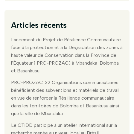
Articles récents
Lancement du Projet de Résilience Communautaire
face à la protection et à la Dégradation des zones à
haute valeur de Conservation dans la Province de
l’Équateur ( PRC-PROZAC) à Mbandaka ,Bolomba
et Basankusu.
PRC-PROZAC: 32 Organisations communautaires
bénéficient des subventions et matériels de travail
en vue de renforcer la Résilience communautaire
dans les territoires de Bolomba et Basankusu ainsi
que la ville de Mbandaka.
Le CTIDD participe à un atelier international sur la
recherche menée au niveau local au Brésil