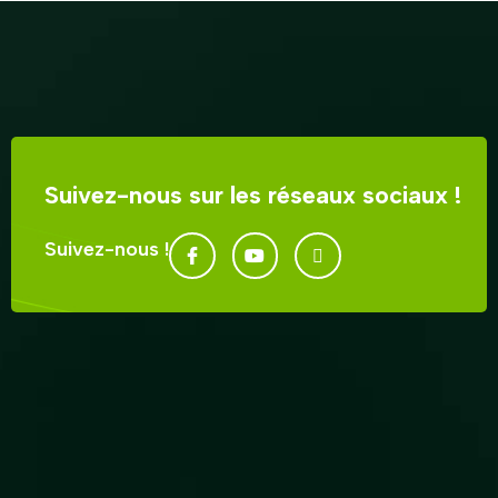
Suivez-nous sur les réseaux sociaux !
Suivez-nous !