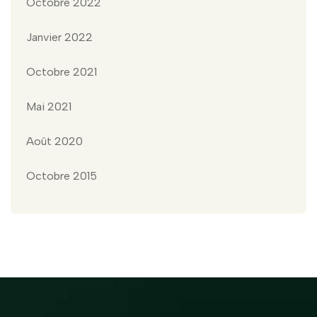
Octobre 2022
Janvier 2022
Octobre 2021
Mai 2021
Août 2020
Octobre 2015