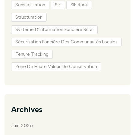
Sensibilisation
SIF
SIF Rural
Structuration
Système D’Information Foncière Rural
Sécurisation Foncière Des Communautés Locales
Tenure Tracking
Zone De Haute Valeur De Conservation
Archives
Juin 2026