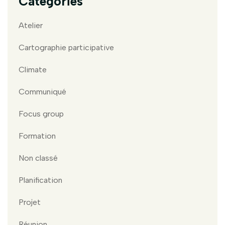
Catégories
Atelier
Cartographie participative
Climate
Communiqué
Focus group
Formation
Non classé
Planification
Projet
Réunion