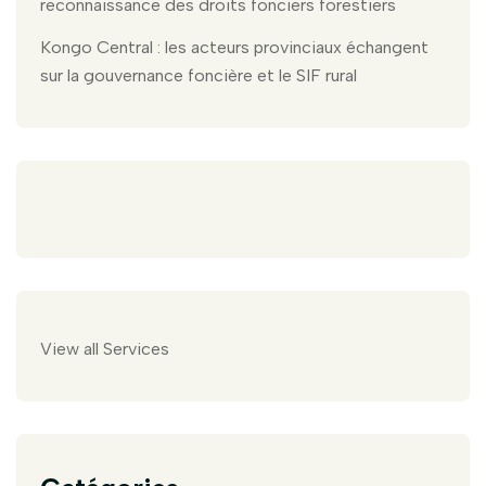
reconnaissance des droits fonciers forestiers
Kongo Central : les acteurs provinciaux échangent
sur la gouvernance foncière et le SIF rural
View all Services