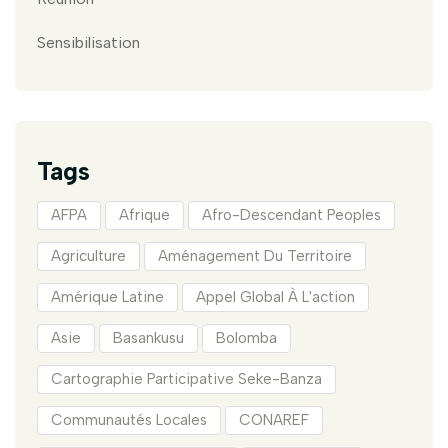
Sensibilisation
Tags
AFPA
Afrique
Afro-Descendant Peoples
Agriculture
Aménagement Du Territoire
Amérique Latine
Appel Global À L'action
Asie
Basankusu
Bolomba
Cartographie Participative Seke-Banza
Communautés Locales
CONAREF