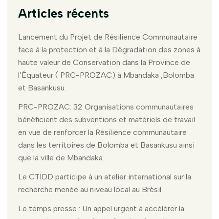
Articles récents
Lancement du Projet de Résilience Communautaire
face à la protection et à la Dégradation des zones à
haute valeur de Conservation dans la Province de
l’Équateur ( PRC-PROZAC) à Mbandaka ,Bolomba
et Basankusu.
PRC-PROZAC: 32 Organisations communautaires
bénéficient des subventions et matériels de travail
en vue de renforcer la Résilience communautaire
dans les territoires de Bolomba et Basankusu ainsi
que la ville de Mbandaka.
Le CTIDD participe à un atelier international sur la
recherche menée au niveau local au Brésil
Le temps presse : Un appel urgent à accélérer la