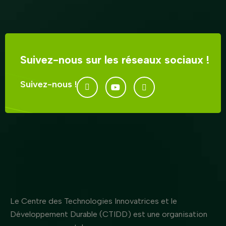
Suivez-nous sur les réseaux sociaux !
Suivez-nous !
Le Centre des Technologies Innovatrices et le
Développement Durable (CTIDD) est une organisation