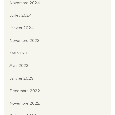
Novembre 2024
Juillet 2024
Janvier 2024
Novembre 2023
Mai 2023
Avril 2023
Janvier 2023
Décembre 2022
Novembre 2022