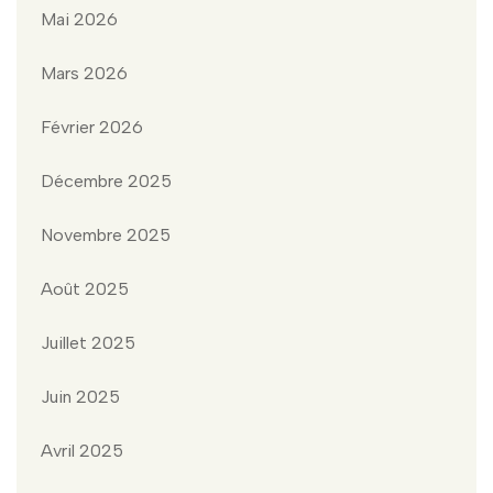
Mai 2026
Mars 2026
Février 2026
Décembre 2025
Novembre 2025
Août 2025
Juillet 2025
Juin 2025
Avril 2025