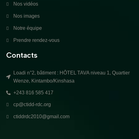
Nos vidéos
Nos images
Notre équipe
Prendre rendez-vous
Contacts
Loadi n°2, bâtiment : HÔTEL TAVA niveau 1, Quartier
Wenze, Kintambo/Kinshasa
+243 816 585 417
cp@ctidd-rdc.org
ctiddrdc2010@gmail.com