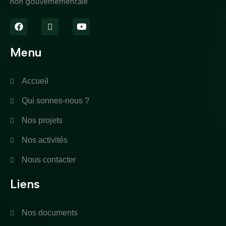
non gouvernementale
Menu
Accueil
Qui sonnes-nous ?
Nos projets
Nos activités
Nous contacter
Liens
Nos documents