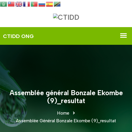
Assemblée général Bonzale Ekombe
(9)_resultat
Home
Assemblée Général Bonzale Ekombe (9)_resultat