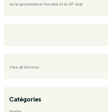
sur la gouvernance foncière et le SIF rural
View all Services
Catégories
Atelier