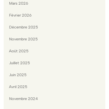
Mars 2026
Février 2026
Décembre 2025
Novembre 2025
Août 2025
Juillet 2025
Juin 2025
Avril 2025
Novembre 2024