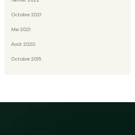
Octobre 2021
Mai 2021
Août 2020
Octobre 2015