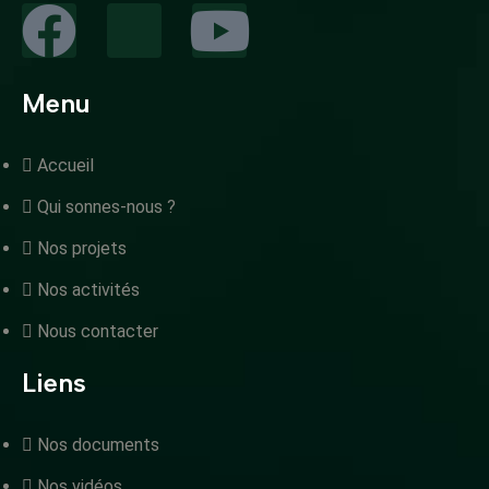
Menu
Accueil
Qui sonnes-nous ?
Nos projets
Nos activités
Nous contacter
Liens
Nos documents
Nos vidéos