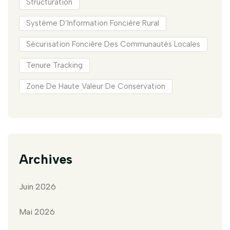
Structuration
Système D’Information Foncière Rural
Sécurisation Foncière Des Communautés Locales
Tenure Tracking
Zone De Haute Valeur De Conservation
Archives
Juin 2026
Mai 2026