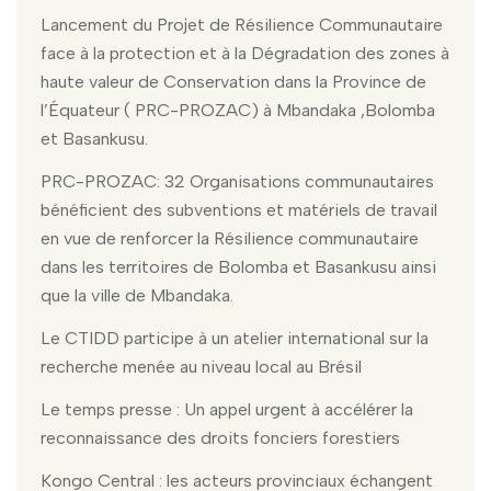
Lancement du Projet de Résilience Communautaire
face à la protection et à la Dégradation des zones à
haute valeur de Conservation dans la Province de
l’Équateur ( PRC-PROZAC) à Mbandaka ,Bolomba
et Basankusu.
PRC-PROZAC: 32 Organisations communautaires
bénéficient des subventions et matériels de travail
en vue de renforcer la Résilience communautaire
dans les territoires de Bolomba et Basankusu ainsi
que la ville de Mbandaka.
Le CTIDD participe à un atelier international sur la
recherche menée au niveau local au Brésil
Le temps presse : Un appel urgent à accélérer la
reconnaissance des droits fonciers forestiers
Kongo Central : les acteurs provinciaux échangent