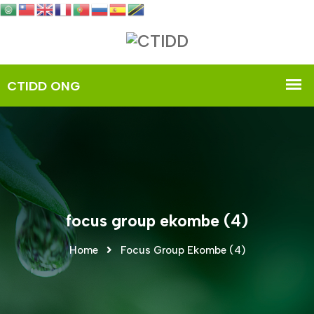
focus group ekombe (4)
Home
Focus Group Ekombe (4)