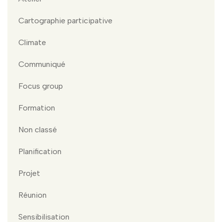
Cartographie participative
Climate
Communiqué
Focus group
Formation
Non classé
Planification
Projet
Réunion
Sensibilisation