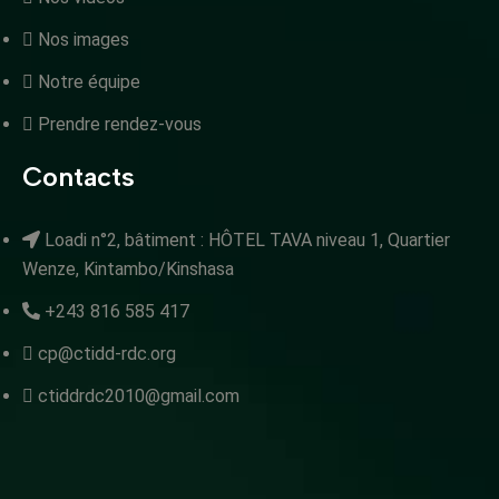
Nos images
Notre équipe
Prendre rendez-vous
Contacts
Loadi n°2, bâtiment : HÔTEL TAVA niveau 1, Quartier
Wenze, Kintambo/Kinshasa
+243 816 585 417
cp@ctidd-rdc.org
ctiddrdc2010@gmail.com