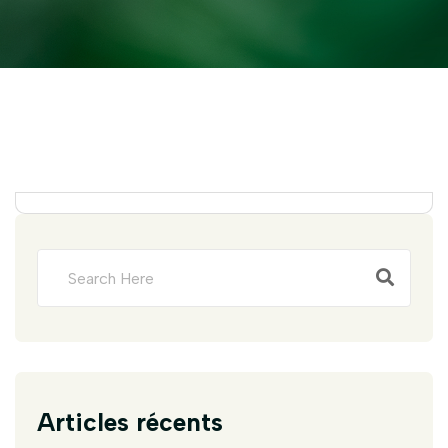
Articles récents