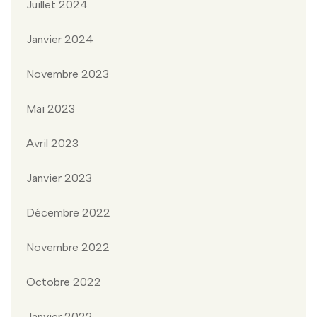
Juillet 2024
Janvier 2024
Novembre 2023
Mai 2023
Avril 2023
Janvier 2023
Décembre 2022
Novembre 2022
Octobre 2022
Janvier 2022