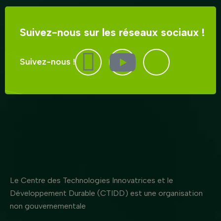
Suivez-nous sur les réseaux sociaux !
Suivez-nous !
Le Centre des Technologies Innovatrices et le
Développement Durable (CTIDD) est une organisation
non gouvernementale