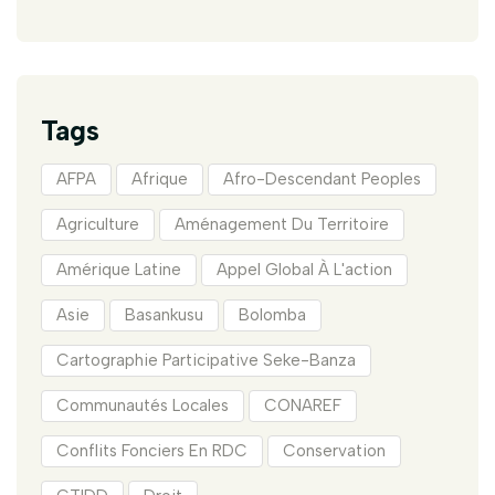
Tags
AFPA
Afrique
Afro-Descendant Peoples
Agriculture
Aménagement Du Territoire
Amérique Latine
Appel Global À L'action
Asie
Basankusu
Bolomba
Cartographie Participative Seke-Banza
Communautés Locales
CONAREF
Conflits Fonciers En RDC
Conservation