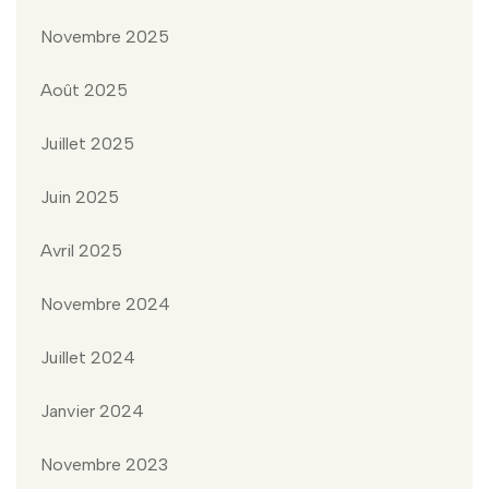
Novembre 2025
Août 2025
Juillet 2025
Juin 2025
Avril 2025
Novembre 2024
Juillet 2024
Janvier 2024
Novembre 2023