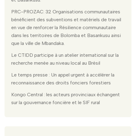
PRC-PROZAC: 32 Organisations communautaires
bénéficient des subventions et matériels de travail
en vue de renforcer la Résilience communautaire
dans les territoires de Bolomba et Basankusu ainsi
que la ville de Mbandaka.
Le CTIDD participe à un atelier international sur la
recherche menée au niveau local au Brésil
Le temps presse : Un appel urgent à accélérer la
reconnaissance des droits fonciers forestiers
Kongo Central : les acteurs provinciaux échangent
sur la gouvernance foncière et le SIF rural