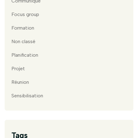
Communiqué
Focus group
Formation
Non classé
Planification
Projet
Réunion
Sensibilisation
Tags