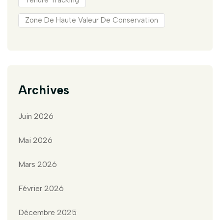
Tenure Tracking
Zone De Haute Valeur De Conservation
Archives
Juin 2026
Mai 2026
Mars 2026
Février 2026
Décembre 2025