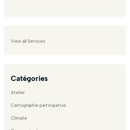
View all Services
Catégories
Atelier
Cartographie participative
Climate