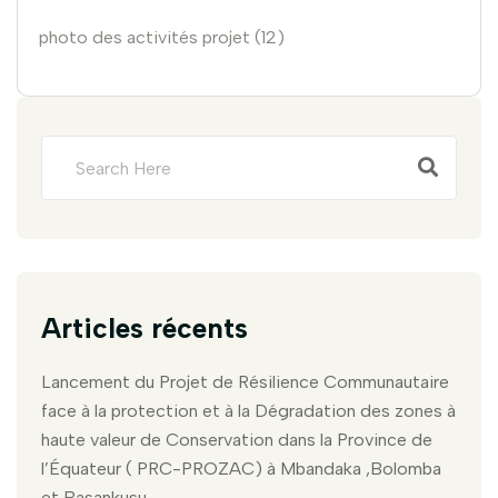
photo des activités projet (12)
Articles récents
Lancement du Projet de Résilience Communautaire
face à la protection et à la Dégradation des zones à
haute valeur de Conservation dans la Province de
l’Équateur ( PRC-PROZAC) à Mbandaka ,Bolomba
et Basankusu.