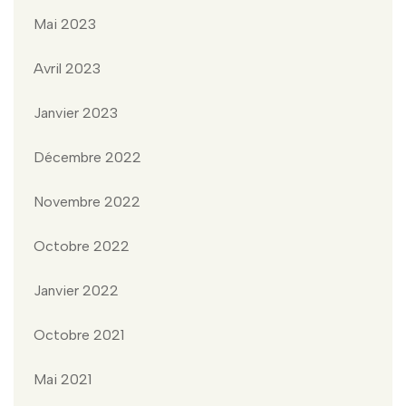
Mai 2023
Avril 2023
Janvier 2023
Décembre 2022
Novembre 2022
Octobre 2022
Janvier 2022
Octobre 2021
Mai 2021