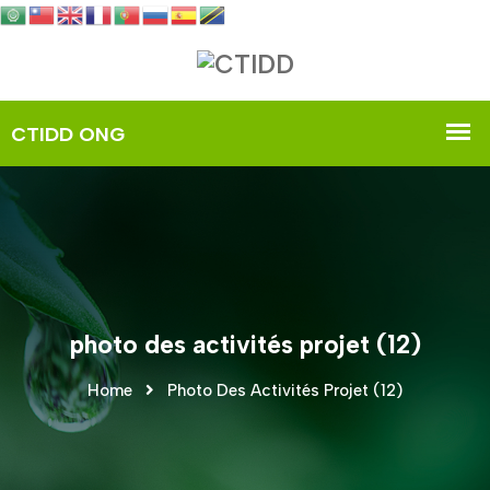
photo des activités projet (12)
Home
Photo Des Activités Projet (12)