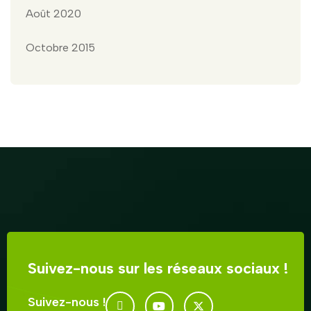
Août 2020
Octobre 2015
Suivez-nous sur les réseaux sociaux !
Suivez-nous !