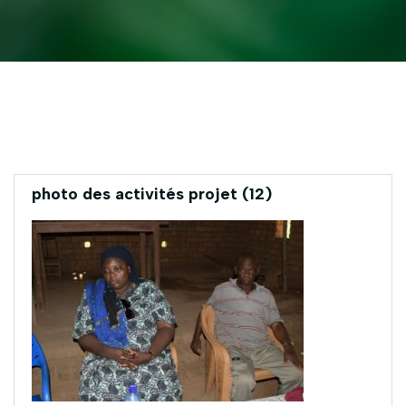
photo des activités projet (12)