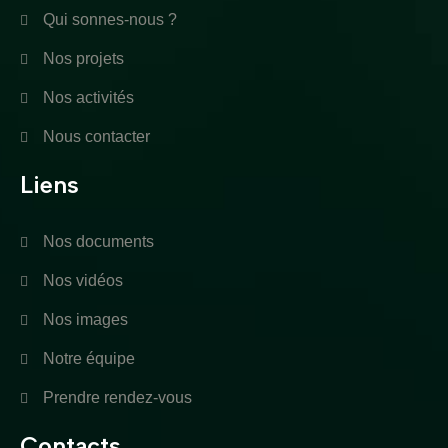
Qui sonnes-nous ?
Nos projets
Nos activités
Nous contacter
Liens
Nos documents
Nos vidéos
Nos images
Notre équipe
Prendre rendez-vous
Contacts