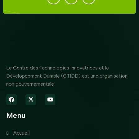
Le Centre des Technologies Innovatrices et le
Développement Durable (CTIDD) est une organisation
non gouvernementale
Menu
Accueil