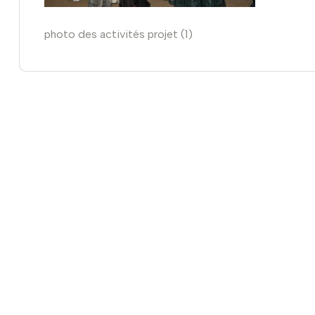
photo des activités projet (1)