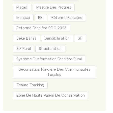
Matadi
Mesure Des Progrès
Monaco
RRI
Réforme Foncière
Réforme Foncière RDC 2026
Seke Banza
Sensibilisation
SIF
SIF Rural
Structuration
Système D’Information Foncière Rural
Sécurisation Foncière Des Communautés
Locales
Tenure Tracking
Zone De Haute Valeur De Conservation