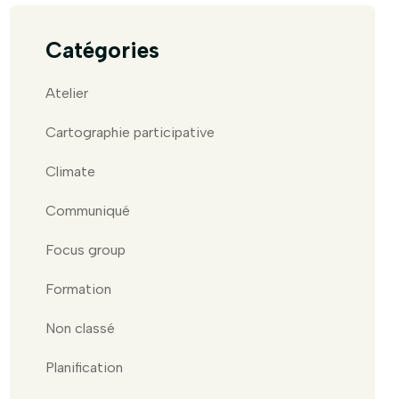
Catégories
Atelier
Cartographie participative
Climate
Communiqué
Focus group
Formation
Non classé
Planification