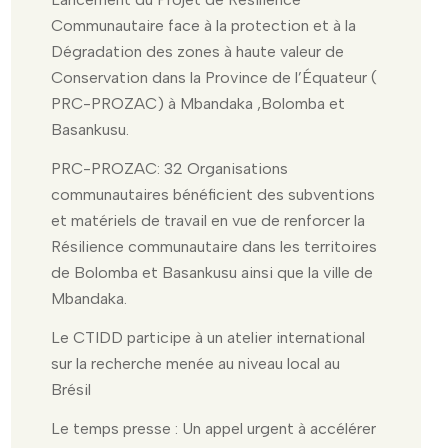
Communautaire face à la protection et à la
Dégradation des zones à haute valeur de
Conservation dans la Province de l’Équateur (
PRC-PROZAC) à Mbandaka ,Bolomba et
Basankusu.
PRC-PROZAC: 32 Organisations
communautaires bénéficient des subventions
et matériels de travail en vue de renforcer la
Résilience communautaire dans les territoires
de Bolomba et Basankusu ainsi que la ville de
Mbandaka.
Le CTIDD participe à un atelier international
sur la recherche menée au niveau local au
Brésil
Le temps presse : Un appel urgent à accélérer