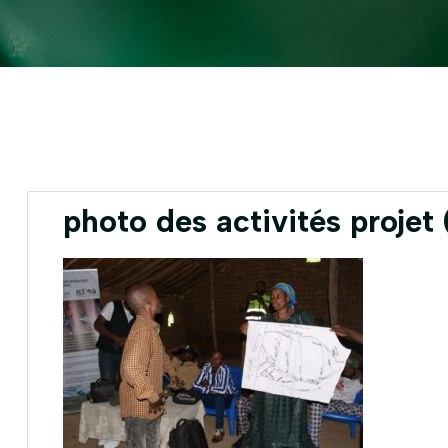
photo des activités projet 