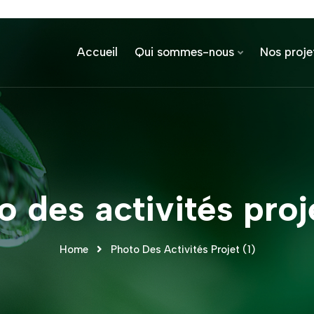
Accueil
Qui sommes-nous
Nos proje
o des activités proje
Home
Photo Des Activités Projet (1)