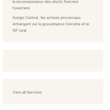
la reconnaissance des droits fonciers
forestiers
Kongo Central : les acteurs provinciaux
échangent sur la gouvernance foncière et le
SIF rural
View all Services