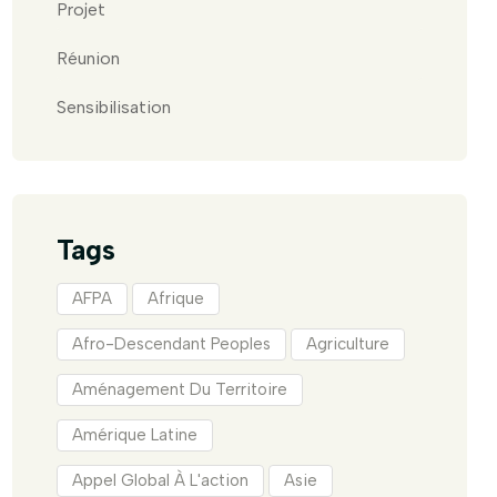
Projet
Réunion
Sensibilisation
Tags
AFPA
Afrique
Afro-Descendant Peoples
Agriculture
Aménagement Du Territoire
Amérique Latine
Appel Global À L'action
Asie