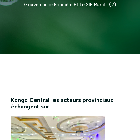
Gouvernance Foncière Et Le SIF Rural 1 (2)
Kongo Central les acteurs provinciaux
échangent sur