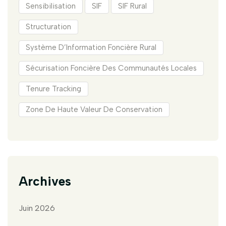
Sensibilisation
SIF
SIF Rural
Structuration
Système D’Information Foncière Rural
Sécurisation Foncière Des Communautés Locales
Tenure Tracking
Zone De Haute Valeur De Conservation
Archives
Juin 2026