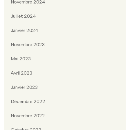
Novembre 2024
Juillet 2024
Janvier 2024
Novembre 2023
Mai 2023
Avril 2023
Janvier 2023
Décembre 2022
Novembre 2022
Octobre 2022