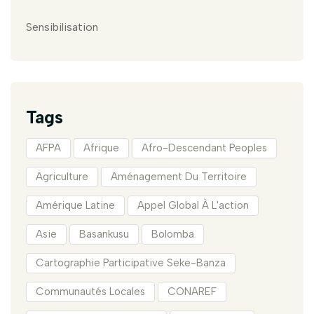
Sensibilisation
Tags
AFPA
Afrique
Afro-Descendant Peoples
Agriculture
Aménagement Du Territoire
Amérique Latine
Appel Global À L'action
Asie
Basankusu
Bolomba
Cartographie Participative Seke-Banza
Communautés Locales
CONAREF