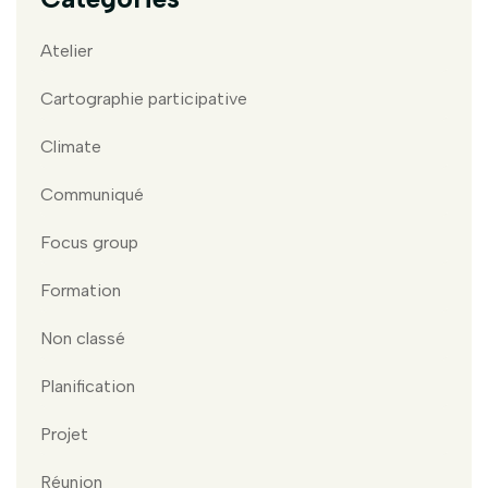
Atelier
Cartographie participative
Climate
Communiqué
Focus group
Formation
Non classé
Planification
Projet
Réunion