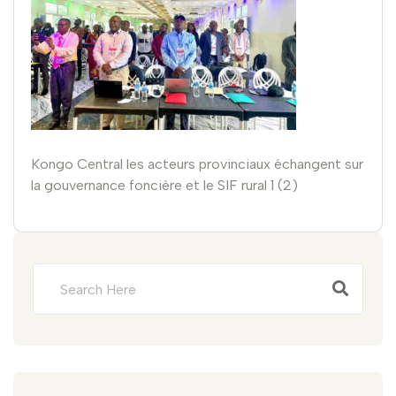
Kongo Central les acteurs provinciaux échangent sur
la gouvernance foncière et le SIF rural 1 (2)