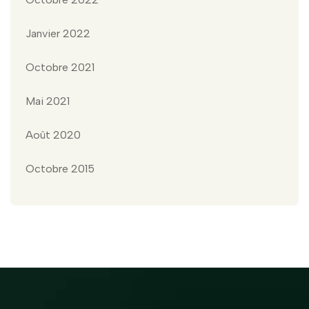
Janvier 2022
Octobre 2021
Mai 2021
Août 2020
Octobre 2015