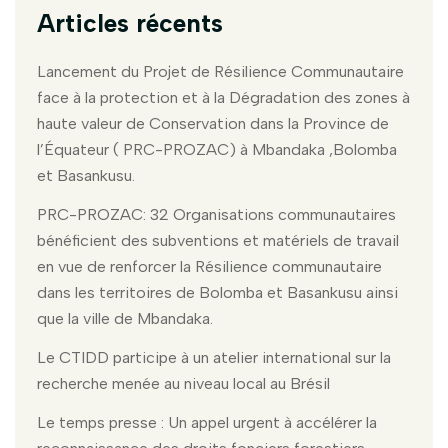
Articles récents
Lancement du Projet de Résilience Communautaire
face à la protection et à la Dégradation des zones à
haute valeur de Conservation dans la Province de
l’Équateur ( PRC-PROZAC) à Mbandaka ,Bolomba
et Basankusu.
PRC-PROZAC: 32 Organisations communautaires
bénéficient des subventions et matériels de travail
en vue de renforcer la Résilience communautaire
dans les territoires de Bolomba et Basankusu ainsi
que la ville de Mbandaka.
Le CTIDD participe à un atelier international sur la
recherche menée au niveau local au Brésil
Le temps presse : Un appel urgent à accélérer la