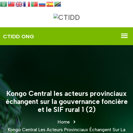
Kongo Central les acteurs provinciaux
échangent sur la gouvernance foncière
et le SIF rural 1 (2)
Home
Kongo Central Les Acteurs Provinciaux Échangent Sur La