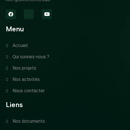
Menu
Accueil
Qui sonnes-nous ?
Nos projets
Nos activités
Nous contacter
Liens
Nos documents