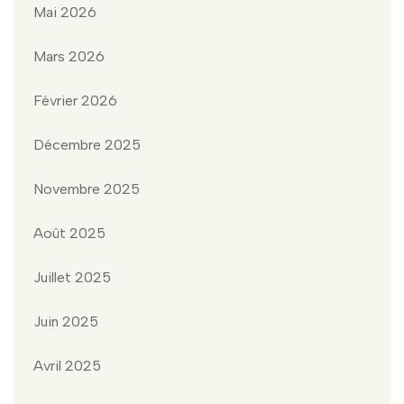
Mai 2026
Mars 2026
Février 2026
Décembre 2025
Novembre 2025
Août 2025
Juillet 2025
Juin 2025
Avril 2025