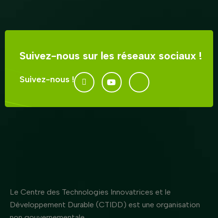
Suivez-nous sur les réseaux sociaux !
Suivez-nous !
Le Centre des Technologies Innovatrices et le
Développement Durable (CTIDD) est une organisation
non gouvernementale