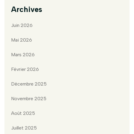
Archives
Juin 2026
Mai 2026
Mars 2026
Février 2026
Décembre 2025
Novembre 2025
Août 2025
Juillet 2025