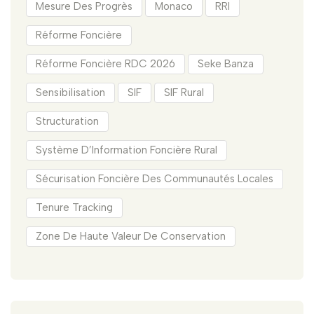
Mesure Des Progrès
Monaco
RRI
Réforme Foncière
Réforme Foncière RDC 2026
Seke Banza
Sensibilisation
SIF
SIF Rural
Structuration
Système D’Information Foncière Rural
Sécurisation Foncière Des Communautés Locales
Tenure Tracking
Zone De Haute Valeur De Conservation