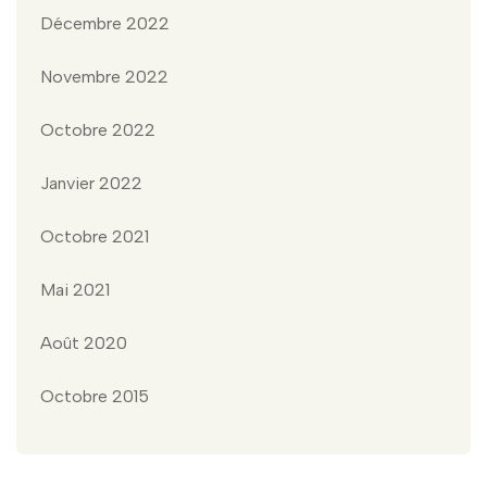
Décembre 2022
Novembre 2022
Octobre 2022
Janvier 2022
Octobre 2021
Mai 2021
Août 2020
Octobre 2015