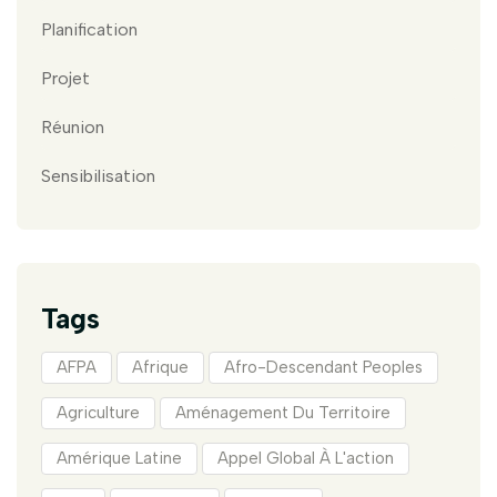
Planification
Projet
Réunion
Sensibilisation
Tags
AFPA
Afrique
Afro-Descendant Peoples
Agriculture
Aménagement Du Territoire
Amérique Latine
Appel Global À L'action