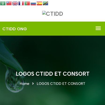
LOGOS CTIDD ET CONSORT
Home
LOGOS CTIDD ET CONSORT