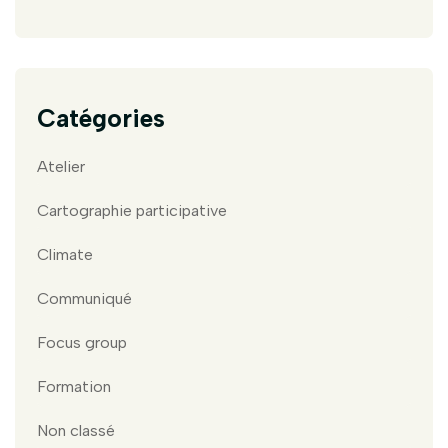
Catégories
Atelier
Cartographie participative
Climate
Communiqué
Focus group
Formation
Non classé