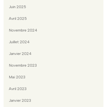
Juin 2025
Avril 2025
Novembre 2024
Juillet 2024
Janvier 2024
Novembre 2023
Mai 2023
Avril 2023
Janvier 2023