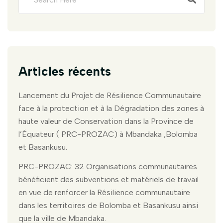
Articles récents
Lancement du Projet de Résilience Communautaire
face à la protection et à la Dégradation des zones à
haute valeur de Conservation dans la Province de
l’Équateur ( PRC-PROZAC) à Mbandaka ,Bolomba
et Basankusu.
PRC-PROZAC: 32 Organisations communautaires
bénéficient des subventions et matériels de travail
en vue de renforcer la Résilience communautaire
dans les territoires de Bolomba et Basankusu ainsi
que la ville de Mbandaka.