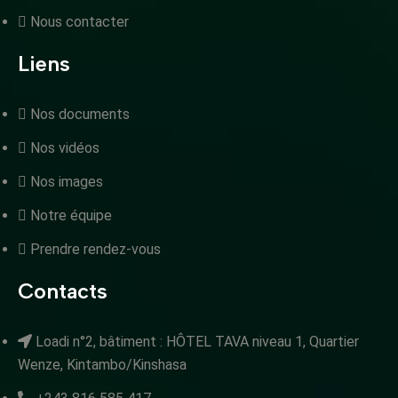
Nous contacter
Liens
Nos documents
Nos vidéos
Nos images
Notre équipe
Prendre rendez-vous
Contacts
Loadi n°2, bâtiment : HÔTEL TAVA niveau 1, Quartier
Wenze, Kintambo/Kinshasa