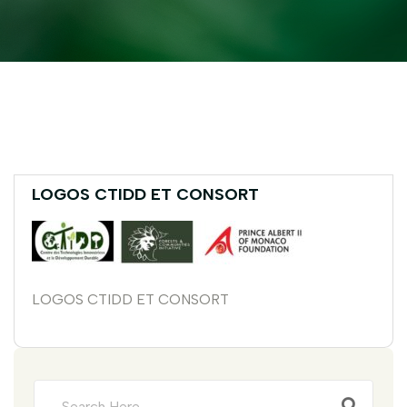
LOGOS CTIDD ET CONSORT
LOGOS CTIDD ET CONSORT