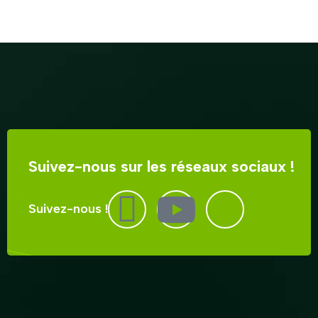
Suivez-nous sur les réseaux sociaux !
Suivez-nous !