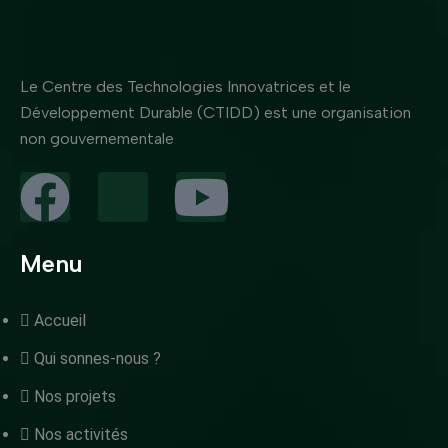
Le Centre des Technologies Innovatrices et le
Développement Durable (CTIDD) est une organisation
non gouvernementale
Menu
Accueil
Qui sonnes-nous ?
Nos projets
Nos activités