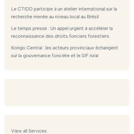
Le CTIDD participe à un atelier international sur la
recherche menée au niveau local au Brésil
Le temps presse : Un appel urgent à accélérer la
reconnaissance des droits fonciers forestiers
Kongo Central : les acteurs provinciaux échangent
sur la gouvernance foncière et le SIF rural
View all Services