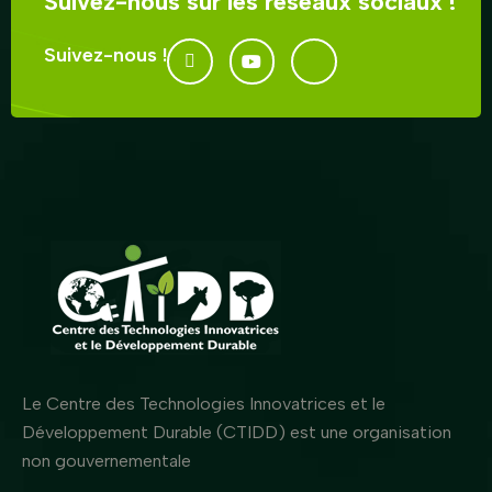
Suivez-nous sur les réseaux sociaux !
Suivez-nous !
Le Centre des Technologies Innovatrices et le
Développement Durable (CTIDD) est une organisation
non gouvernementale