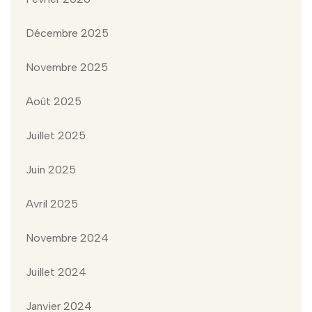
Décembre 2025
Novembre 2025
Août 2025
Juillet 2025
Juin 2025
Avril 2025
Novembre 2024
Juillet 2024
Janvier 2024