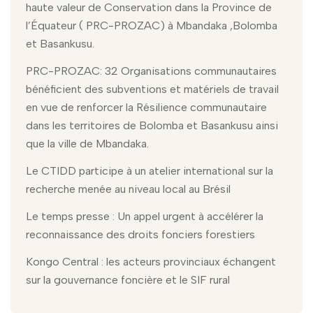
haute valeur de Conservation dans la Province de
l’Équateur ( PRC-PROZAC) à Mbandaka ,Bolomba
et Basankusu.
PRC-PROZAC: 32 Organisations communautaires
bénéficient des subventions et matériels de travail
en vue de renforcer la Résilience communautaire
dans les territoires de Bolomba et Basankusu ainsi
que la ville de Mbandaka.
Le CTIDD participe à un atelier international sur la
recherche menée au niveau local au Brésil
Le temps presse : Un appel urgent à accélérer la
reconnaissance des droits fonciers forestiers
Kongo Central : les acteurs provinciaux échangent
sur la gouvernance foncière et le SIF rural