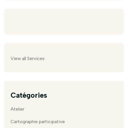
View all Services
Catégories
Atelier
Cartographie participative