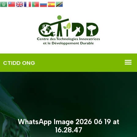
WhatsApp Image 2026 06 19 at
16.28.47