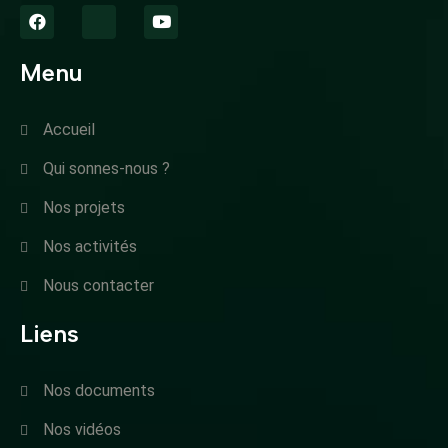
Menu
Accueil
Qui sonnes-nous ?
Nos projets
Nos activités
Nous contacter
Liens
Nos documents
Nos vidéos