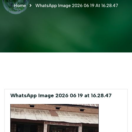
Home
WhatsApp Image 2026 06 19 At 16.28.47
WhatsApp Image 2026 06 19 at 16.28.47