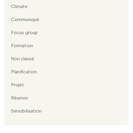
Climate
Communiqué
Focus group
Formation
Non classé
Planification
Projet
Réunion
Sensibilisation