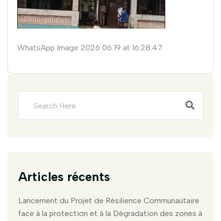
WhatsApp Image 2026 06 19 at 16.28.47
Articles récents
Lancement du Projet de Résilience Communautaire
face à la protection et à la Dégradation des zones à