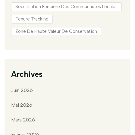
Sécurisation Foncière Des Communautés Locales
Tenure Tracking
Zone De Haute Valeur De Conservation
Archives
Juin 2026
Mai 2026
Mars 2026
Février 2026