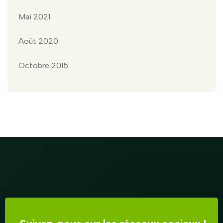
Mai 2021
Août 2020
Octobre 2015