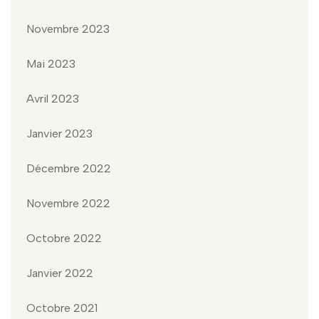
Novembre 2023
Mai 2023
Avril 2023
Janvier 2023
Décembre 2022
Novembre 2022
Octobre 2022
Janvier 2022
Octobre 2021