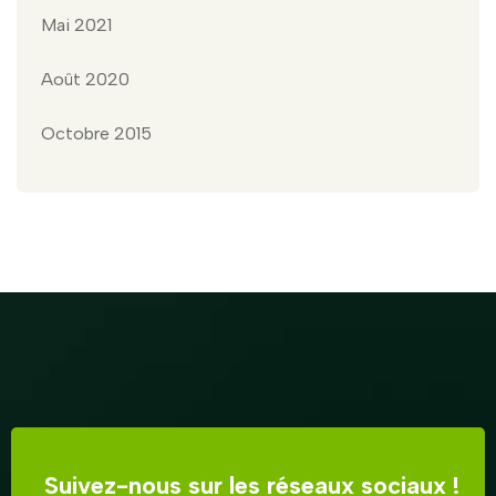
Mai 2021
Août 2020
Octobre 2015
Suivez-nous sur les réseaux sociaux !