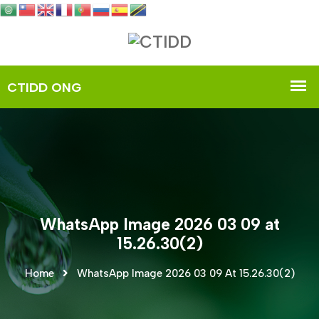
WhatsApp Image 2026 03 09 at
15.26.30(2)
Home
WhatsApp Image 2026 03 09 At 15.26.30(2)