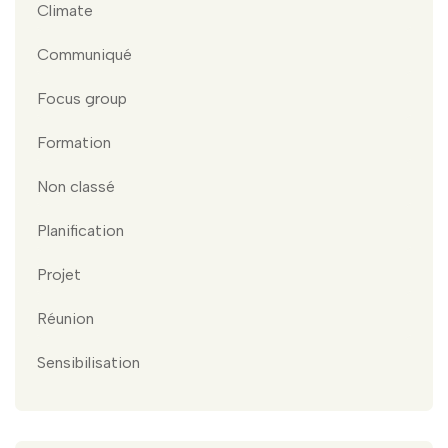
Climate
Communiqué
Focus group
Formation
Non classé
Planification
Projet
Réunion
Sensibilisation