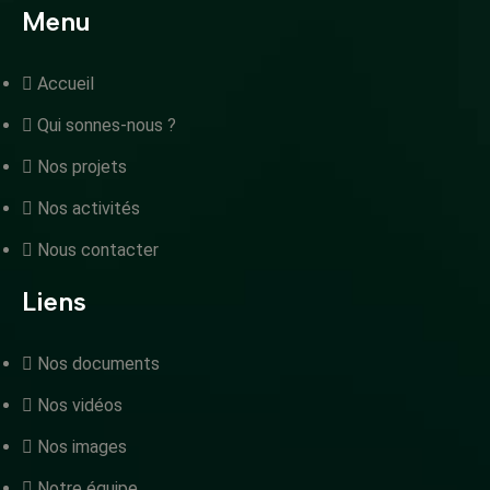
Menu
Accueil
Qui sonnes-nous ?
Nos projets
Nos activités
Nous contacter
Liens
Nos documents
Nos vidéos
Nos images
Notre équipe