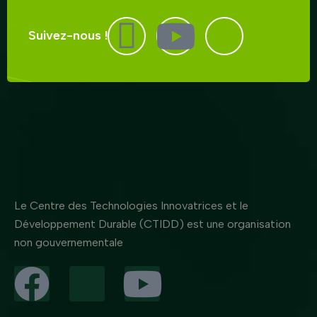
Suivez-nous !
Le Centre des Technologies Innovatrices et le
Développement Durable (CTIDD) est une organisation
non gouvernementale