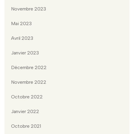
Novembre 2023
Mai 2023
Avril 2023
Janvier 2023
Décembre 2022
Novembre 2022
Octobre 2022
Janvier 2022
Octobre 2021