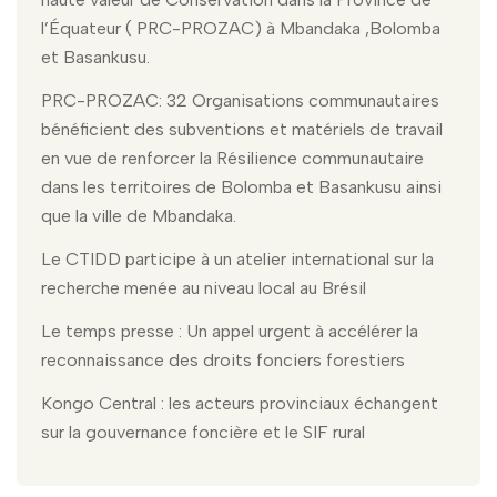
l’Équateur ( PRC-PROZAC) à Mbandaka ,Bolomba
et Basankusu.
PRC-PROZAC: 32 Organisations communautaires
bénéficient des subventions et matériels de travail
en vue de renforcer la Résilience communautaire
dans les territoires de Bolomba et Basankusu ainsi
que la ville de Mbandaka.
Le CTIDD participe à un atelier international sur la
recherche menée au niveau local au Brésil
Le temps presse : Un appel urgent à accélérer la
reconnaissance des droits fonciers forestiers
Kongo Central : les acteurs provinciaux échangent
sur la gouvernance foncière et le SIF rural