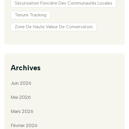
Sécurisation Foncière Des Communautés Locales
Tenure Tracking
Zone De Haute Valeur De Conservation
Archives
Juin 2026
Mai 2026
Mars 2026
Février 2026