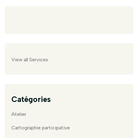
View all Services
Catégories
Atelier
Cartographie participative