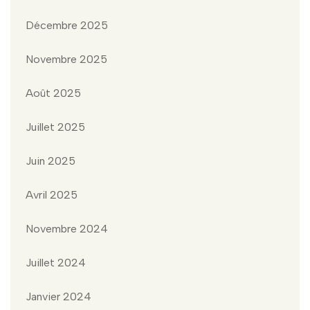
Décembre 2025
Novembre 2025
Août 2025
Juillet 2025
Juin 2025
Avril 2025
Novembre 2024
Juillet 2024
Janvier 2024