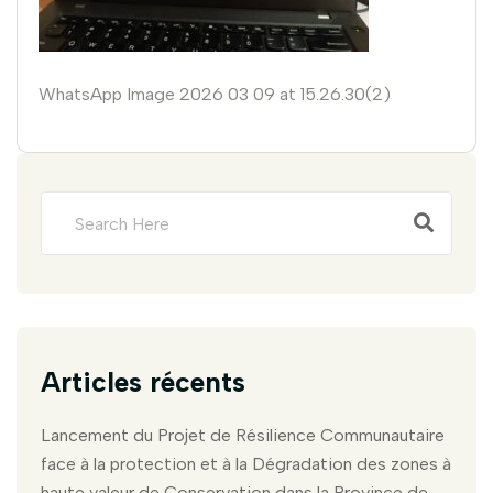
WhatsApp Image 2026 03 09 at 15.26.30(2)
Articles récents
Lancement du Projet de Résilience Communautaire
face à la protection et à la Dégradation des zones à
haute valeur de Conservation dans la Province de