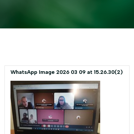
WhatsApp Image 2026 03 09 at 15.26.30(2)