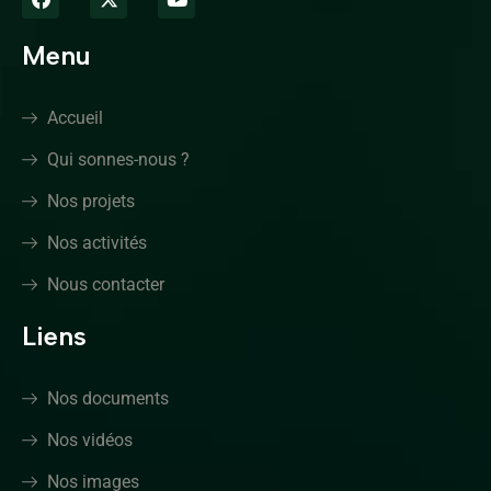
Menu
Accueil
Qui sonnes-nous ?
Nos projets
Nos activités
Nous contacter
Liens
Nos documents
Nos vidéos
Nos images