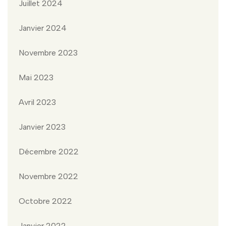
Juillet 2024
Janvier 2024
Novembre 2023
Mai 2023
Avril 2023
Janvier 2023
Décembre 2022
Novembre 2022
Octobre 2022
Janvier 2022