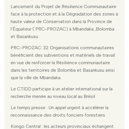
Lancement du Projet de Résilience Communautaire
face à la protection et à la Dégradation des zones à
haute valeur de Conservation dans la Province de
l’Équateur ( PRC-PROZAC) à Mbandaka ,Bolomba
et Basankusu.
PRC-PROZAC: 32 Organisations communautaires
bénéficient des subventions et matériels de travail
en vue de renforcer la Résilience communautaire
dans les territoires de Bolomba et Basankusu ainsi
que la ville de Mbandaka.
Le CTIDD participe à un atelier international sur la
recherche menée au niveau local au Brésil
Le temps presse : Un appel urgent à accélérer la
reconnaissance des droits fonciers forestiers
Kongo Central : les acteurs provinciaux échangent