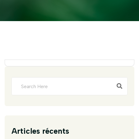
Articles récents