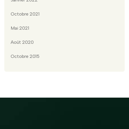
Octobre 2021
Mai 2021
Août 2020
Octobre 2015