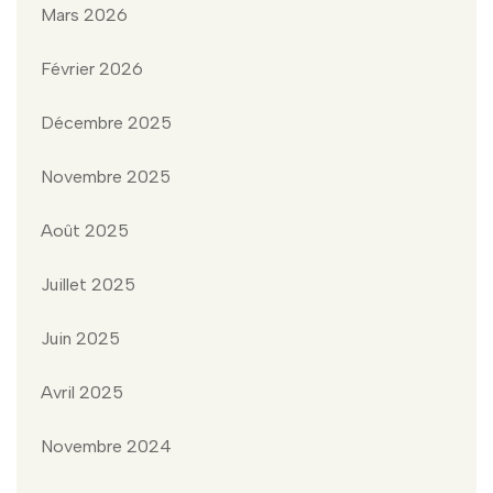
Mars 2026
Février 2026
Décembre 2025
Novembre 2025
Août 2025
Juillet 2025
Juin 2025
Avril 2025
Novembre 2024