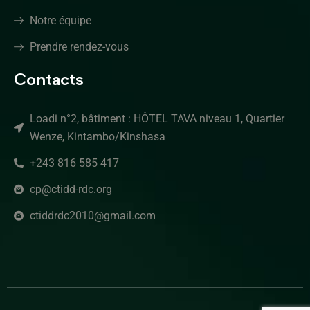
Notre équipe
Prendre rendez-vous
Contacts
Loadi n°2, bâtiment : HÔTEL TAVA niveau 1, Quartier
Wenze, Kintambo/Kinshasa
+243 816 585 417
cp@ctidd-rdc.org
ctiddrdc2010@gmail.com