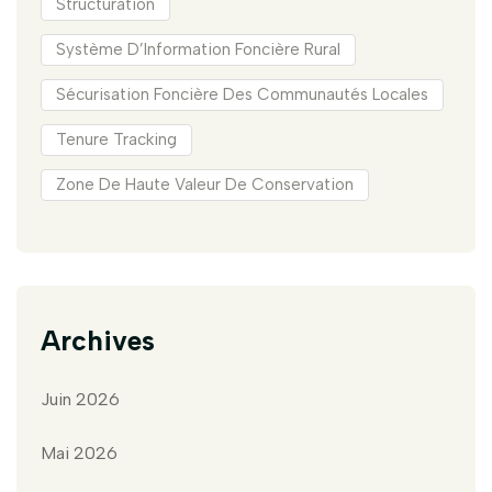
Structuration
Système D’Information Foncière Rural
Sécurisation Foncière Des Communautés Locales
Tenure Tracking
Zone De Haute Valeur De Conservation
Archives
Juin 2026
Mai 2026