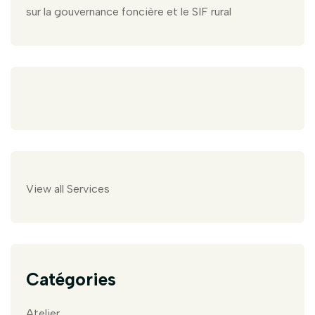
sur la gouvernance foncière et le SIF rural
View all Services
Catégories
Atelier