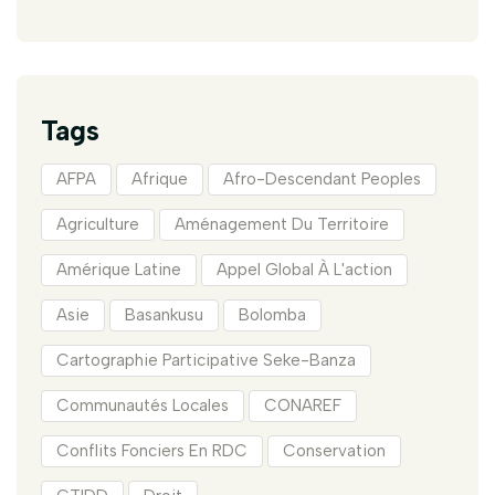
Tags
AFPA
Afrique
Afro-Descendant Peoples
Agriculture
Aménagement Du Territoire
Amérique Latine
Appel Global À L'action
Asie
Basankusu
Bolomba
Cartographie Participative Seke-Banza
Communautés Locales
CONAREF
Conflits Fonciers En RDC
Conservation