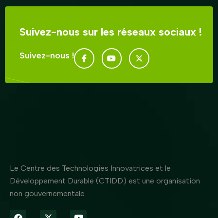
Suivez-nous sur les réseaux sociaux !
Suivez-nous !
Le Centre des Technologies Innovatrices et le
Développement Durable (CTIDD) est une organisation
non gouvernementale