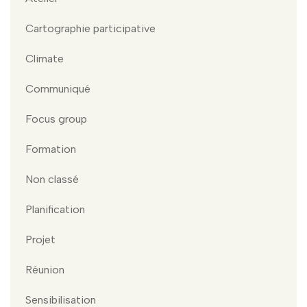
Cartographie participative
Climate
Communiqué
Focus group
Formation
Non classé
Planification
Projet
Réunion
Sensibilisation