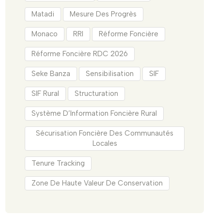
Matadi
Mesure Des Progrès
Monaco
RRI
Réforme Foncière
Réforme Foncière RDC 2026
Seke Banza
Sensibilisation
SIF
SIF Rural
Structuration
Système D’Information Foncière Rural
Sécurisation Foncière Des Communautés
Locales
Tenure Tracking
Zone De Haute Valeur De Conservation