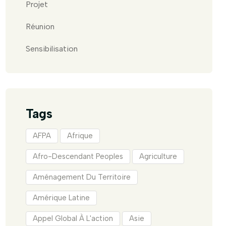
Projet
Réunion
Sensibilisation
Tags
AFPA
Afrique
Afro-Descendant Peoples
Agriculture
Aménagement Du Territoire
Amérique Latine
Appel Global À L'action
Asie