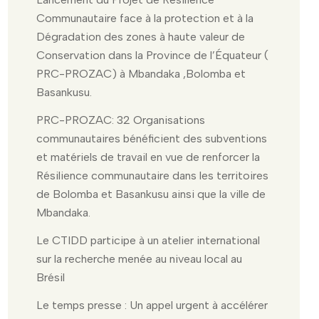
Communautaire face à la protection et à la
Dégradation des zones à haute valeur de
Conservation dans la Province de l’Équateur (
PRC-PROZAC) à Mbandaka ,Bolomba et
Basankusu.
PRC-PROZAC: 32 Organisations
communautaires bénéficient des subventions
et matériels de travail en vue de renforcer la
Résilience communautaire dans les territoires
de Bolomba et Basankusu ainsi que la ville de
Mbandaka.
Le CTIDD participe à un atelier international
sur la recherche menée au niveau local au
Brésil
Le temps presse : Un appel urgent à accélérer