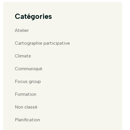
Catégories
Atelier
Cartographie participative
Climate
Communiqué
Focus group
Formation
Non classé
Planification