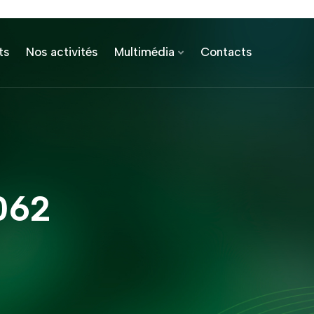
ts
Nos activités
Multimédia
Contacts
062