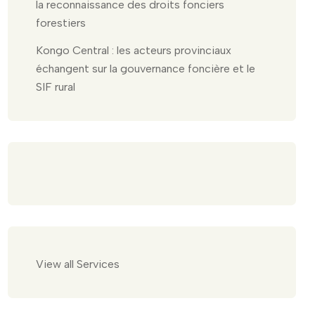
la reconnaissance des droits fonciers
forestiers
Kongo Central : les acteurs provinciaux
échangent sur la gouvernance foncière et le
SIF rural
View all Services