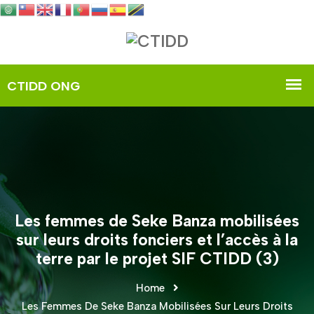
Les femmes de Seke Banza mobilisées
sur leurs droits fonciers et l’accès à la
terre par le projet SIF CTIDD (3)
Home
Les Femmes De Seke Banza Mobilisées Sur Leurs Droits