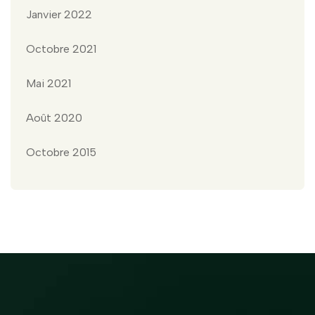
Janvier 2022
Octobre 2021
Mai 2021
Août 2020
Octobre 2015