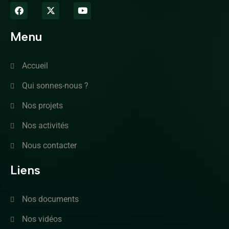
Menu
Accueil
Qui sonnes-nous ?
Nos projets
Nos activités
Nous contacter
Liens
Nos documents
Nos vidéos