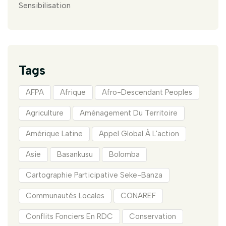
Sensibilisation
Tags
AFPA
Afrique
Afro-Descendant Peoples
Agriculture
Aménagement Du Territoire
Amérique Latine
Appel Global À L'action
Asie
Basankusu
Bolomba
Cartographie Participative Seke-Banza
Communautés Locales
CONAREF
Conflits Fonciers En RDC
Conservation