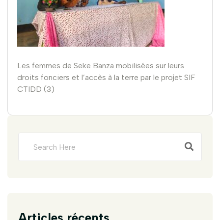
Les femmes de Seke Banza mobilisées sur leurs
droits fonciers et l’accès à la terre par le projet SIF
CTIDD (3)
Articles récents