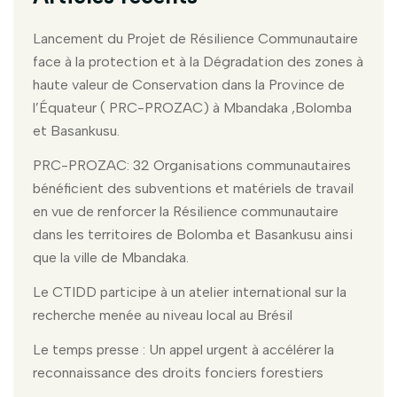
Lancement du Projet de Résilience Communautaire
face à la protection et à la Dégradation des zones à
haute valeur de Conservation dans la Province de
l’Équateur ( PRC-PROZAC) à Mbandaka ,Bolomba
et Basankusu.
PRC-PROZAC: 32 Organisations communautaires
bénéficient des subventions et matériels de travail
en vue de renforcer la Résilience communautaire
dans les territoires de Bolomba et Basankusu ainsi
que la ville de Mbandaka.
Le CTIDD participe à un atelier international sur la
recherche menée au niveau local au Brésil
Le temps presse : Un appel urgent à accélérer la
reconnaissance des droits fonciers forestiers