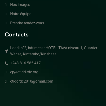
Nos images
Notre équipe
Prendre rendez-vous
Contacts
Loadi n°2, bâtiment : HÔTEL TAVA niveau 1, Quartier
Wenze, Kintambo/Kinshasa
+243 816 585 417
cp@ctidd-rdc.org
ctiddrdc2010@gmail.com