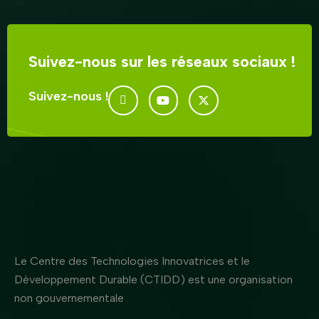
Suivez-nous sur les réseaux sociaux !
Suivez-nous !
Le Centre des Technologies Innovatrices et le
Développement Durable (CTIDD) est une organisation
non gouvernementale