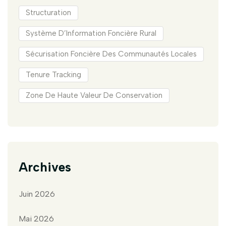
Structuration
Système D’Information Foncière Rural
Sécurisation Foncière Des Communautés Locales
Tenure Tracking
Zone De Haute Valeur De Conservation
Archives
Juin 2026
Mai 2026