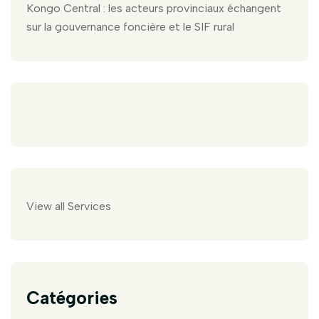
Kongo Central : les acteurs provinciaux échangent
sur la gouvernance foncière et le SIF rural
View all Services
Catégories