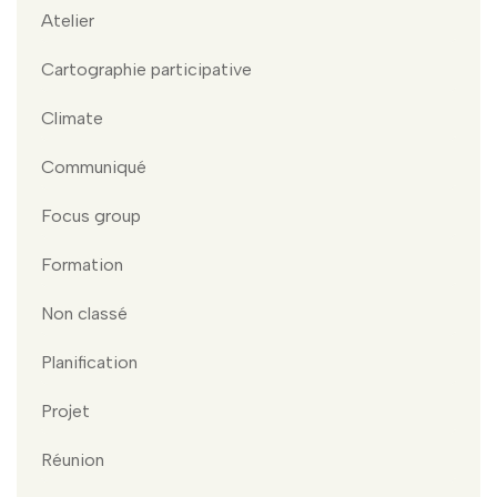
Atelier
Cartographie participative
Climate
Communiqué
Focus group
Formation
Non classé
Planification
Projet
Réunion