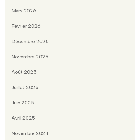
Mars 2026
Février 2026
Décembre 2025
Novembre 2025
Août 2025
Juillet 2025
Juin 2025
Avril 2025
Novembre 2024