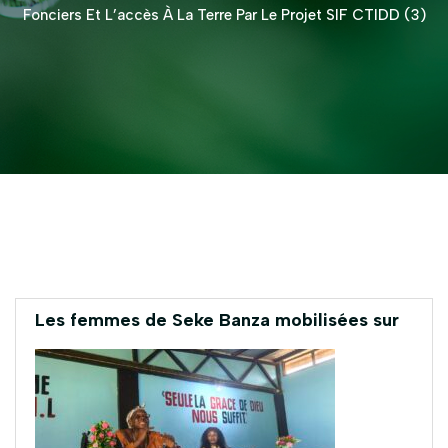
Fonciers Et L’accès À La Terre Par Le Projet SIF CTIDD (3)
Les femmes de Seke Banza mobilisées sur