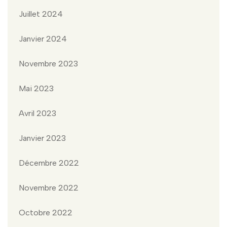
Juillet 2024
Janvier 2024
Novembre 2023
Mai 2023
Avril 2023
Janvier 2023
Décembre 2022
Novembre 2022
Octobre 2022