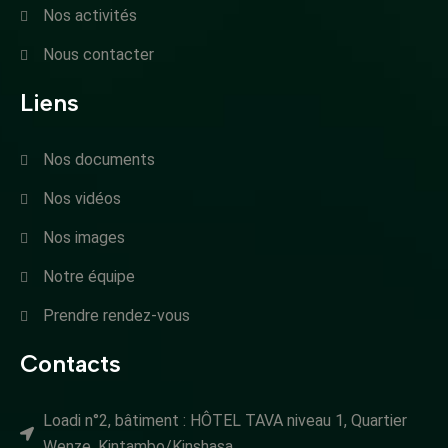
Nos activités
Nous contacter
Liens
Nos documents
Nos vidéos
Nos images
Notre équipe
Prendre rendez-vous
Contacts
Loadi n°2, bâtiment : HÔTEL TAVA niveau 1, Quartier
Wenze, Kintambo/Kinshasa