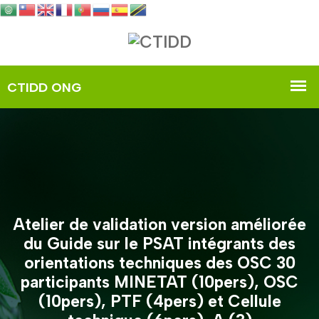
Atelier de validation version améliorée
du Guide sur le PSAT intégrants des
orientations techniques des OSC 30
participants MINETAT (10pers), OSC
(10pers), PTF (4pers) et Cellule