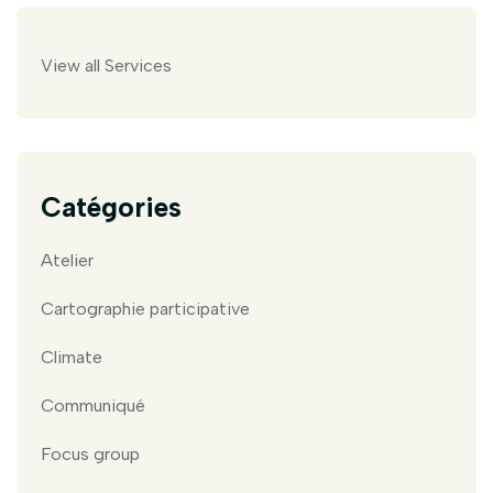
View all Services
Catégories
Atelier
Cartographie participative
Climate
Communiqué
Focus group