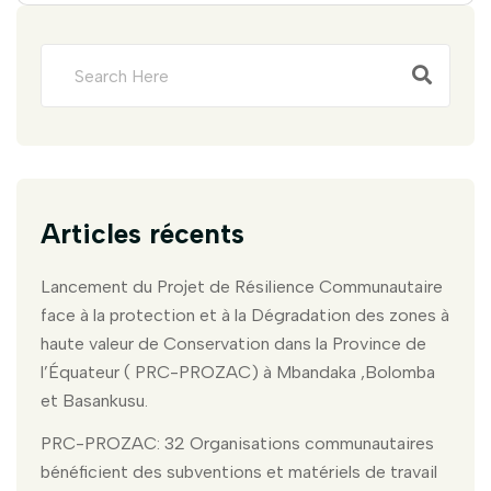
Articles récents
Lancement du Projet de Résilience Communautaire
face à la protection et à la Dégradation des zones à
haute valeur de Conservation dans la Province de
l’Équateur ( PRC-PROZAC) à Mbandaka ,Bolomba
et Basankusu.
PRC-PROZAC: 32 Organisations communautaires
bénéficient des subventions et matériels de travail