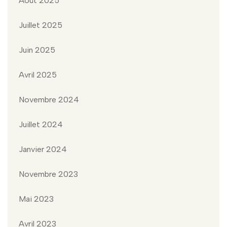
Août 2025
Juillet 2025
Juin 2025
Avril 2025
Novembre 2024
Juillet 2024
Janvier 2024
Novembre 2023
Mai 2023
Avril 2023