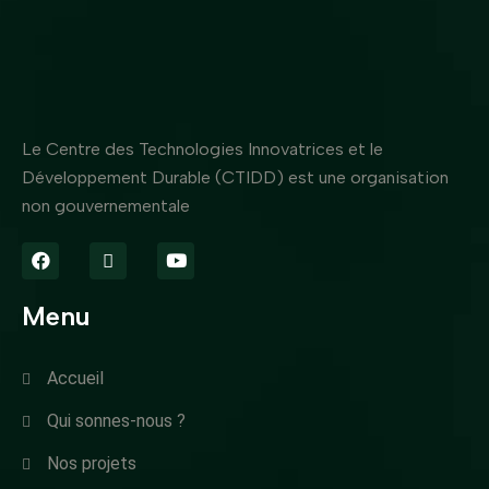
Le Centre des Technologies Innovatrices et le
Développement Durable (CTIDD) est une organisation
non gouvernementale
Menu
Accueil
Qui sonnes-nous ?
Nos projets