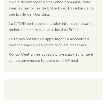
en vue de renforcer la Résilience communautaire
dans les territoires de Bolomba et Basankusu ainsi
que la ville de Mbandaka.
Le CTIDD participe à un atelier international sur la
recherche menée au niveau local au Brésil
Le temps presse : Un appel urgent à accélérer la
reconnaissance des droits fonciers forestiers
Kongo Central : les acteurs provinciaux échangent
sur la gouvernance foncière et le SIF rural