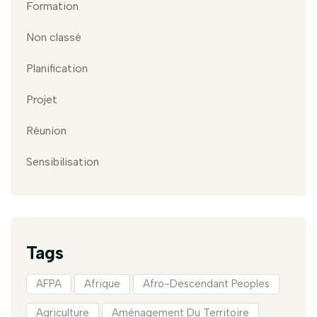
Formation
Non classé
Planification
Projet
Réunion
Sensibilisation
Tags
AFPA
Afrique
Afro-Descendant Peoples
Agriculture
Aménagement Du Territoire