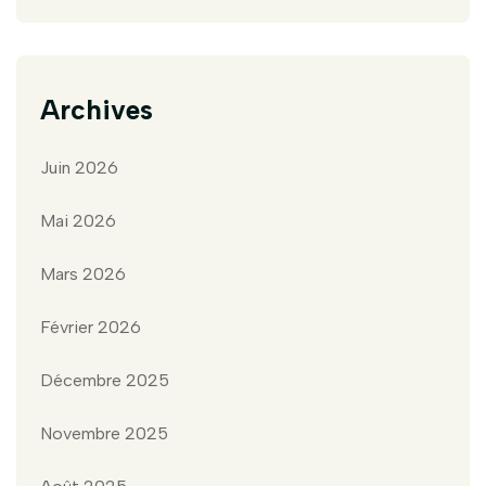
Archives
Juin 2026
Mai 2026
Mars 2026
Février 2026
Décembre 2025
Novembre 2025