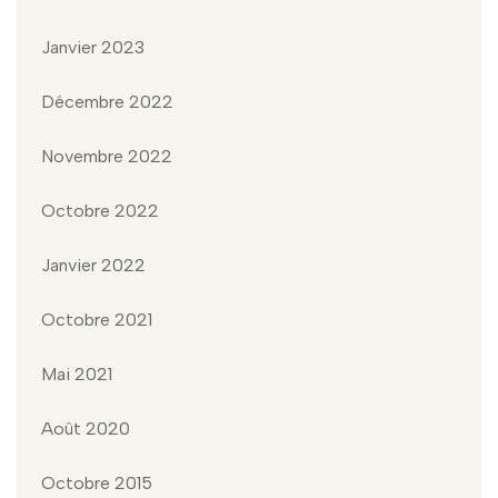
Janvier 2023
Décembre 2022
Novembre 2022
Octobre 2022
Janvier 2022
Octobre 2021
Mai 2021
Août 2020
Octobre 2015