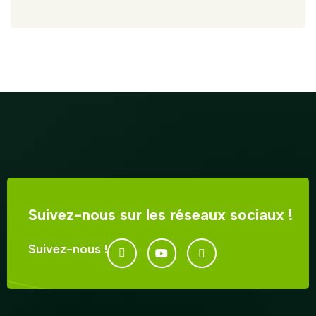
Suivez-nous sur les réseaux sociaux !
Suivez-nous !