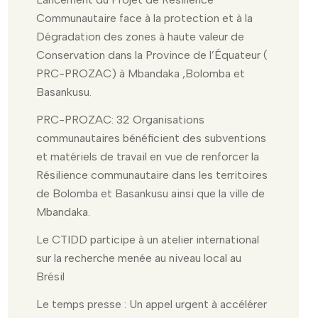
Communautaire face à la protection et à la
Dégradation des zones à haute valeur de
Conservation dans la Province de l’Équateur (
PRC-PROZAC) à Mbandaka ,Bolomba et
Basankusu.
PRC-PROZAC: 32 Organisations
communautaires bénéficient des subventions
et matériels de travail en vue de renforcer la
Résilience communautaire dans les territoires
de Bolomba et Basankusu ainsi que la ville de
Mbandaka.
Le CTIDD participe à un atelier international
sur la recherche menée au niveau local au
Brésil
Le temps presse : Un appel urgent à accélérer