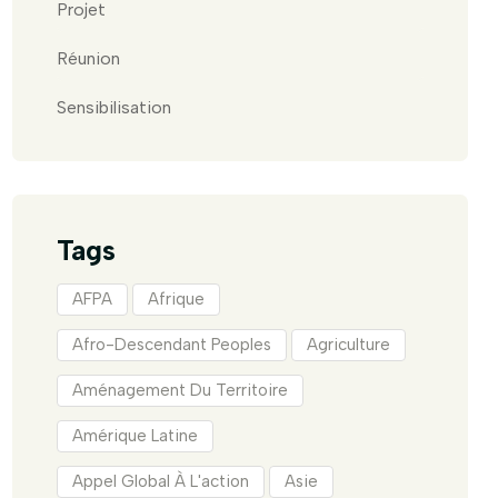
Projet
Réunion
Sensibilisation
Tags
AFPA
Afrique
Afro-Descendant Peoples
Agriculture
Aménagement Du Territoire
Amérique Latine
Appel Global À L'action
Asie