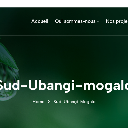
Accueil
Qui sommes-nous
Nos proje
Sud-Ubangi-mogal
Home
Sud-Ubangi-Mogalo