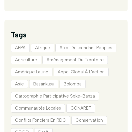
Tags
AFPA
Afrique
Afro-Descendant Peoples
Agriculture
Aménagement Du Territoire
Amérique Latine
Appel Global À L'action
Asie
Basankusu
Bolomba
Cartographie Participative Seke-Banza
Communautés Locales
CONAREF
Conflits Fonciers En RDC
Conservation