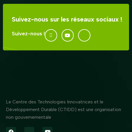
Suivez-nous sur les réseaux sociaux !
Suivez-nous !
Le Centre des Technologies Innovatrices et le
Développement Durable (CTIDD) est une organisation
non gouvernementale