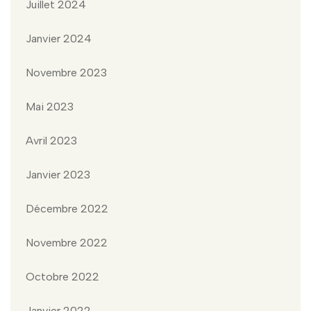
Juillet 2024
Janvier 2024
Novembre 2023
Mai 2023
Avril 2023
Janvier 2023
Décembre 2022
Novembre 2022
Octobre 2022
Janvier 2022