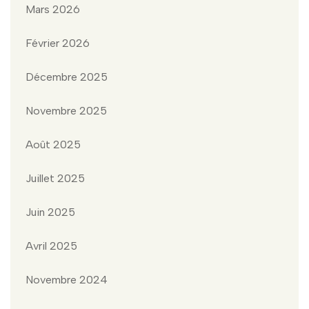
Mars 2026
Février 2026
Décembre 2025
Novembre 2025
Août 2025
Juillet 2025
Juin 2025
Avril 2025
Novembre 2024