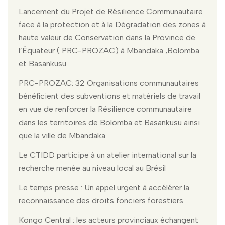
Lancement du Projet de Résilience Communautaire
face à la protection et à la Dégradation des zones à
haute valeur de Conservation dans la Province de
l’Équateur ( PRC-PROZAC) à Mbandaka ,Bolomba
et Basankusu.
PRC-PROZAC: 32 Organisations communautaires
bénéficient des subventions et matériels de travail
en vue de renforcer la Résilience communautaire
dans les territoires de Bolomba et Basankusu ainsi
que la ville de Mbandaka.
Le CTIDD participe à un atelier international sur la
recherche menée au niveau local au Brésil
Le temps presse : Un appel urgent à accélérer la
reconnaissance des droits fonciers forestiers
Kongo Central : les acteurs provinciaux échangent