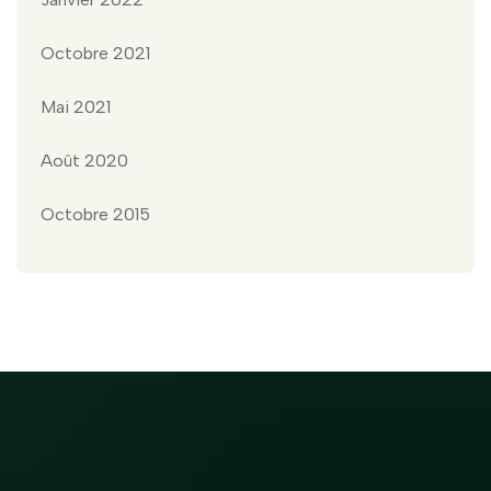
Octobre 2021
Mai 2021
Août 2020
Octobre 2015