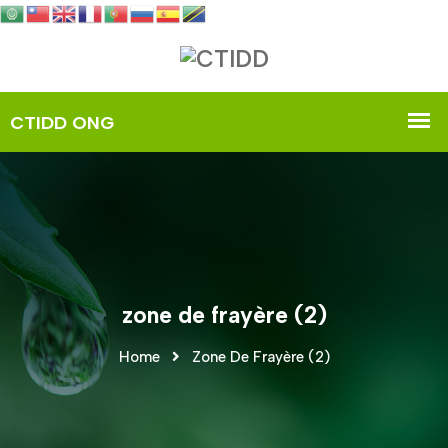
zone de frayère (2)
Home
Zone De Frayère (2)