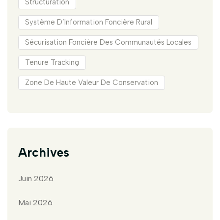
Structuration
Système D’Information Foncière Rural
Sécurisation Foncière Des Communautés Locales
Tenure Tracking
Zone De Haute Valeur De Conservation
Archives
Juin 2026
Mai 2026