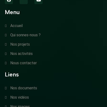
Menu
Accueil
Qui sonnes-nous ?
Nos projets
Nos activités
Nous contacter
Liens
Nos documents
Nos vidéos
Nos images