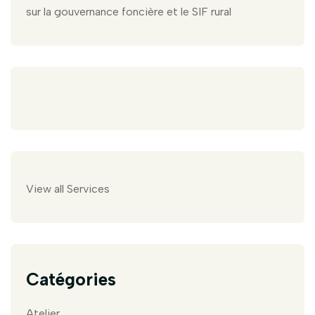
sur la gouvernance foncière et le SIF rural
View all Services
Catégories
Atelier