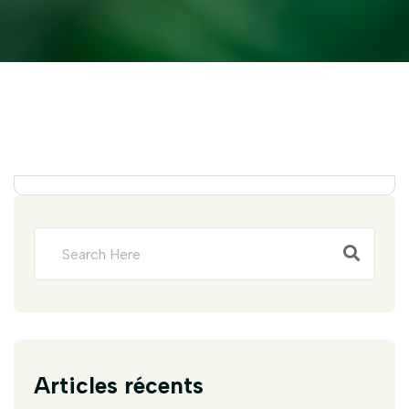
Articles récents