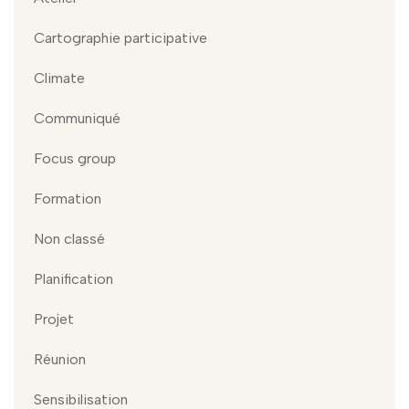
Cartographie participative
Climate
Communiqué
Focus group
Formation
Non classé
Planification
Projet
Réunion
Sensibilisation