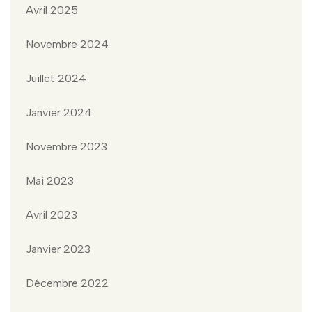
Avril 2025
Novembre 2024
Juillet 2024
Janvier 2024
Novembre 2023
Mai 2023
Avril 2023
Janvier 2023
Décembre 2022