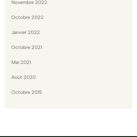
Novembre 2022
Octobre 2022
Janvier 2022
Octobre 2021
Mai 2021
Août 2020
Octobre 2015