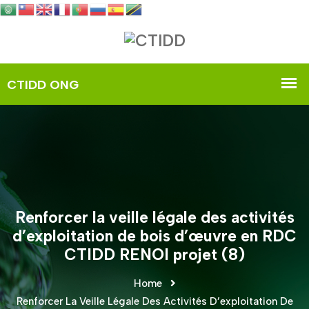
Renforcer la veille légale des activités
d’exploitation de bois d’œuvre en RDC
CTIDD RENOI projet (8)
Home
Renforcer La Veille Légale Des Activités D’exploitation De