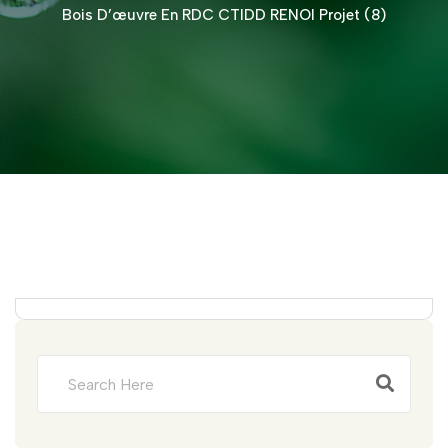
Bois D’œuvre En RDC CTIDD RENOI Projet (8)