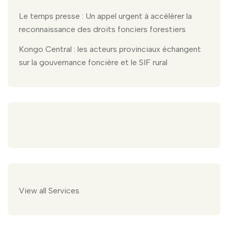
Le temps presse : Un appel urgent à accélérer la
reconnaissance des droits fonciers forestiers
Kongo Central : les acteurs provinciaux échangent
sur la gouvernance foncière et le SIF rural
View all Services