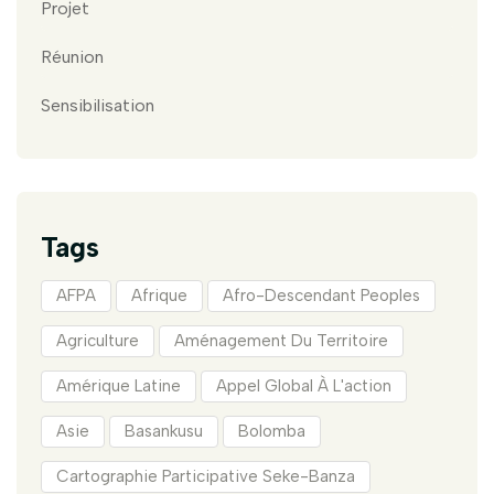
Projet
Réunion
Sensibilisation
Tags
AFPA
Afrique
Afro-Descendant Peoples
Agriculture
Aménagement Du Territoire
Amérique Latine
Appel Global À L'action
Asie
Basankusu
Bolomba
Cartographie Participative Seke-Banza