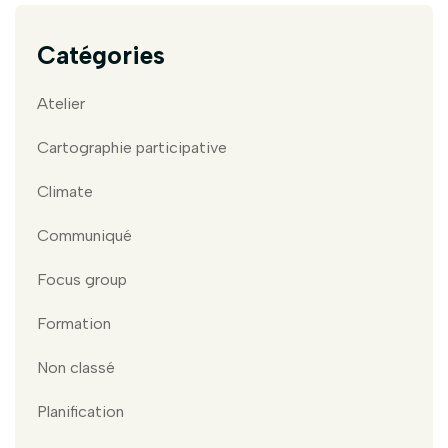
Catégories
Atelier
Cartographie participative
Climate
Communiqué
Focus group
Formation
Non classé
Planification