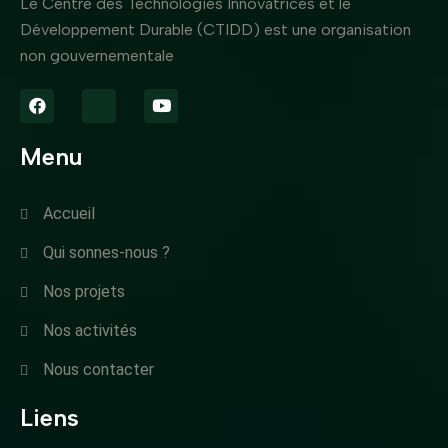
Le Centre des Technologies Innovatrices et le
Développement Durable (CTIDD) est une organisation
non gouvernementale
Menu
Accueil
Qui sonnes-nous ?
Nos projets
Nos activités
Nous contacter
Liens