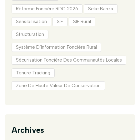
Réforme Foncière RDC 2026
Seke Banza
Sensibilisation
SIF
SIF Rural
Structuration
Système D’Information Foncière Rural
Sécurisation Foncière Des Communautés Locales
Tenure Tracking
Zone De Haute Valeur De Conservation
Archives