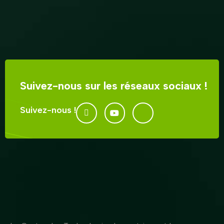
Suivez-nous sur les réseaux sociaux !
Suivez-nous !