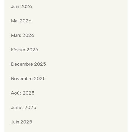
Juin 2026
Mai 2026
Mars 2026
Février 2026
Décembre 2025
Novembre 2025
Août 2025
Juillet 2025
Juin 2025