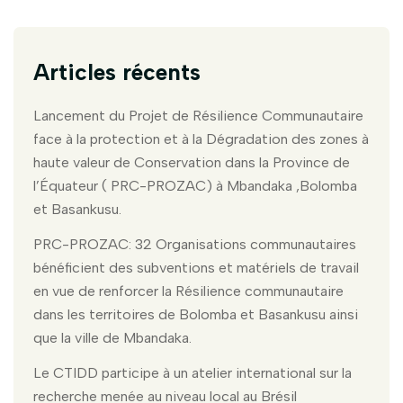
Articles récents
Lancement du Projet de Résilience Communautaire
face à la protection et à la Dégradation des zones à
haute valeur de Conservation dans la Province de
l’Équateur ( PRC-PROZAC) à Mbandaka ,Bolomba
et Basankusu.
PRC-PROZAC: 32 Organisations communautaires
bénéficient des subventions et matériels de travail
en vue de renforcer la Résilience communautaire
dans les territoires de Bolomba et Basankusu ainsi
que la ville de Mbandaka.
Le CTIDD participe à un atelier international sur la
recherche menée au niveau local au Brésil