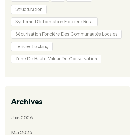
Structuration
Système D’Information Foncière Rural
Sécurisation Foncière Des Communautés Locales
Tenure Tracking
Zone De Haute Valeur De Conservation
Archives
Juin 2026
Mai 2026