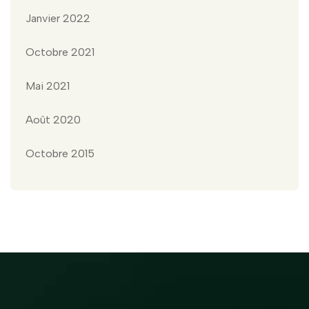
Janvier 2022
Octobre 2021
Mai 2021
Août 2020
Octobre 2015