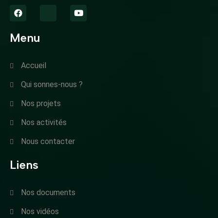
Menu
Accueil
Qui sonnes-nous ?
Nos projets
Nos activités
Nous contacter
Liens
Nos documents
Nos vidéos