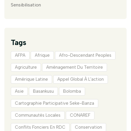
Sensibilisation
Tags
AFPA
Afrique
Afro-Descendant Peoples
Agriculture
Aménagement Du Territoire
Amérique Latine
Appel Global À L'action
Asie
Basankusu
Bolomba
Cartographie Participative Seke-Banza
Communautés Locales
CONAREF
Conflits Fonciers En RDC
Conservation