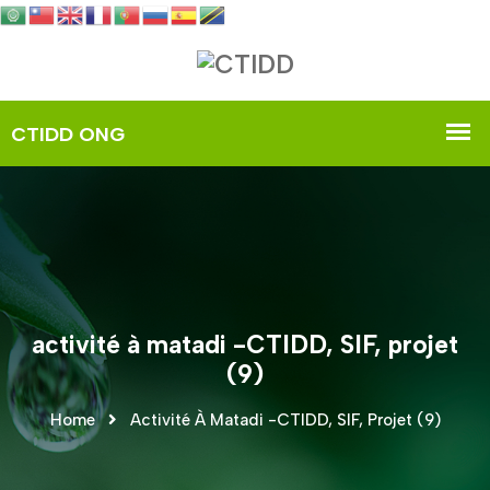
activité à matadi -CTIDD, SIF, projet
(9)
Home
Activité À Matadi -CTIDD, SIF, Projet (9)