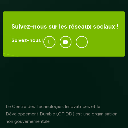
Suivez-nous sur les réseaux sociaux !
Suivez-nous !
Le Centre des Technologies Innovatrices et le
Développement Durable (CTIDD) est une organisation
non gouvernementale