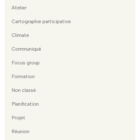
Atelier
Cartographie participative
Climate
Communiqué
Focus group
Formation
Non classé
Planification
Projet
Réunion