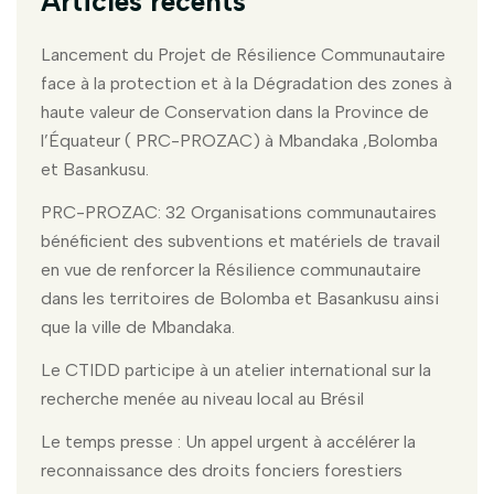
Articles récents
Lancement du Projet de Résilience Communautaire
face à la protection et à la Dégradation des zones à
haute valeur de Conservation dans la Province de
l’Équateur ( PRC-PROZAC) à Mbandaka ,Bolomba
et Basankusu.
PRC-PROZAC: 32 Organisations communautaires
bénéficient des subventions et matériels de travail
en vue de renforcer la Résilience communautaire
dans les territoires de Bolomba et Basankusu ainsi
que la ville de Mbandaka.
Le CTIDD participe à un atelier international sur la
recherche menée au niveau local au Brésil
Le temps presse : Un appel urgent à accélérer la
reconnaissance des droits fonciers forestiers