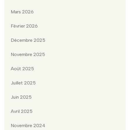
Mars 2026
Février 2026
Décembre 2025
Novembre 2025
Août 2025
Juillet 2025
Juin 2025
Avril 2025
Novembre 2024