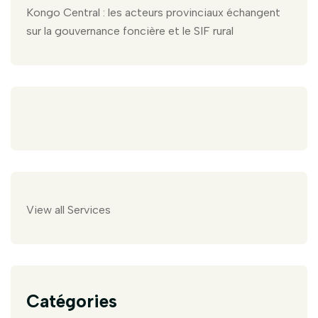
Kongo Central : les acteurs provinciaux échangent
sur la gouvernance foncière et le SIF rural
View all Services
Catégories