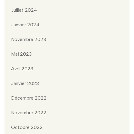
Juillet 2024
Janvier 2024
Novembre 2023
Mai 2023
Avril 2023
Janvier 2023
Décembre 2022
Novembre 2022
Octobre 2022