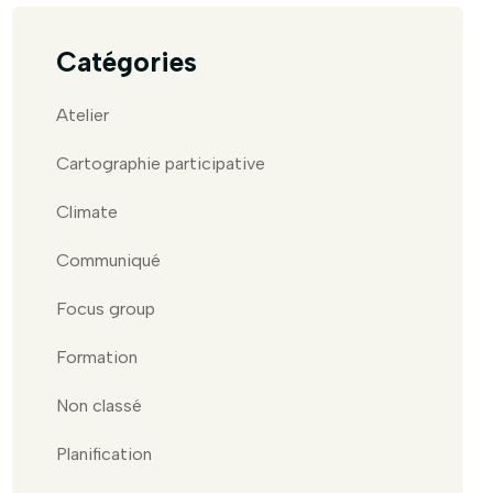
Catégories
Atelier
Cartographie participative
Climate
Communiqué
Focus group
Formation
Non classé
Planification