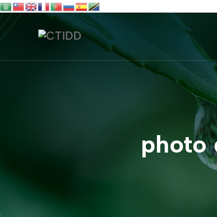
photo 