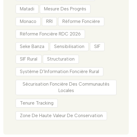
Matadi
Mesure Des Progrès
Monaco
RRI
Réforme Foncière
Réforme Foncière RDC 2026
Seke Banza
Sensibilisation
SIF
SIF Rural
Structuration
Système D’Information Foncière Rural
Sécurisation Foncière Des Communautés
Locales
Tenure Tracking
Zone De Haute Valeur De Conservation