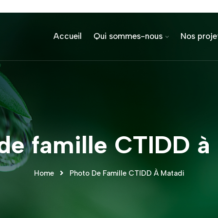
Accueil
Qui sommes-nous
Nos proje
de famille CTIDD à
Home
Photo De Famille CTIDD À Matadi