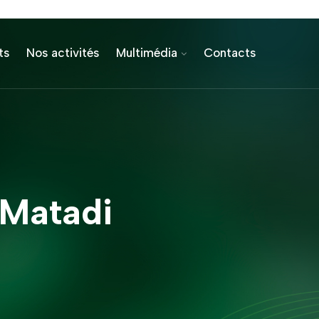
ts
Nos activités
Multimédia
Contacts
 Matadi