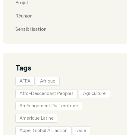
Projet
Réunion
Sensibilisation
Tags
AFPA
Afrique
Afro-Descendant Peoples
Agriculture
Aménagement Du Territoire
Amérique Latine
Appel Global À L'action
Asie