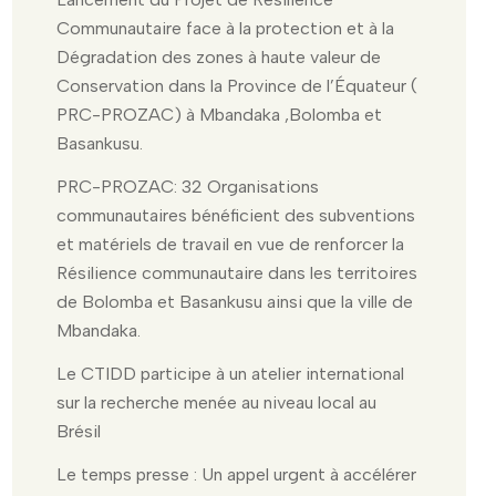
Communautaire face à la protection et à la
Dégradation des zones à haute valeur de
Conservation dans la Province de l’Équateur (
PRC-PROZAC) à Mbandaka ,Bolomba et
Basankusu.
PRC-PROZAC: 32 Organisations
communautaires bénéficient des subventions
et matériels de travail en vue de renforcer la
Résilience communautaire dans les territoires
de Bolomba et Basankusu ainsi que la ville de
Mbandaka.
Le CTIDD participe à un atelier international
sur la recherche menée au niveau local au
Brésil
Le temps presse : Un appel urgent à accélérer