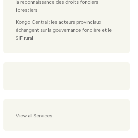
la reconnaissance des droits fonciers
forestiers
Kongo Central : les acteurs provinciaux
échangent sur la gouvernance foncière et le
SIF rural
View all Services