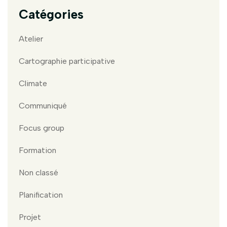
Catégories
Atelier
Cartographie participative
Climate
Communiqué
Focus group
Formation
Non classé
Planification
Projet