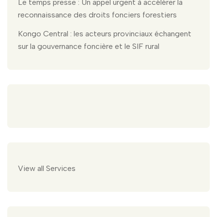
Le temps presse : Un appel urgent à accélérer la
reconnaissance des droits fonciers forestiers
Kongo Central : les acteurs provinciaux échangent
sur la gouvernance foncière et le SIF rural
View all Services