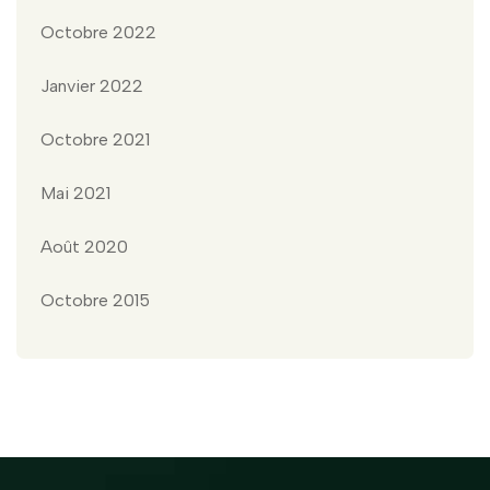
Octobre 2022
Janvier 2022
Octobre 2021
Mai 2021
Août 2020
Octobre 2015