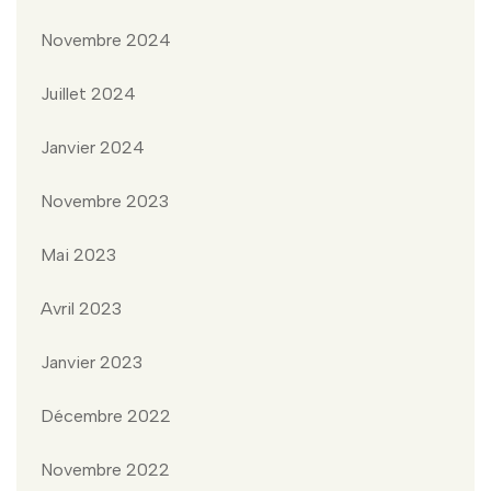
Novembre 2024
Juillet 2024
Janvier 2024
Novembre 2023
Mai 2023
Avril 2023
Janvier 2023
Décembre 2022
Novembre 2022