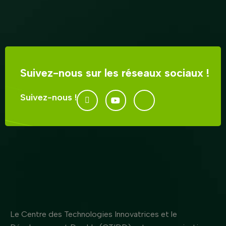
Suivez-nous sur les réseaux sociaux !
Suivez-nous !
Le Centre des Technologies Innovatrices et le