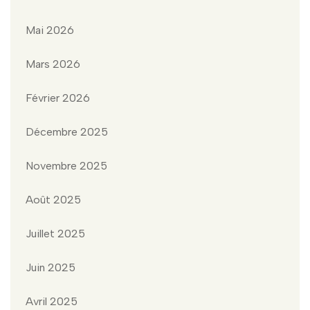
Mai 2026
Mars 2026
Février 2026
Décembre 2025
Novembre 2025
Août 2025
Juillet 2025
Juin 2025
Avril 2025