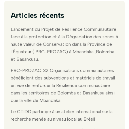
Articles récents
Lancement du Projet de Résilience Communautaire
face à la protection et à la Dégradation des zones à
haute valeur de Conservation dans la Province de
l’Équateur ( PRC-PROZAC) à Mbandaka ,Bolomba
et Basankusu.
PRC-PROZAC: 32 Organisations communautaires
bénéficient des subventions et matériels de travail
en vue de renforcer la Résilience communautaire
dans les territoires de Bolomba et Basankusu ainsi
que la ville de Mbandaka.
Le CTIDD participe à un atelier international sur la
recherche menée au niveau local au Brésil