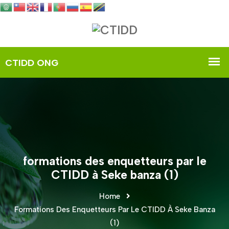
formations des enquetteurs par le
CTIDD à Seke banza (1)
Home
Formations Des Enquetteurs Par Le CTIDD À Seke Banza
(1)