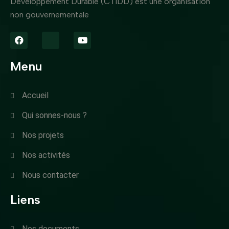
Développement Durable (CTIDD) est une organisation
non gouvernementale
Menu
Accueil
Qui sonnes-nous ?
Nos projets
Nos activités
Nous contacter
Liens
Nos documents