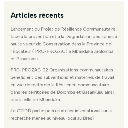
Articles récents
Lancement du Projet de Résilience Communautaire
face à la protection et à la Dégradation des zones à
haute valeur de Conservation dans la Province de
l’Équateur ( PRC-PROZAC) à Mbandaka ,Bolomba
et Basankusu.
PRC-PROZAC: 32 Organisations communautaires
bénéficient des subventions et matériels de travail
en vue de renforcer la Résilience communautaire
dans les territoires de Bolomba et Basankusu ainsi
que la ville de Mbandaka.
Le CTIDD participe à un atelier international sur la
recherche menée au niveau local au Brésil