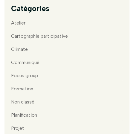
Catégories
Atelier
Cartographie participative
Climate
Communiqué
Focus group
Formation
Non classé
Planification
Projet