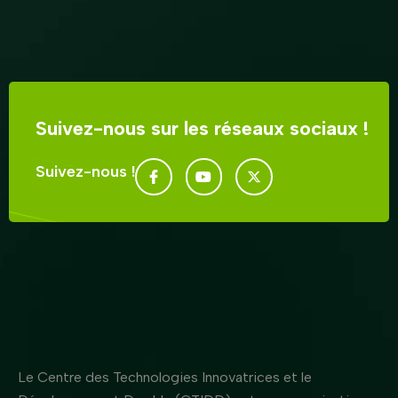
Suivez-nous sur les réseaux sociaux !
Suivez-nous !
Le Centre des Technologies Innovatrices et le