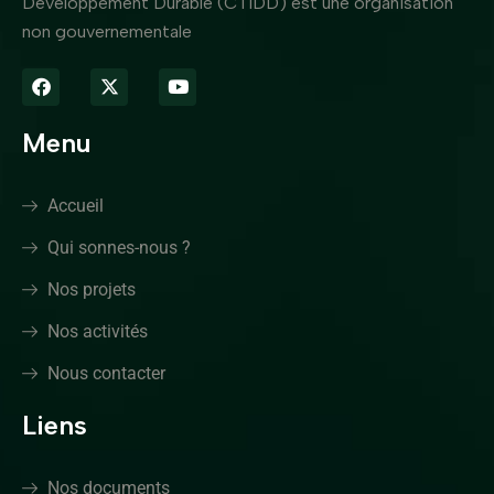
Développement Durable (CTIDD) est une organisation
non gouvernementale
Menu
Accueil
Qui sonnes-nous ?
Nos projets
Nos activités
Nous contacter
Liens
Nos documents