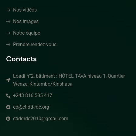
Nos vidéos
Nos images
Notre équipe
Prendre rendez-vous
Contacts
Loadi n°2, bâtiment : HÔTEL TAVA niveau 1, Quartier
Wenze, Kintambo/Kinshasa
+243 816 585 417
cp@ctidd-rdc.org
ctiddrdc2010@gmail.com