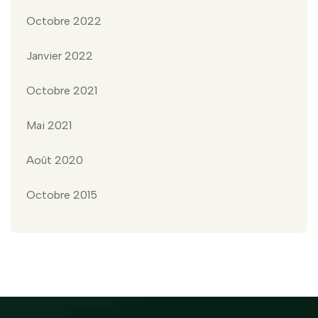
Octobre 2022
Janvier 2022
Octobre 2021
Mai 2021
Août 2020
Octobre 2015