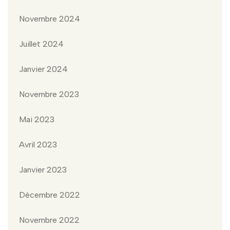
Novembre 2024
Juillet 2024
Janvier 2024
Novembre 2023
Mai 2023
Avril 2023
Janvier 2023
Décembre 2022
Novembre 2022