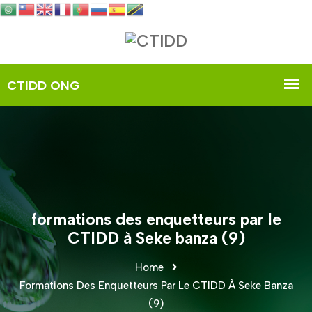
formations des enquetteurs par le
CTIDD à Seke banza (9)
Home
Formations Des Enquetteurs Par Le CTIDD À Seke Banza
(9)