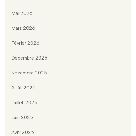
Mai 2026
Mars 2026
Février 2026
Décembre 2025
Novembre 2025
Août 2025
Juillet 2025
Juin 2025
Avril 2025