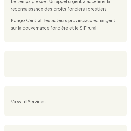
Le temps presse : Un appel urgent à accélérer la
reconnaissance des droits fonciers forestiers
Kongo Central : les acteurs provinciaux échangent
sur la gouvernance foncière et le SIF rural
View all Services