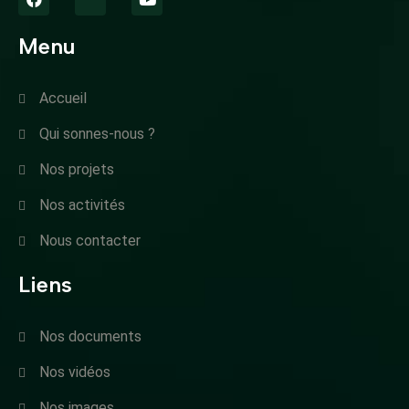
Menu
Accueil
Qui sonnes-nous ?
Nos projets
Nos activités
Nous contacter
Liens
Nos documents
Nos vidéos
Nos images