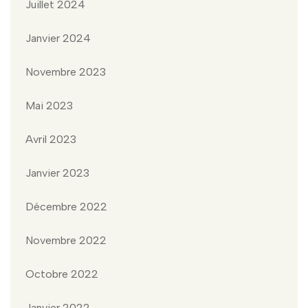
Juillet 2024
Janvier 2024
Novembre 2023
Mai 2023
Avril 2023
Janvier 2023
Décembre 2022
Novembre 2022
Octobre 2022
Janvier 2022