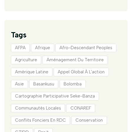
Tags
AFPA
Afrique
Afro-Descendant Peoples
Agriculture
Aménagement Du Territoire
Amérique Latine
Appel Global À L'action
Asie
Basankusu
Bolomba
Cartographie Participative Seke-Banza
Communautés Locales
CONAREF
Conflits Fonciers En RDC
Conservation