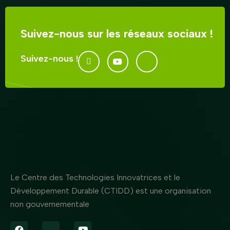
Suivez-nous sur les réseaux sociaux !
Suivez-nous !
Le Centre des Technologies Innovatrices et le
Développement Durable (CTIDD) est une organisation
non gouvernementale