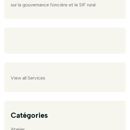
sur la gouvernance foncière et le SIF rural
View all Services
Catégories
Atelier