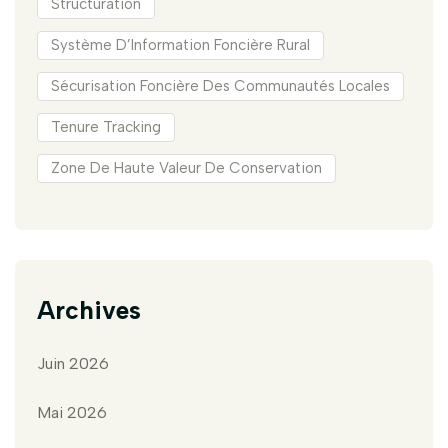
Structuration
Système D’Information Foncière Rural
Sécurisation Foncière Des Communautés Locales
Tenure Tracking
Zone De Haute Valeur De Conservation
Archives
Juin 2026
Mai 2026