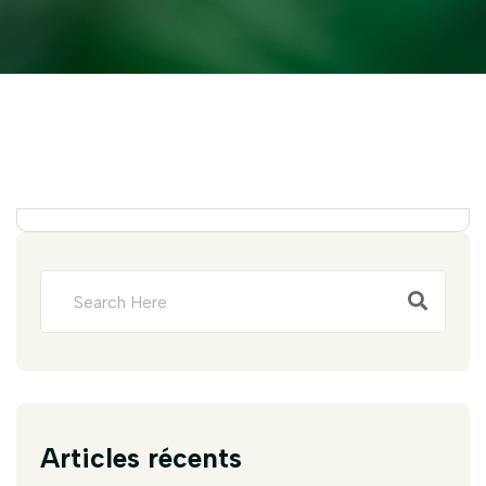
Articles récents