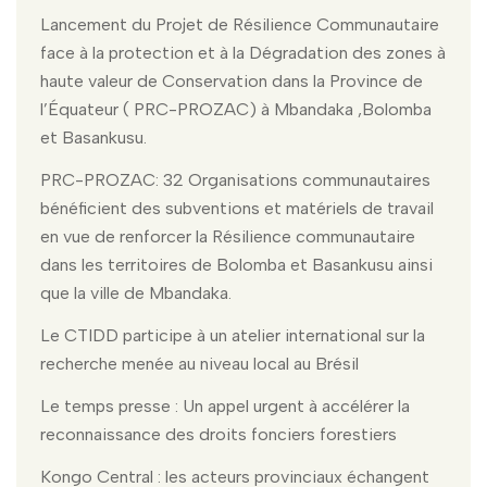
Lancement du Projet de Résilience Communautaire
face à la protection et à la Dégradation des zones à
haute valeur de Conservation dans la Province de
l’Équateur ( PRC-PROZAC) à Mbandaka ,Bolomba
et Basankusu.
PRC-PROZAC: 32 Organisations communautaires
bénéficient des subventions et matériels de travail
en vue de renforcer la Résilience communautaire
dans les territoires de Bolomba et Basankusu ainsi
que la ville de Mbandaka.
Le CTIDD participe à un atelier international sur la
recherche menée au niveau local au Brésil
Le temps presse : Un appel urgent à accélérer la
reconnaissance des droits fonciers forestiers
Kongo Central : les acteurs provinciaux échangent