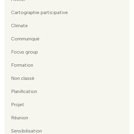
Cartographie participative
Climate
Communiqué
Focus group
Formation
Non classé
Planification
Projet
Réunion
Sensibilisation