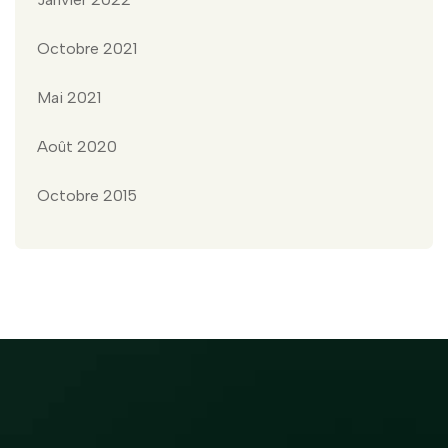
Octobre 2021
Mai 2021
Août 2020
Octobre 2015