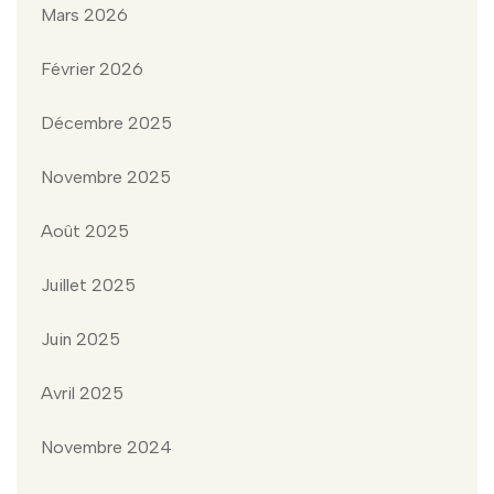
Mars 2026
Février 2026
Décembre 2025
Novembre 2025
Août 2025
Juillet 2025
Juin 2025
Avril 2025
Novembre 2024