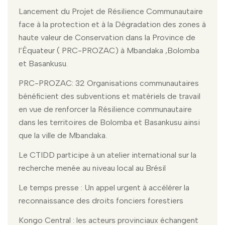
Lancement du Projet de Résilience Communautaire
face à la protection et à la Dégradation des zones à
haute valeur de Conservation dans la Province de
l’Équateur ( PRC-PROZAC) à Mbandaka ,Bolomba
et Basankusu.
PRC-PROZAC: 32 Organisations communautaires
bénéficient des subventions et matériels de travail
en vue de renforcer la Résilience communautaire
dans les territoires de Bolomba et Basankusu ainsi
que la ville de Mbandaka.
Le CTIDD participe à un atelier international sur la
recherche menée au niveau local au Brésil
Le temps presse : Un appel urgent à accélérer la
reconnaissance des droits fonciers forestiers
Kongo Central : les acteurs provinciaux échangent