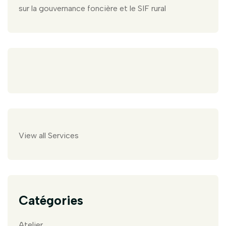
sur la gouvernance foncière et le SIF rural
View all Services
Catégories
Atelier