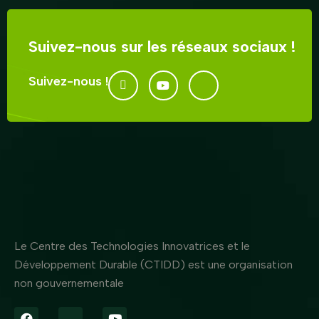
Suivez-nous sur les réseaux sociaux !
Suivez-nous !
Le Centre des Technologies Innovatrices et le
Développement Durable (CTIDD) est une organisation
non gouvernementale