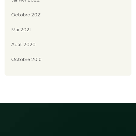
Octobre 2021
Mai 2021
Août 2020
Octobre 2015