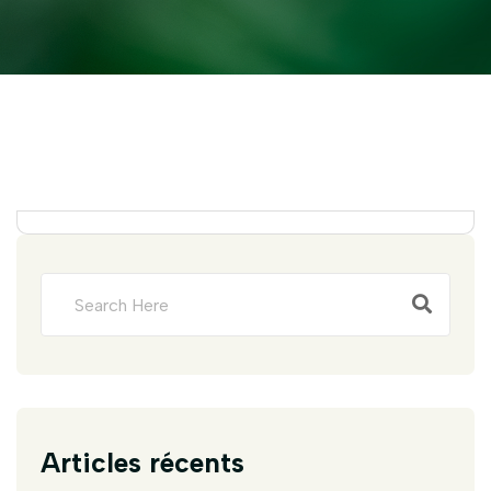
Articles récents