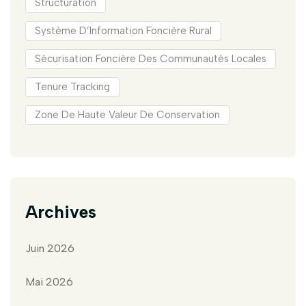
Structuration
Système D’Information Foncière Rural
Sécurisation Foncière Des Communautés Locales
Tenure Tracking
Zone De Haute Valeur De Conservation
Archives
Juin 2026
Mai 2026