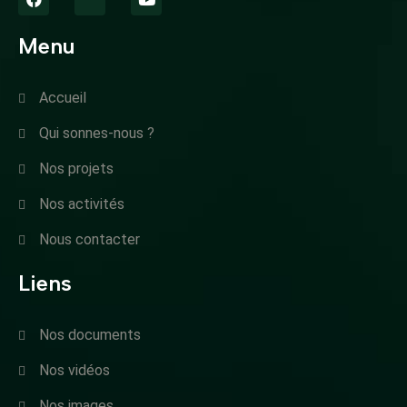
Menu
Accueil
Qui sonnes-nous ?
Nos projets
Nos activités
Nous contacter
Liens
Nos documents
Nos vidéos
Nos images