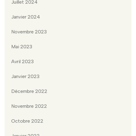
Juillet 2024
Janvier 2024
Novembre 2023
Mai 2023
Avril 2023
Janvier 2023
Décembre 2022
Novembre 2022
Octobre 2022
Janvier 2022