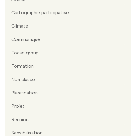
Cartographie participative
Climate
Communiqué
Focus group
Formation
Non classé
Planification
Projet
Réunion
Sensibilisation