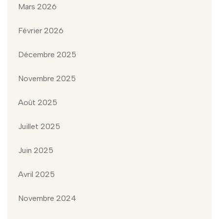
Mars 2026
Février 2026
Décembre 2025
Novembre 2025
Août 2025
Juillet 2025
Juin 2025
Avril 2025
Novembre 2024