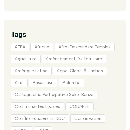
Tags
AFPA
Afrique
Afro-Descendant Peoples
Agriculture
Aménagement Du Territoire
Amérique Latine
Appel Global À L'action
Asie
Basankusu
Bolomba
Cartographie Participative Seke-Banza
Communautés Locales
CONAREF
Conflits Fonciers En RDC
Conservation