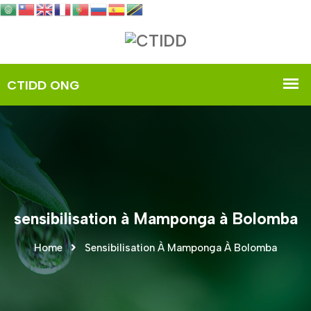
sensibilisation à Mamponga à Bolomba
Home
Sensibilisation À Mamponga À Bolomba