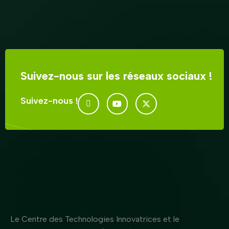
Suivez-nous sur les réseaux sociaux !
Suivez-nous !
Le Centre des Technologies Innovatrices et le