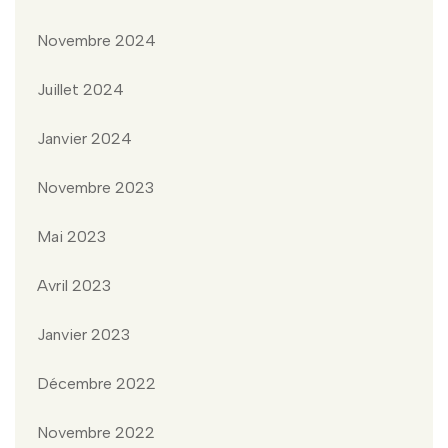
Novembre 2024
Juillet 2024
Janvier 2024
Novembre 2023
Mai 2023
Avril 2023
Janvier 2023
Décembre 2022
Novembre 2022