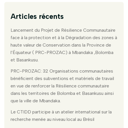
Articles récents
Lancement du Projet de Résilience Communautaire
face à la protection et à la Dégradation des zones à
haute valeur de Conservation dans la Province de
l’Équateur ( PRC-PROZAC) à Mbandaka ,Bolomba
et Basankusu.
PRC-PROZAC: 32 Organisations communautaires
bénéficient des subventions et matériels de travail
en vue de renforcer la Résilience communautaire
dans les territoires de Bolomba et Basankusu ainsi
que la ville de Mbandaka.
Le CTIDD participe à un atelier international sur la
recherche menée au niveau local au Brésil