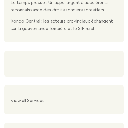
Le temps presse : Un appel urgent à accélérer la
reconnaissance des droits fonciers forestiers
Kongo Central : les acteurs provinciaux échangent
sur la gouvernance foncière et le SIF rural
View all Services