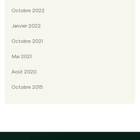
Octobre 2022
Janvier 2022
Octobre 2021
Mai 2021
Août 2020
Octobre 2015