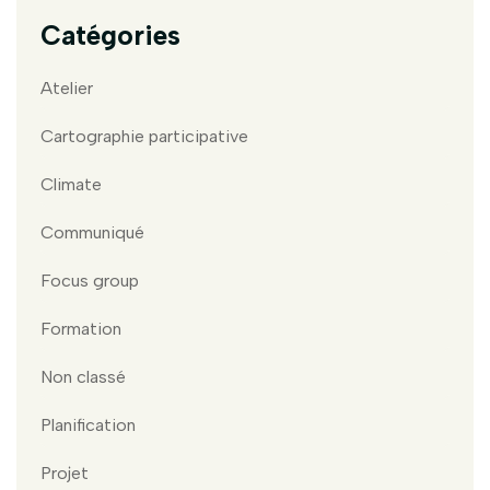
Catégories
Atelier
Cartographie participative
Climate
Communiqué
Focus group
Formation
Non classé
Planification
Projet