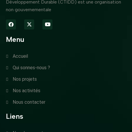
Développement Durable (CTIDD) est une organisation
non gouvernementale
Menu
Accueil
Qui sonnes-nous ?
Nos projets
Nos activités
Nous contacter
Liens