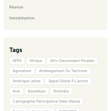
Réunion
Sensibilisation
Tags
AFPA
Afrique
Afro-Descendant Peoples
Agriculture
Aménagement Du Territoire
Amérique Latine
Appel Global À L'action
Asie
Basankusu
Bolomba
Cartographie Participative Seke-Banza