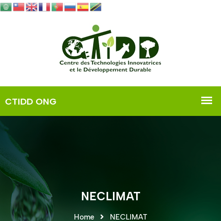
NECLIMAT
Home
NECLIMAT