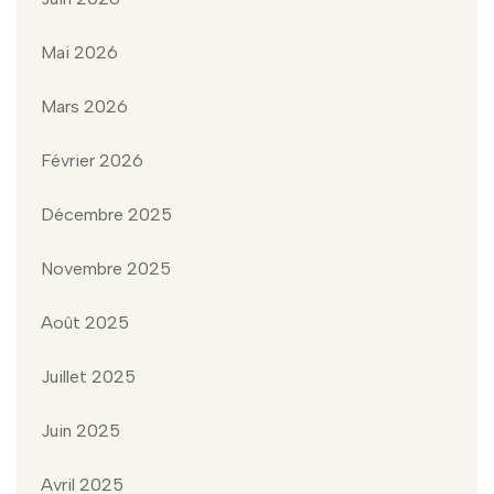
Mai 2026
Mars 2026
Février 2026
Décembre 2025
Novembre 2025
Août 2025
Juillet 2025
Juin 2025
Avril 2025