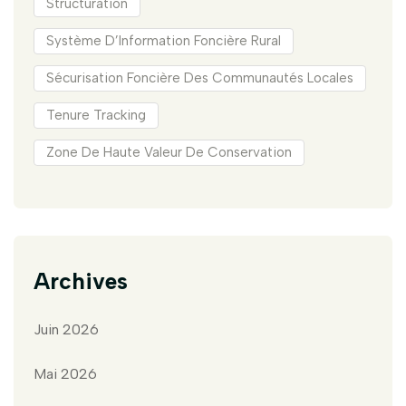
Structuration
Système D’Information Foncière Rural
Sécurisation Foncière Des Communautés Locales
Tenure Tracking
Zone De Haute Valeur De Conservation
Archives
Juin 2026
Mai 2026