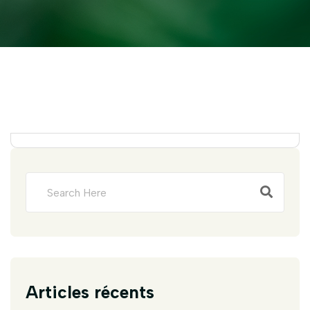
Articles récents