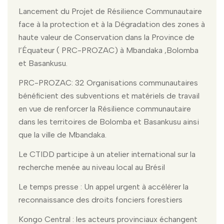
Lancement du Projet de Résilience Communautaire
face à la protection et à la Dégradation des zones à
haute valeur de Conservation dans la Province de
l’Équateur ( PRC-PROZAC) à Mbandaka ,Bolomba
et Basankusu.
PRC-PROZAC: 32 Organisations communautaires
bénéficient des subventions et matériels de travail
en vue de renforcer la Résilience communautaire
dans les territoires de Bolomba et Basankusu ainsi
que la ville de Mbandaka.
Le CTIDD participe à un atelier international sur la
recherche menée au niveau local au Brésil
Le temps presse : Un appel urgent à accélérer la
reconnaissance des droits fonciers forestiers
Kongo Central : les acteurs provinciaux échangent