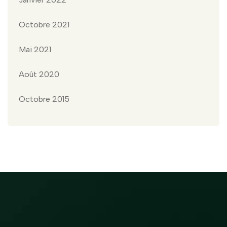
Octobre 2021
Mai 2021
Août 2020
Octobre 2015