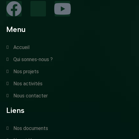
Menu
Accueil
Qui sonnes-nous ?
Nos projets
Nos activités
Nous contacter
Liens
Nos documents