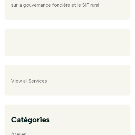
sur la gouvernance foncière et le SIF rural
View all Services
Catégories
Atelier