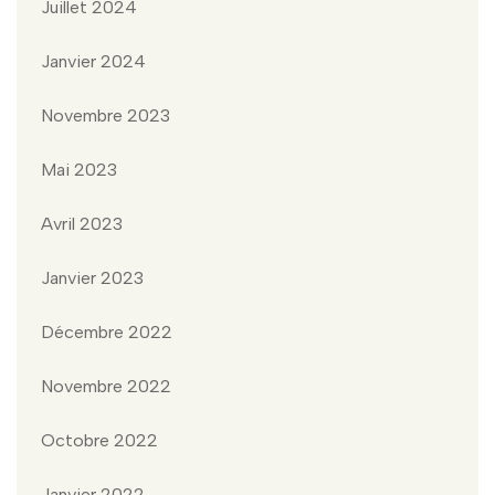
Juillet 2024
Janvier 2024
Novembre 2023
Mai 2023
Avril 2023
Janvier 2023
Décembre 2022
Novembre 2022
Octobre 2022
Janvier 2022