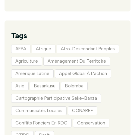
Tags
AFPA
Afrique
Afro-Descendant Peoples
Agriculture
Aménagement Du Territoire
Amérique Latine
Appel Global À L'action
Asie
Basankusu
Bolomba
Cartographie Participative Seke-Banza
Communautés Locales
CONAREF
Conflits Fonciers En RDC
Conservation