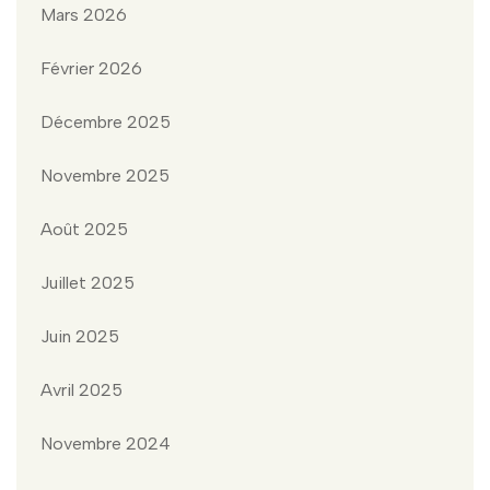
Mars 2026
Février 2026
Décembre 2025
Novembre 2025
Août 2025
Juillet 2025
Juin 2025
Avril 2025
Novembre 2024