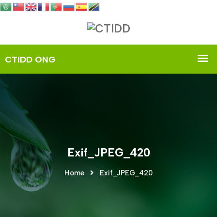
Exif_JPEG_420
Home
Exif_JPEG_420