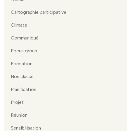
Cartographie participative
Climate
Communiqué
Focus group
Formation
Non classé
Planification
Projet
Réunion
Sensibilisation