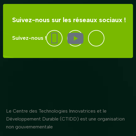
Suivez-nous sur les réseaux sociaux !
Suivez-nous !
Le Centre des Technologies Innovatrices et le
Développement Durable (CTIDD) est une organisation
non gouvernementale