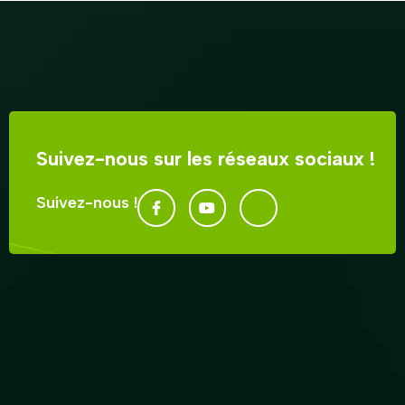
Suivez-nous sur les réseaux sociaux !
Suivez-nous !