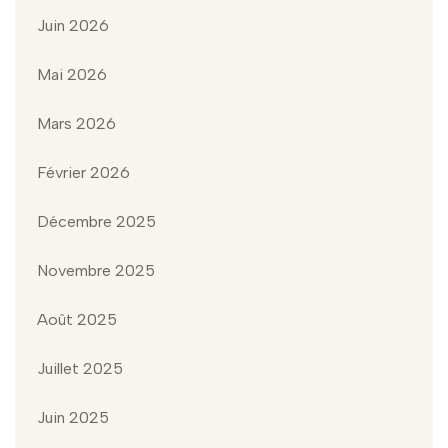
Juin 2026
Mai 2026
Mars 2026
Février 2026
Décembre 2025
Novembre 2025
Août 2025
Juillet 2025
Juin 2025