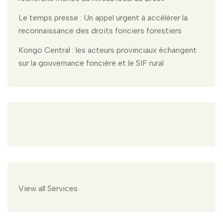
Le temps presse : Un appel urgent à accélérer la
reconnaissance des droits fonciers forestiers
Kongo Central : les acteurs provinciaux échangent
sur la gouvernance foncière et le SIF rural
View all Services