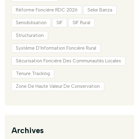
Réforme Foncière RDC 2026
Seke Banza
Sensibilisation
SIF
SIF Rural
Structuration
Système D’Information Foncière Rural
Sécurisation Foncière Des Communautés Locales
Tenure Tracking
Zone De Haute Valeur De Conservation
Archives