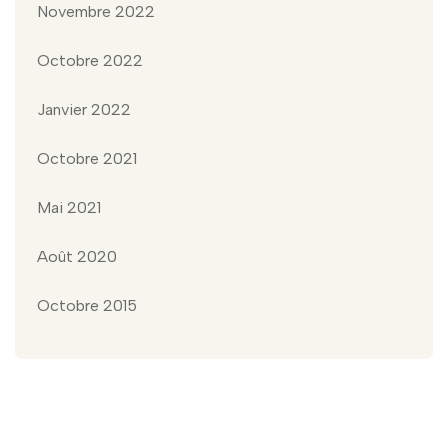
Novembre 2022
Octobre 2022
Janvier 2022
Octobre 2021
Mai 2021
Août 2020
Octobre 2015