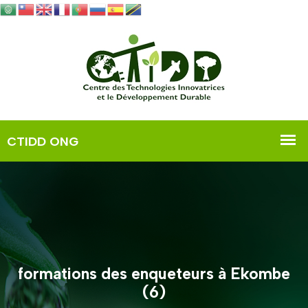
formations des enqueteurs à Ekombe
(6)