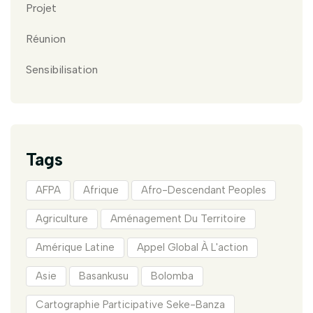
Projet
Réunion
Sensibilisation
Tags
AFPA
Afrique
Afro-Descendant Peoples
Agriculture
Aménagement Du Territoire
Amérique Latine
Appel Global À L'action
Asie
Basankusu
Bolomba
Cartographie Participative Seke-Banza