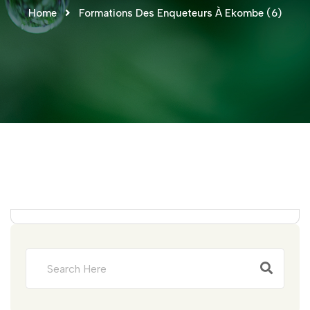
Home
Formations Des Enqueteurs À Ekombe (6)