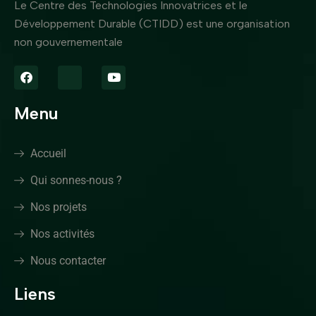
Le Centre des Technologies Innovatrices et le
Développement Durable (CTIDD) est une organisation
non gouvernementale
Menu
Accueil
Qui sonnes-nous ?
Nos projets
Nos activités
Nous contacter
Liens