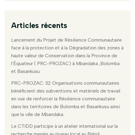
Articles récents
Lancement du Projet de Résilience Communautaire
face à la protection et à la Dégradation des zones à
haute valeur de Conservation dans la Province de
l’Équateur ( PRC-PROZAC) à Mbandaka ,Bolomba
et Basankusu.
PRC-PROZAC: 32 Organisations communautaires
bénéficient des subventions et matériels de travail
en vue de renforcer la Résilience communautaire
dans les territoires de Bolomba et Basankusu ainsi
que la ville de Mbandaka.
Le CTIDD participe à un atelier international sur la
recherche menée au niveau local au Brésil