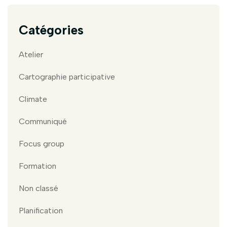
Catégories
Atelier
Cartographie participative
Climate
Communiqué
Focus group
Formation
Non classé
Planification