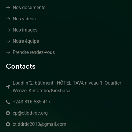
Nos documents
Nos vidéos
Nos images
Notre équipe
Prendre rendez-vous
Contacts
Loadi n°2, bâtiment : HÔTEL TAVA niveau 1, Quartier
Wenze, Kintambo/Kinshasa
+243 816 585 417
cp@ctidd-rdc.org
ctiddrdc2010@gmail.com