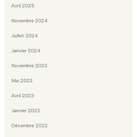
Avril 2025
Novembre 2024
Juillet 2024
Janvier 2024
Novembre 2023
Mai 2023
Avril 2023
Janvier 2023
Décembre 2022