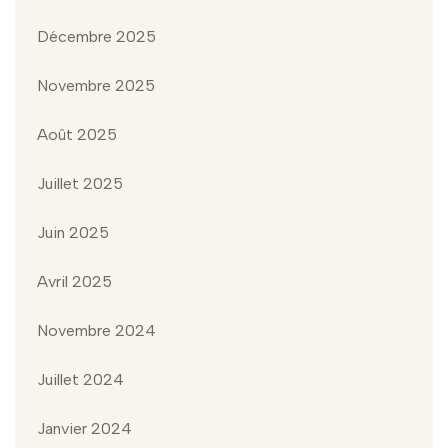
Décembre 2025
Novembre 2025
Août 2025
Juillet 2025
Juin 2025
Avril 2025
Novembre 2024
Juillet 2024
Janvier 2024