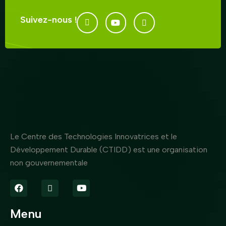
Suivez-nous !
Le Centre des Technologies Innovatrices et le
Développement Durable (CTIDD) est une organisation
non gouvernementale
Menu