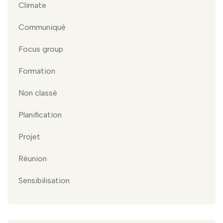
Climate
Communiqué
Focus group
Formation
Non classé
Planification
Projet
Réunion
Sensibilisation