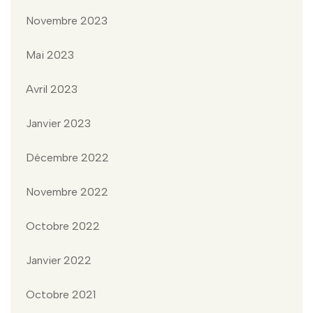
Novembre 2023
Mai 2023
Avril 2023
Janvier 2023
Décembre 2022
Novembre 2022
Octobre 2022
Janvier 2022
Octobre 2021