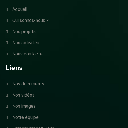
Accueil
Qui sonnes-nous ?
Nos projets
Nos activités
Nous contacter
Liens
Nos documents
Nos vidéos
Nos images
Notre équipe