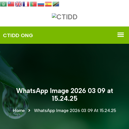
WhatsApp Image 2026 03 09 at
15.24.25
Home
WhatsApp Image 2026 03 09 At 15.24.25