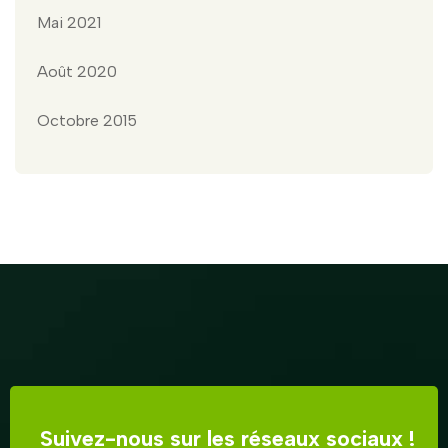
Mai 2021
Août 2020
Octobre 2015
Suivez-nous sur les réseaux sociaux !