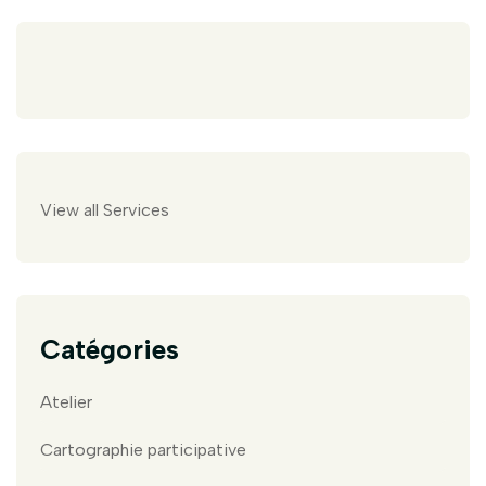
View all Services
Catégories
Atelier
Cartographie participative