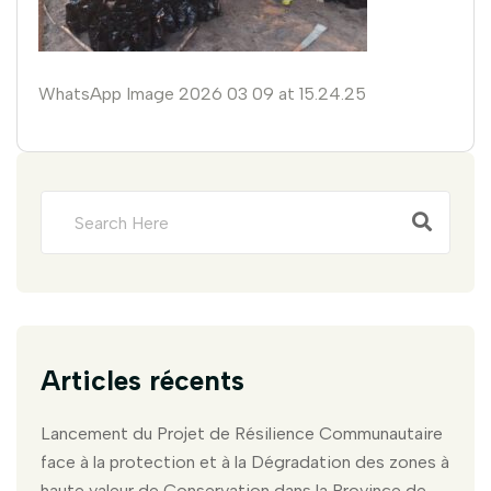
WhatsApp Image 2026 03 09 at 15.24.25
Articles récents
Lancement du Projet de Résilience Communautaire
face à la protection et à la Dégradation des zones à
haute valeur de Conservation dans la Province de