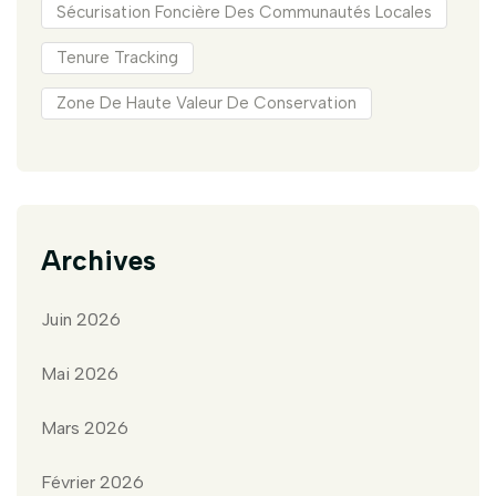
Sécurisation Foncière Des Communautés Locales
Tenure Tracking
Zone De Haute Valeur De Conservation
Archives
Juin 2026
Mai 2026
Mars 2026
Février 2026