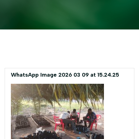
WhatsApp Image 2026 03 09 at 15.24.25