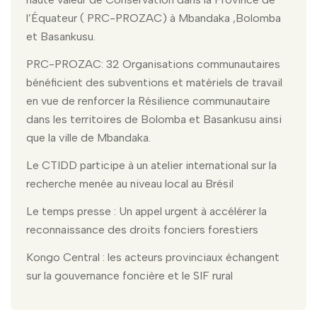
l’Équateur ( PRC-PROZAC) à Mbandaka ,Bolomba
et Basankusu.
PRC-PROZAC: 32 Organisations communautaires
bénéficient des subventions et matériels de travail
en vue de renforcer la Résilience communautaire
dans les territoires de Bolomba et Basankusu ainsi
que la ville de Mbandaka.
Le CTIDD participe à un atelier international sur la
recherche menée au niveau local au Brésil
Le temps presse : Un appel urgent à accélérer la
reconnaissance des droits fonciers forestiers
Kongo Central : les acteurs provinciaux échangent
sur la gouvernance foncière et le SIF rural