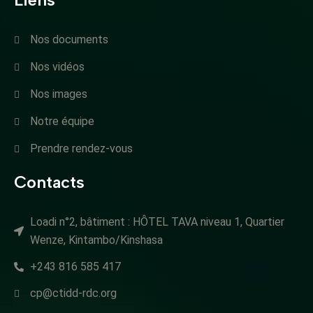
Nos documents
Nos vidéos
Nos images
Notre équipe
Prendre rendez-vous
Contacts
Loadi n°2, bâtiment : HÔTEL TAVA niveau 1, Quartier
Wenze, Kintambo/Kinshasa
+243 816 585 417
cp@ctidd-rdc.org