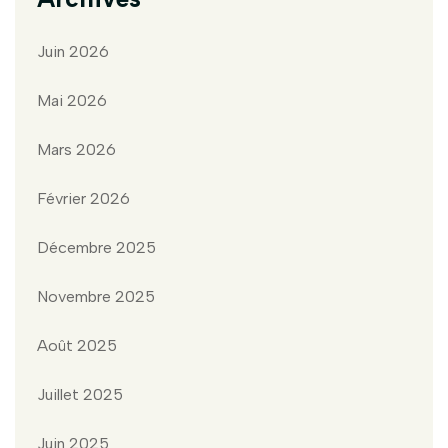
Juin 2026
Mai 2026
Mars 2026
Février 2026
Décembre 2025
Novembre 2025
Août 2025
Juillet 2025
Juin 2025