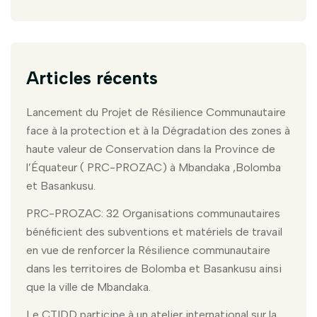
Articles récents
Lancement du Projet de Résilience Communautaire
face à la protection et à la Dégradation des zones à
haute valeur de Conservation dans la Province de
l’Équateur ( PRC-PROZAC) à Mbandaka ,Bolomba
et Basankusu.
PRC-PROZAC: 32 Organisations communautaires
bénéficient des subventions et matériels de travail
en vue de renforcer la Résilience communautaire
dans les territoires de Bolomba et Basankusu ainsi
que la ville de Mbandaka.
Le CTIDD participe à un atelier international sur la