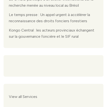
recherche menée au niveau local au Brésil
Le temps presse : Un appel urgent à accélérer la
reconnaissance des droits fonciers forestiers
Kongo Central : les acteurs provinciaux échangent
sur la gouvernance foncière et le SIF rural
View all Services