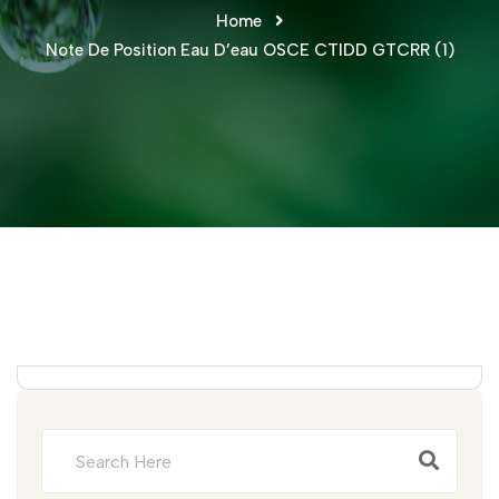
Home
Note De Position Eau D’eau OSCE CTIDD GTCRR (1)