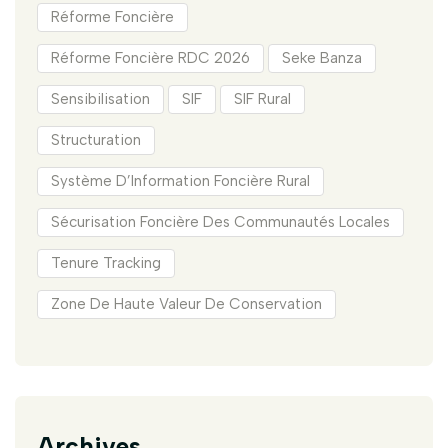
Réforme Foncière
Réforme Foncière RDC 2026
Seke Banza
Sensibilisation
SIF
SIF Rural
Structuration
Système D’Information Foncière Rural
Sécurisation Foncière Des Communautés Locales
Tenure Tracking
Zone De Haute Valeur De Conservation
Archives