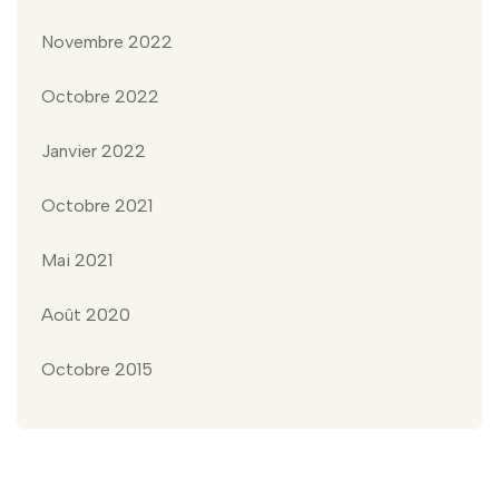
Novembre 2022
Octobre 2022
Janvier 2022
Octobre 2021
Mai 2021
Août 2020
Octobre 2015