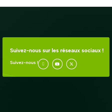
Suivez-nous sur les réseaux sociaux !
Suivez-nous !