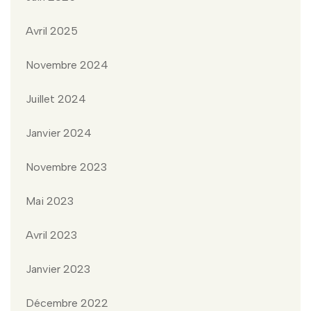
Avril 2025
Novembre 2024
Juillet 2024
Janvier 2024
Novembre 2023
Mai 2023
Avril 2023
Janvier 2023
Décembre 2022