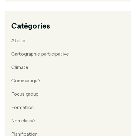
Catégories
Atelier
Cartographie participative
Climate
Communiqué
Focus group
Formation
Non classé
Planification