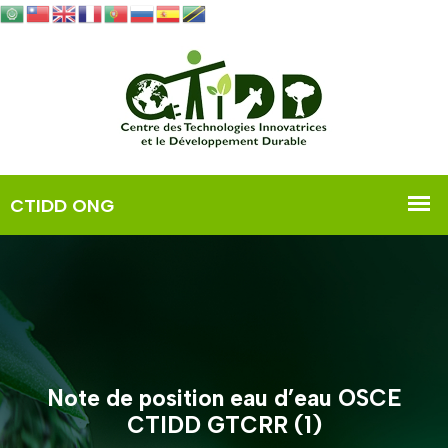
Note de position eau d’eau OSCE
CTIDD GTCRR (1)