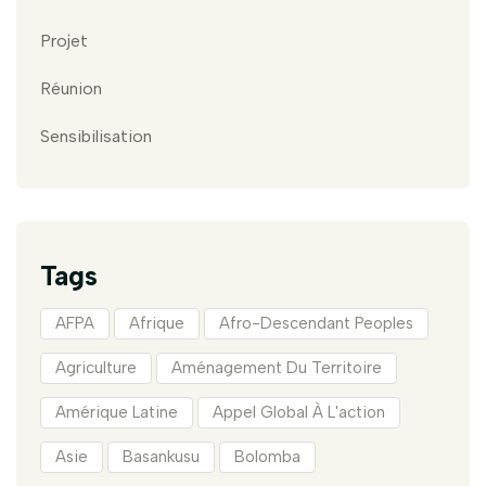
Projet
Réunion
Sensibilisation
Tags
AFPA
Afrique
Afro-Descendant Peoples
Agriculture
Aménagement Du Territoire
Amérique Latine
Appel Global À L'action
Asie
Basankusu
Bolomba