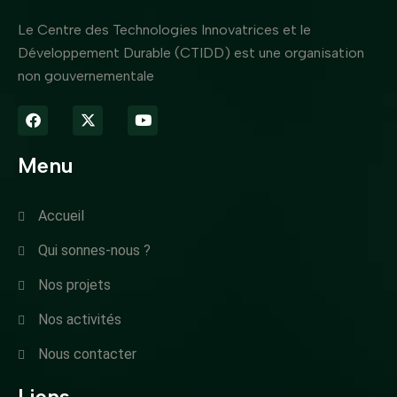
Le Centre des Technologies Innovatrices et le
Développement Durable (CTIDD) est une organisation
non gouvernementale
Menu
Accueil
Qui sonnes-nous ?
Nos projets
Nos activités
Nous contacter
Liens